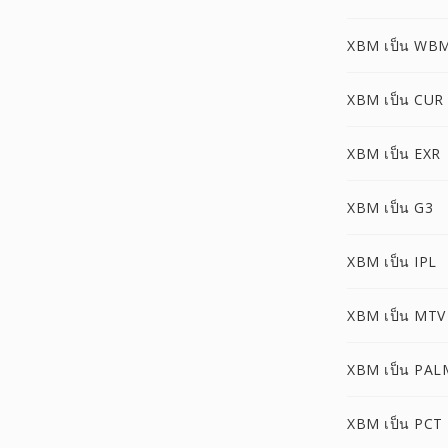
XBM เป็น WB
XBM เป็น CUR
XBM เป็น EXR
XBM เป็น G3
XBM เป็น IPL
XBM เป็น MTV
XBM เป็น PAL
XBM เป็น PCT