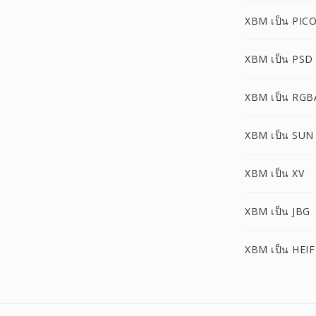
XBM เป็น PIC
XBM เป็น PSD
XBM เป็น RGB
XBM เป็น SUN
XBM เป็น XV
XBM เป็น JBG
XBM เป็น HEIF