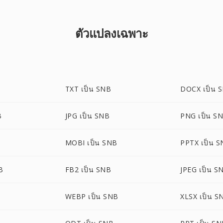
ตัวแปลงเฉพาะ
TXT เป็น SNB
DOCX เป็น 
B
JPG เป็น SNB
PNG เป็น S
MOBI เป็น SNB
PPTX เป็น 
B
FB2 เป็น SNB
JPEG เป็น S
WEBP เป็น SNB
XLSX เป็น S