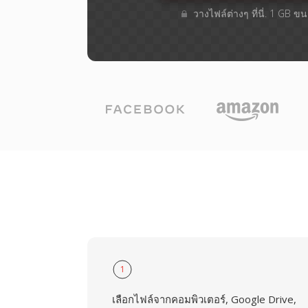
วางไฟล์ต่างๆ​ ที่นี่. 1 GB 
1
เลือกไฟล์จากคอมพิวเตอร์, Google Drive,