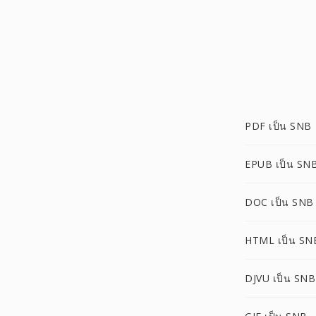
PDF เป็น SNB
EPUB เป็น SN
DOC เป็น SNB
HTML เป็น SN
DJVU เป็น SNB