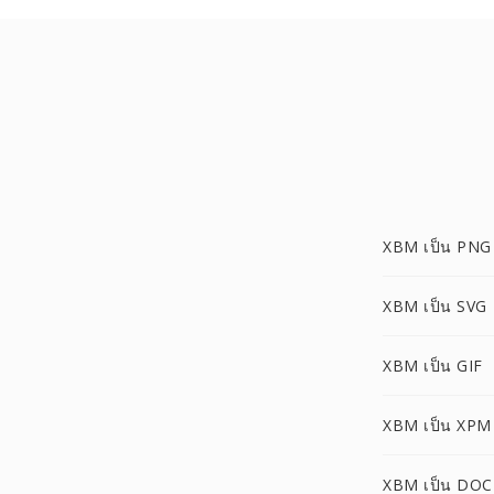
XBM เป็น PNG
XBM เป็น SVG
XBM เป็น GIF
XBM เป็น XPM
XBM เป็น DOC