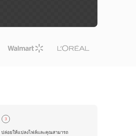
3
ปล่อยให้แปลงไฟล์และคุณสามารถ