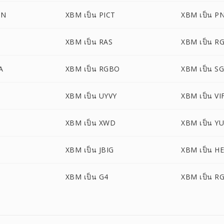
ON
XBM เป็น PICT
XBM เป็น P
XBM เป็น RAS
XBM เป็น R
A
XBM เป็น RGBO
XBM เป็น SG
XBM เป็น UYVY
XBM เป็น VI
XBM เป็น XWD
XBM เป็น Y
XBM เป็น JBIG
XBM เป็น HE
XBM เป็น G4
XBM เป็น R