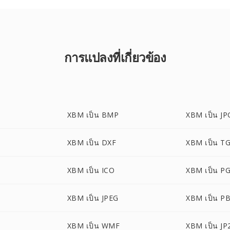
การแปลงที่เกี่ยวข้อง
XBM เป็น BMP
XBM เป็น JP
XBM เป็น DXF
XBM เป็น T
XBM เป็น ICO
XBM เป็น P
XBM เป็น JPEG
XBM เป็น P
XBM เป็น WMF
XBM เป็น JP