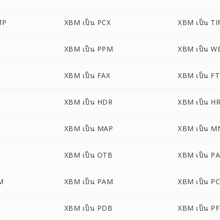
MP
XBM เป็น PCX
XBM เป็น TI
XBM เป็น PPM
XBM เป็น W
XBM เป็น FAX
XBM เป็น F
XBM เป็น HDR
XBM เป็น H
XBM เป็น MAP
XBM เป็น M
XBM เป็น OTB
XBM เป็น P
M
XBM เป็น PAM
XBM เป็น P
XBM เป็น PDB
XBM เป็น P