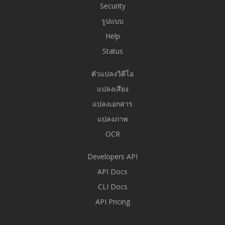
Security
รูปแบบ
Help
Status
ตัวแปลงวิดีโอ
แปลงเสียง
แปลงเอกสาร
แปลงภาพ
OCR
Developers API
API Docs
CLI Docs
API Pricing