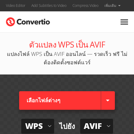
Video Editor
Add Subtitles to Video
Compress Video
เพิ่มเติม
ตัวแปลง WPS เป็น AVIF
แปลงไฟล์ WPS เป็น AVIF ออนไลน์ — รวดเร็ว ฟรี ไม่
ต้องติดตั้งซอฟต์แวร์
เลือกไฟล์ต่างๆ​
WPS
AVIF
ไปยัง