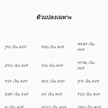
ตัวแปลงเฉพาะ
WEBP เป็น
JPG เป็น AVIF
PNG เป็น AVIF
AVIF
HTML เป็น
JPEG เป็น AVIF
SVG เป็น AVIF
AVIF
PDF เป็น AVIF
HEIC เป็น AVIF
JFIF เป็น AVIF
BMP เป็น AVIF
GIF เป็น AVIF
PSD เป็น AVIF
AI เป็น AVIF
DOCX เป็น AVIF
DNG เป็น AVIF