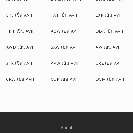
EPS เป็น AVIF
TXT เป็น AVIF
EXR เป็น AVIF
TIFF เป็น AVIF
ABW เป็น AVIF
DBK เป็น AVIF
KWD เป็น AVIF
SXW เป็น AVIF
AW เป็น AVIF
3FR เป็น AVIF
ARW เป็น AVIF
CR2 เป็น AVIF
CRW เป็น AVIF
CUR เป็น AVIF
DCM เป็น AVIF
About