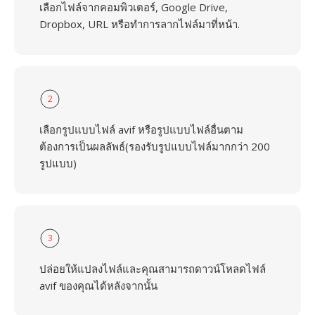
เลือกไฟล์จากคอมพิวเตอร์, Google Drive,
Dropbox, URL หรือทำการลากไฟล์มาที่หน้า.
2
เลือกรูปแบบไฟล์ avif หรือรูปแบบไฟล์อื่นตาม
ต้องการเป็นผลลัพธ์(รองรับรูปแบบไฟล์มากกว่า 200
รูปแบบ)
3
ปล่อยให้แปลงไฟล์และคุณสามารถดาวน์โหลดไฟล์
avif ของคุณได้หลังจากนั้น