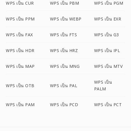
WPS เป็น CUR
WPS เป็น PBM
WPS เป็น PGM
WPS เป็น PPM
WPS เป็น WEBP
WPS เป็น EXR
WPS เป็น FAX
WPS เป็น FTS
WPS เป็น G3
WPS เป็น HDR
WPS เป็น HRZ
WPS เป็น IPL
WPS เป็น MAP
WPS เป็น MNG
WPS เป็น MTV
WPS เป็น
WPS เป็น OTB
WPS เป็น PAL
PALM
WPS เป็น PAM
WPS เป็น PCD
WPS เป็น PCT