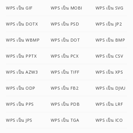
WPS เป็น GIF
WPS เป็น MOBI
WPS เป็น SVG
WPS เป็น DOTX
WPS เป็น PSD
WPS เป็น JP2
WPS เป็น WBMP
WPS เป็น DOT
WPS เป็น BMP
WPS เป็น PPTX
WPS เป็น PCX
WPS เป็น CSV
WPS เป็น AZW3
WPS เป็น TIFF
WPS เป็น XPS
WPS เป็น ODP
WPS เป็น FB2
WPS เป็น DJVU
WPS เป็น PPS
WPS เป็น PDB
WPS เป็น LRF
WPS เป็น JPS
WPS เป็น TGA
WPS เป็น ICO