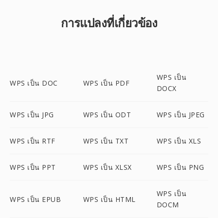
การแปลงที่เกี่ยวข้อง
WPS เป็น
WPS เป็น DOC
WPS เป็น PDF
DOCX
WPS เป็น JPG
WPS เป็น ODT
WPS เป็น JPEG
WPS เป็น RTF
WPS เป็น TXT
WPS เป็น XLS
WPS เป็น PPT
WPS เป็น XLSX
WPS เป็น PNG
WPS เป็น
WPS เป็น EPUB
WPS เป็น HTML
DOCM