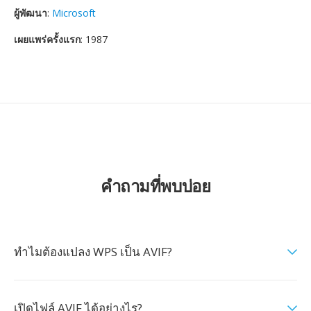
ผู้พัฒนา
:
Microsoft
เผยแพร่ครั้งแรก
: 1987
คำถามที่พบบ่อย
ทำไมต้องแปลง WPS เป็น AVIF?
เปิดไฟล์ AVIF ได้อย่างไร?