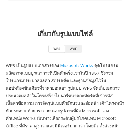
เกี่ยวกับรูปแบบไฟล์
WPS
AVIF
WPS เป็นรูปแบบเอกสารของ
Microsoft Works
ชุดโปรแกรม
ผลิตภาพแบบบูรณาการที่เปิดตัวครั้งแรกในปี 1987 ซึ่งรวม
โปรแกรมประมวลผลคำ สเปรดชีต และฐานข้อมูลไว้ใน
แอปพลิเคชันเดียวที่ราคาย่อมเยา รูปแบบ WPS จัดเก็บเอกสาร
ประมวลผลคำในโครงสร้างไบนารีขนาดกะทัดรัดที่เข้ารหัส
เนื้อหาข้อความ การจัดรูปแบบตัวอักษรและย่อหน้า เค้าโครงหน้า
หัวกระดาษ ท้ายกระดาษ และรูปภาพที่ฝัง Microsoft วาง
ตำแหน่ง Works เป็นทางเลือกระดับผู้บริโภคแทน Microsoft
Office ที่มีราคาสูงกว่าและมีฟีเจอร์มากกว่า โดยติดตั้งล่วงหน้า