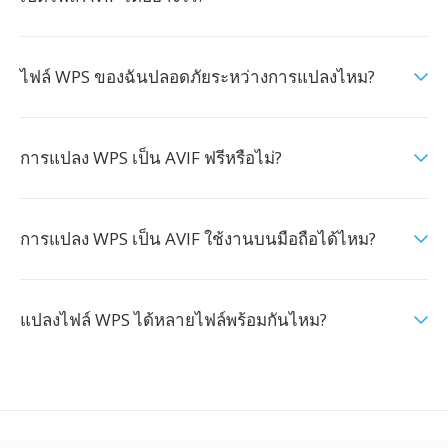
ไฟล์ WPS ของฉันปลอดภัยระหว่างการแปลงไหม?
การแปลง WPS เป็น AVIF ฟรีหรือไม่?
การแปลง WPS เป็น AVIF ใช้งานบนมือถือได้ไหม?
แปลงไฟล์ WPS ได้หลายไฟล์พร้อมกันไหม?