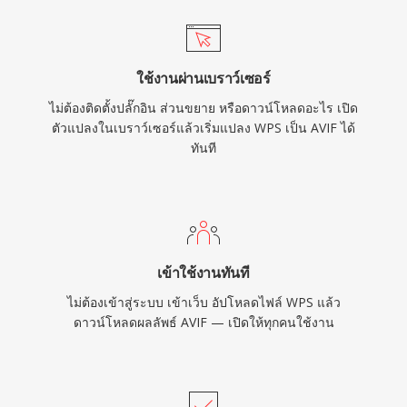
ใช้งานผ่านเบราว์เซอร์
ไม่ต้องติดตั้งปลั๊กอิน ส่วนขยาย หรือดาวน์โหลดอะไร เปิด
ตัวแปลงในเบราว์เซอร์แล้วเริ่มแปลง WPS เป็น AVIF ได้
ทันที
เข้าใช้งานทันที
ไม่ต้องเข้าสู่ระบบ เข้าเว็บ อัปโหลดไฟล์ WPS แล้ว
ดาวน์โหลดผลลัพธ์ AVIF — เปิดให้ทุกคนใช้งาน