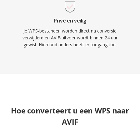
Privé en veilig
Je WPS-bestanden worden direct na conversie
verwijderd en AVIF-uitvoer wordt binnen 24 uur
gewist. Niemand anders heeft er toegang toe.
Hoe converteert u een WPS naar
AVIF