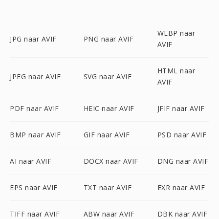
WEBP naar
JPG naar AVIF
PNG naar AVIF
AVIF
HTML naar
JPEG naar AVIF
SVG naar AVIF
AVIF
PDF naar AVIF
HEIC naar AVIF
JFIF naar AVIF
BMP naar AVIF
GIF naar AVIF
PSD naar AVIF
AI naar AVIF
DOCX naar AVIF
DNG naar AVIF
EPS naar AVIF
TXT naar AVIF
EXR naar AVIF
TIFF naar AVIF
ABW naar AVIF
DBK naar AVIF