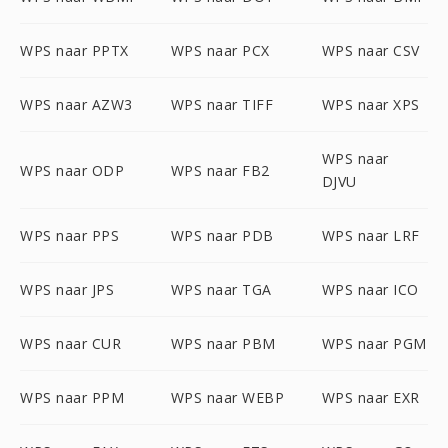
WPS naar PPTX
WPS naar PCX
WPS naar CSV
WPS naar AZW3
WPS naar TIFF
WPS naar XPS
WPS naar
WPS naar ODP
WPS naar FB2
DJVU
WPS naar PPS
WPS naar PDB
WPS naar LRF
WPS naar JPS
WPS naar TGA
WPS naar ICO
WPS naar CUR
WPS naar PBM
WPS naar PGM
WPS naar PPM
WPS naar WEBP
WPS naar EXR