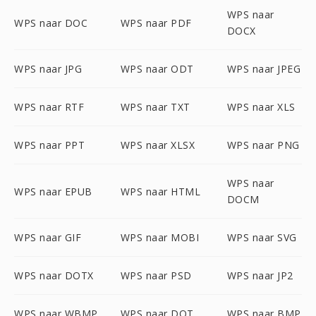
WPS naar
WPS naar DOC
WPS naar PDF
DOCX
WPS naar JPG
WPS naar ODT
WPS naar JPEG
WPS naar RTF
WPS naar TXT
WPS naar XLS
WPS naar PPT
WPS naar XLSX
WPS naar PNG
WPS naar
WPS naar EPUB
WPS naar HTML
DOCM
WPS naar GIF
WPS naar MOBI
WPS naar SVG
WPS naar DOTX
WPS naar PSD
WPS naar JP2
WPS naar WBMP
WPS naar DOT
WPS naar BMP