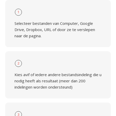
1
Selecteer bestanden van Computer, Google
Drive, Dropbox, URL of door ze te verslepen
naar de pagina.
2
Kies avif of iedere andere bestandsindeling die u
nodig heeft als resultaat (meer dan 200
indelingen worden ondersteund)
3