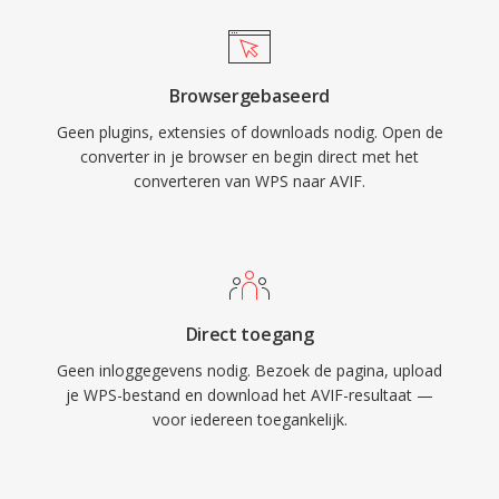
Browsergebaseerd
Geen plugins, extensies of downloads nodig. Open de
converter in je browser en begin direct met het
converteren van WPS naar AVIF.
Direct toegang
Geen inloggegevens nodig. Bezoek de pagina, upload
je WPS-bestand en download het AVIF-resultaat —
voor iedereen toegankelijk.