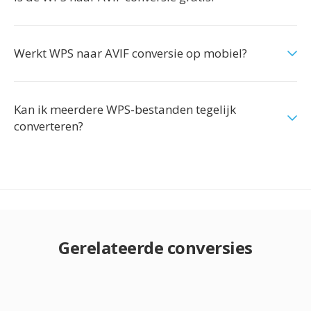
Werkt WPS naar AVIF conversie op mobiel?
Kan ik meerdere WPS-bestanden tegelijk
converteren?
Gerelateerde conversies