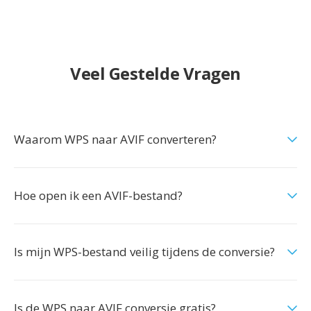
Veel Gestelde Vragen
Waarom WPS naar AVIF converteren?
Hoe open ik een AVIF-bestand?
Is mijn WPS-bestand veilig tijdens de conversie?
Is de WPS naar AVIF conversie gratis?