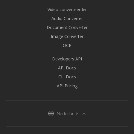
Video converteerder
Audio Converter
Document Converter
Image Converter
OCR
Developers API
API Docs
CLI Docs
API Pricing
Nederlands