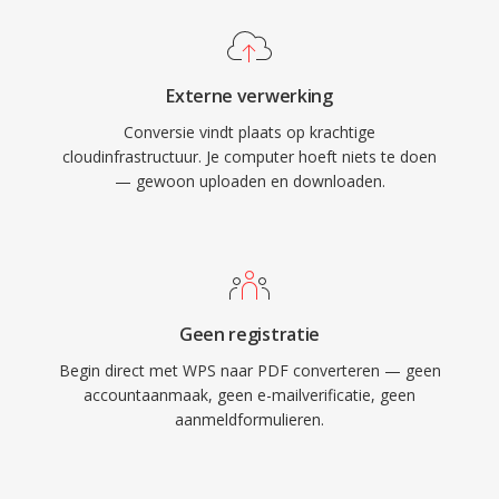
Externe verwerking
Conversie vindt plaats op krachtige
cloudinfrastructuur. Je computer hoeft niets te doen
— gewoon uploaden en downloaden.
Geen registratie
Begin direct met WPS naar PDF converteren — geen
accountaanmaak, geen e-mailverificatie, geen
aanmeldformulieren.