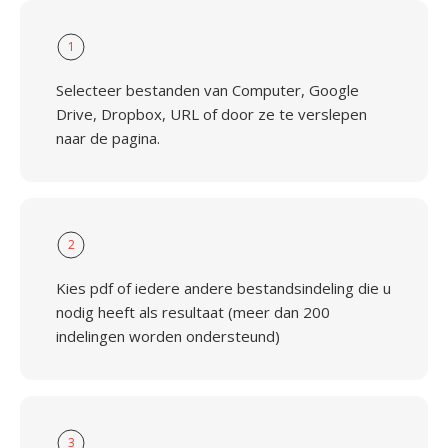
1
Selecteer bestanden van Computer, Google
Drive, Dropbox, URL of door ze te verslepen
naar de pagina.
2
Kies pdf of iedere andere bestandsindeling die u
nodig heeft als resultaat (meer dan 200
indelingen worden ondersteund)
3