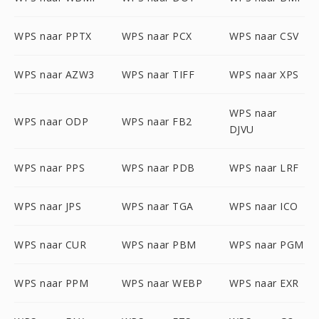
WPS naar PPTX
WPS naar PCX
WPS naar CSV
WPS naar AZW3
WPS naar TIFF
WPS naar XPS
WPS naar
WPS naar ODP
WPS naar FB2
DJVU
WPS naar PPS
WPS naar PDB
WPS naar LRF
WPS naar JPS
WPS naar TGA
WPS naar ICO
WPS naar CUR
WPS naar PBM
WPS naar PGM
WPS naar PPM
WPS naar WEBP
WPS naar EXR