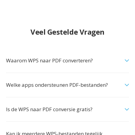
Veel Gestelde Vragen
Waarom WPS naar PDF converteren?
Welke apps ondersteunen PDF-bestanden?
Is de WPS naar PDF conversie gratis?
Kan ik meerdere WPS-bestanden tegelijk