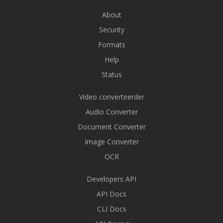
About
Security
Formats
Help
Status
Video converteerder
Audio Converter
Document Converter
Image Converter
OCR
Developers API
API Docs
CLI Docs