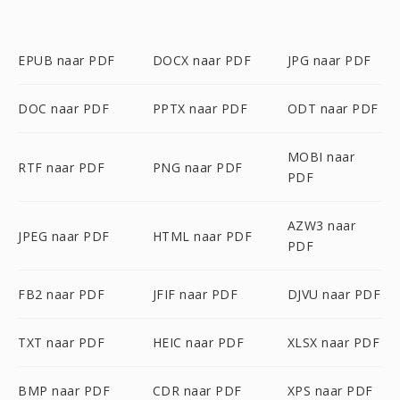
EPUB naar PDF
DOCX naar PDF
JPG naar PDF
DOC naar PDF
PPTX naar PDF
ODT naar PDF
MOBI naar
RTF naar PDF
PNG naar PDF
PDF
AZW3 naar
JPEG naar PDF
HTML naar PDF
PDF
FB2 naar PDF
JFIF naar PDF
DJVU naar PDF
TXT naar PDF
HEIC naar PDF
XLSX naar PDF
BMP naar PDF
CDR naar PDF
XPS naar PDF