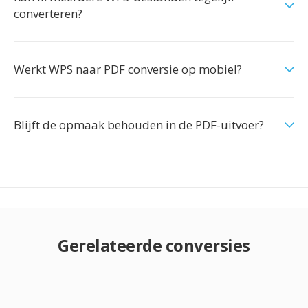
converteren?
Werkt WPS naar PDF conversie op mobiel?
Blijft de opmaak behouden in de PDF-uitvoer?
Gerelateerde conversies