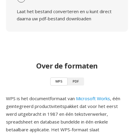
Laat het bestand converteren en u kunt direct
daarna uw pdf-bestand downloaden
Over de formaten
WPS
PDF
WPS is het documentformaat van
Microsoft Works
, één
geintegreerd productiviteitspakket dat voor het eerst
werd uitgebracht in 1987 en één tekstverwerker,
spreadsheet en database bundelde in één enkele
betaalbare applicatie. Het WPS-formaat slaat