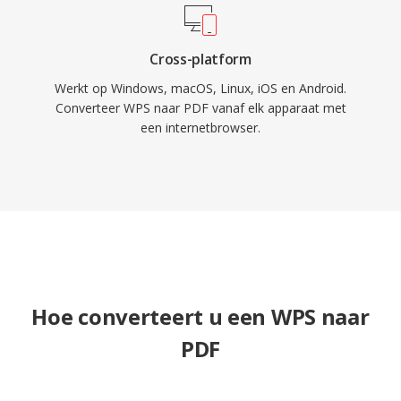
Cross-platform
Werkt op Windows, macOS, Linux, iOS en Android.
Converteer WPS naar PDF vanaf elk apparaat met
een internetbrowser.
Hoe converteert u een WPS naar
PDF