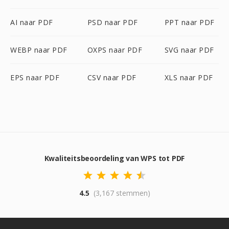
AI naar PDF
PSD naar PDF
PPT naar PDF
WEBP naar PDF
OXPS naar PDF
SVG naar PDF
EPS naar PDF
CSV naar PDF
XLS naar PDF
Kwaliteitsbeoordeling van WPS tot PDF
4.5
(3,167 stemmen)