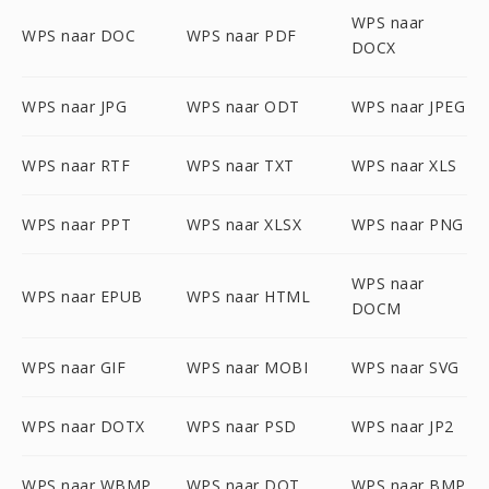
WPS naar
WPS naar DOC
WPS naar PDF
DOCX
WPS naar JPG
WPS naar ODT
WPS naar JPEG
WPS naar RTF
WPS naar TXT
WPS naar XLS
WPS naar PPT
WPS naar XLSX
WPS naar PNG
WPS naar
WPS naar EPUB
WPS naar HTML
DOCM
WPS naar GIF
WPS naar MOBI
WPS naar SVG
WPS naar DOTX
WPS naar PSD
WPS naar JP2
WPS naar WBMP
WPS naar DOT
WPS naar BMP