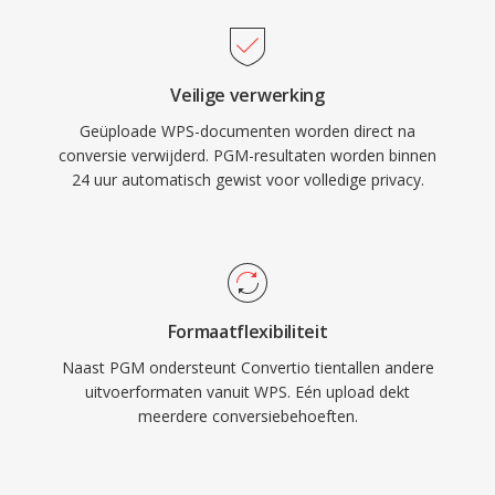
Veilige verwerking
Geüploade WPS-documenten worden direct na
conversie verwijderd. PGM-resultaten worden binnen
24 uur automatisch gewist voor volledige privacy.
Formaatflexibiliteit
Naast PGM ondersteunt Convertio tientallen andere
uitvoerformaten vanuit WPS. Eén upload dekt
meerdere conversiebehoeften.