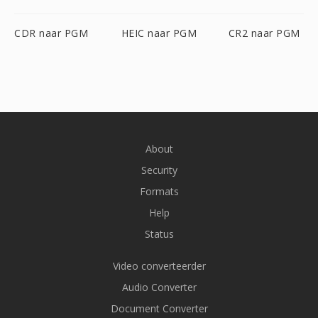
CDR naar PGM
HEIC naar PGM
CR2 naar PGM
About
Security
Formats
Help
Status
Video converteerder
Audio Converter
Document Converter