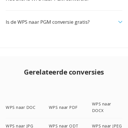
Is de WPS naar PGM conversie gratis?
Gerelateerde conversies
WPS naar
WPS naar DOC
WPS naar PDF
DOCX
WPS naar JPG
WPS naar ODT
WPS naar JPEG