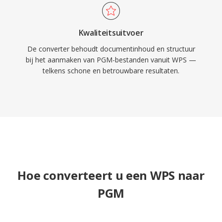
Kwaliteitsuitvoer
De converter behoudt documentinhoud en structuur
bij het aanmaken van PGM-bestanden vanuit WPS —
telkens schone en betrouwbare resultaten.
Hoe converteert u een WPS naar
PGM