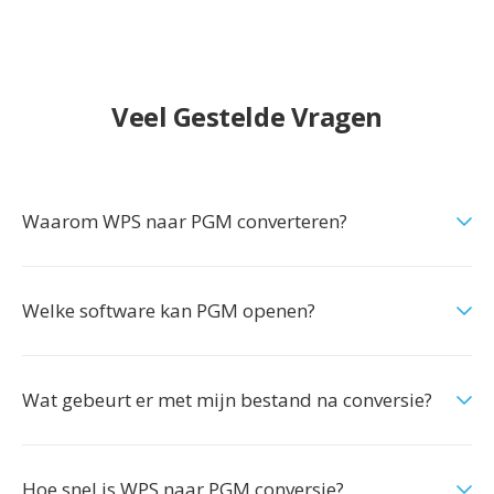
Veel Gestelde Vragen
Waarom WPS naar PGM converteren?
Welke software kan PGM openen?
Wat gebeurt er met mijn bestand na conversie?
Hoe snel is WPS naar PGM conversie?