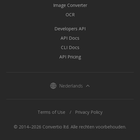
Image Converter
OCR
Developers API
API Docs
CLI Docs
API Pricing
Nederlands
Terms of Use
Privacy Policy
© 2014–2026 Convertio ltd. Alle rechten voorbehouden.