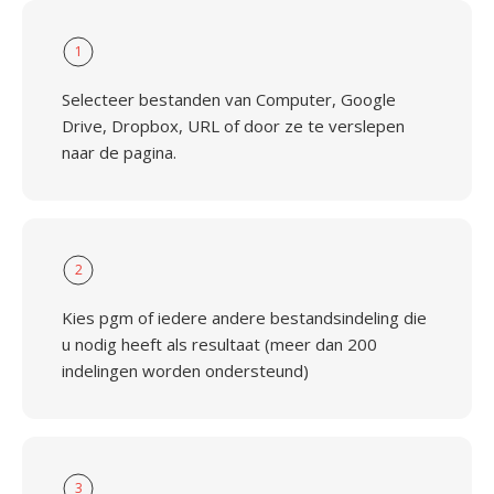
1
Selecteer bestanden van Computer, Google
Drive, Dropbox, URL of door ze te verslepen
naar de pagina.
2
Kies pgm of iedere andere bestandsindeling die
u nodig heeft als resultaat (meer dan 200
indelingen worden ondersteund)
3