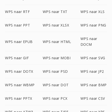
WPS naar RTF
WPS naar TXT
WPS naar XLS
WPS naar PPT
WPS naar XLSX
WPS naar PNG
WPS naar
WPS naar EPUB
WPS naar HTML
DOCM
WPS naar GIF
WPS naar MOBI
WPS naar SVG
WPS naar DOTX
WPS naar PSD
WPS naar JP2
WPS naar WBMP
WPS naar DOT
WPS naar BMP
WPS naar PPTX
WPS naar PCX
WPS naar CSV
WPS naar AZW3
WPS naar TIFF
WPS naar XPS