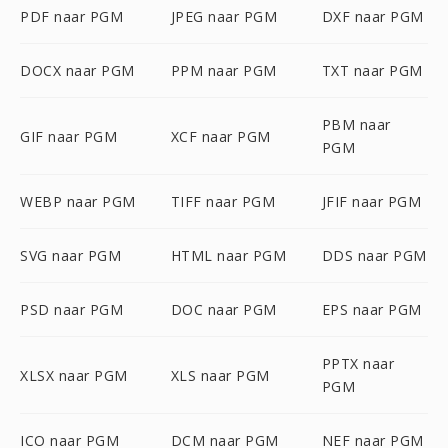
PDF naar PGM
JPEG naar PGM
DXF naar PGM
DOCX naar PGM
PPM naar PGM
TXT naar PGM
PBM naar
GIF naar PGM
XCF naar PGM
PGM
WEBP naar PGM
TIFF naar PGM
JFIF naar PGM
SVG naar PGM
HTML naar PGM
DDS naar PGM
PSD naar PGM
DOC naar PGM
EPS naar PGM
PPTX naar
XLSX naar PGM
XLS naar PGM
PGM
ICO naar PGM
DCM naar PGM
NEF naar PGM