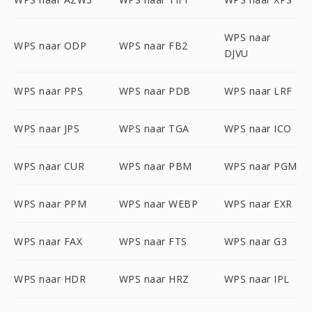
WPS naar
WPS naar ODP
WPS naar FB2
DJVU
WPS naar PPS
WPS naar PDB
WPS naar LRF
WPS naar JPS
WPS naar TGA
WPS naar ICO
WPS naar CUR
WPS naar PBM
WPS naar PGM
WPS naar PPM
WPS naar WEBP
WPS naar EXR
WPS naar FAX
WPS naar FTS
WPS naar G3
WPS naar HDR
WPS naar HRZ
WPS naar IPL