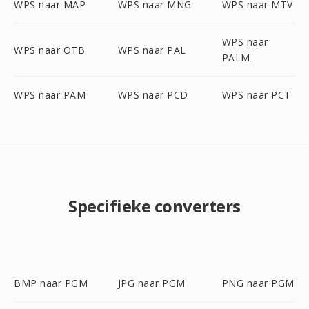
WPS naar MAP
WPS naar MNG
WPS naar MTV
WPS naar
WPS naar OTB
WPS naar PAL
PALM
WPS naar PAM
WPS naar PCD
WPS naar PCT
Specifieke converters
BMP naar PGM
JPG naar PGM
PNG naar PGM