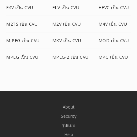
F4V เป็น CVU
FLV เป็น CVU
HEVC เป็น CVU
M2TS เป็น CVU
M2V เป็น CVU
M4V เป็น CVU
MJPEG เป็น CVU
MKV เป็น CVU
MOD เป็น CVU
MPEG เป็น CVU
MPEG-2 เป็น CVU
MPG เป็น CVU
About
Security
รูปแบบ
Help