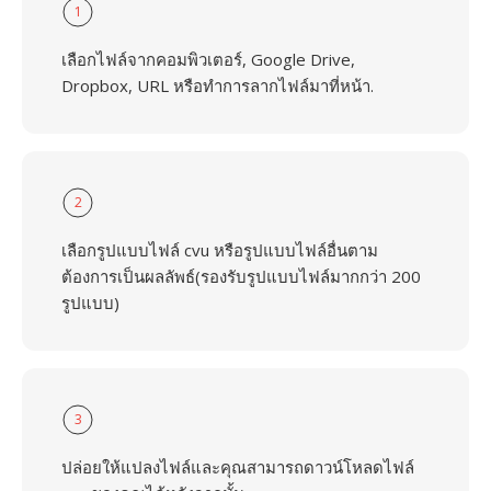
1
เลือกไฟล์จากคอมพิวเตอร์, Google Drive,
Dropbox, URL หรือทำการลากไฟล์มาที่หน้า.
2
เลือกรูปแบบไฟล์ cvu หรือรูปแบบไฟล์อื่นตาม
ต้องการเป็นผลลัพธ์(รองรับรูปแบบไฟล์มากกว่า 200
รูปแบบ)
3
ปล่อยให้แปลงไฟล์และคุณสามารถดาวน์โหลดไฟล์