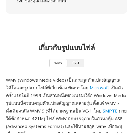
cvu ของคุณได้หลังจากนั้น
เกี่ยวกับรูปแบบไฟล์
WMV
CVU
WMV (Windows Media Video) เป็นตระกูลตัวแปลงสัญญาณ
วิดีโอและรูปแบบไฟล์ที่เกี่ยวข้อง พัฒนาโดย
Microsoft
เปิดตัว
ครั้งแรกในปี 1999 เป็นส่วนหนึ่งของเฟรมเวิร์ก Windows Media
รูปแบบนี้ครอบคลุมตัวแปลงสัญญาณหลายรุ่น ตั้งแต่ WMV 7
ดั้งเดิมจนถึง WMV 9 (ที่ได้มาตรฐานเป็น VC-1 โดย
SMPTE
ภาย
ใต้ข้อกำหนด 421M) ไฟล์ WMV มักบรรจุภายในตัวห่อหุ้ม ASF
(Advanced Systems Format) และใช้นามสกุล .wmv เพื่อระบุ