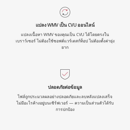
แปลง WMV เป็น CVU ออนไลน์
แปลงเนื้อหา WMV ของคุณเป็น CVU ได้โดยตรงใน
เบราว์เซอร์ ไม่ต้องใช้ซอฟต์แวร์เดสก์ท็อป ไม่ต้องตั้งค่ายุ่ง
ยาก
ปลอดภัยต่อข้อมูล
ไฟล์ถูกประมวลผลอย่างปลอดภัยและลบหลังแปลงเสร็จ
ไม่มีอะไรค้างอยู่บนเซิร์ฟเวอร์ — ความเป็นส่วนตัวได้รับ
การปกป้อง