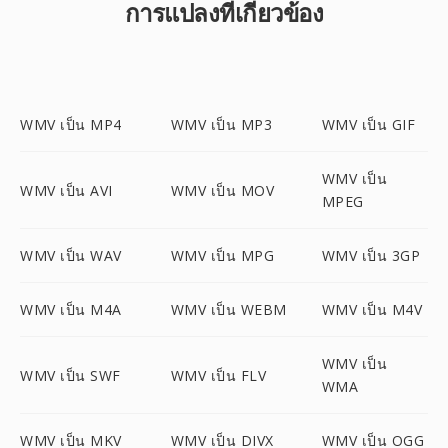
การแปลงที่เกี่ยวข้อง
WMV เป็น MP4
WMV เป็น MP3
WMV เป็น GIF
WMV เป็น
WMV เป็น AVI
WMV เป็น MOV
MPEG
WMV เป็น WAV
WMV เป็น MPG
WMV เป็น 3GP
WMV เป็น M4A
WMV เป็น WEBM
WMV เป็น M4V
WMV เป็น
WMV เป็น SWF
WMV เป็น FLV
WMA
WMV เป็น MKV
WMV เป็น DIVX
WMV เป็น OGG