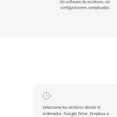
Sin software de escritorio, sin
configuraciones complicadas.
1
Seleccione los archivos desde el
ordenador, Google Drive, Dropbox o