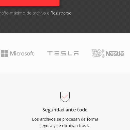
tamaño máximo de archivo o
Registrarse
Seguridad ante todo
Los archivos se procesan de forma
segura y se eliminan tras la