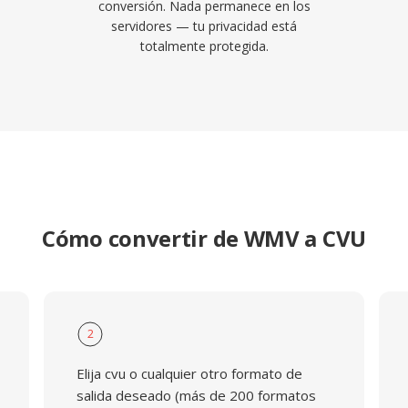
conversión. Nada permanece en los
servidores — tu privacidad está
totalmente protegida.
Cómo convertir de WMV a CVU
2
Elija cvu o cualquier otro formato de
salida deseado (más de 200 formatos