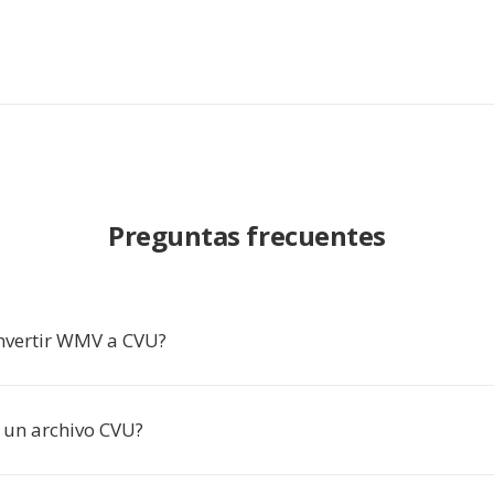
Preguntas frecuentes
nvertir WMV a CVU?
un archivo CVU?