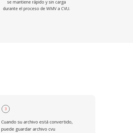
se mantiene rápido y sin carga
durante el proceso de WMV a CVU.
3
Cuando su archivo está convertido,
puede guardar archivo cvu