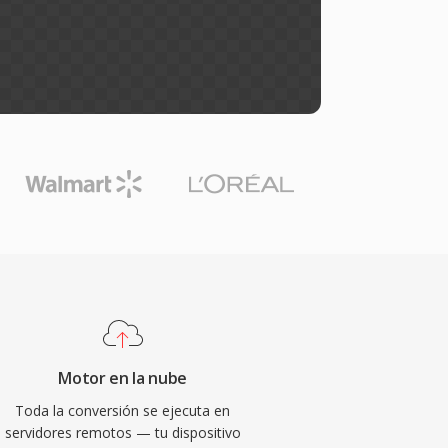
Motor en la nube
Toda la conversión se ejecuta en
servidores remotos — tu dispositivo