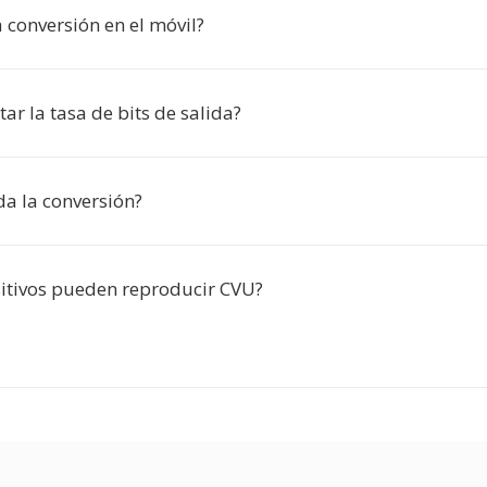
 conversión en el móvil?
ar la tasa de bits de salida?
da la conversión?
itivos pueden reproducir CVU?