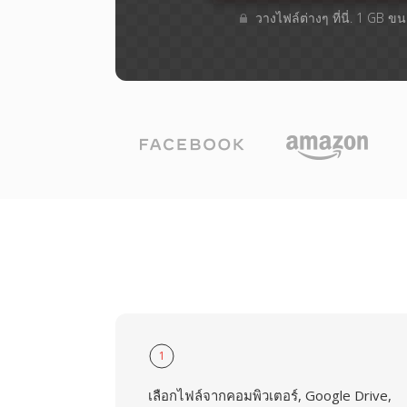
วางไฟล์ต่างๆ​ ที่นี่. 1 GB 
1
เลือกไฟล์จากคอมพิวเตอร์, Google Drive,