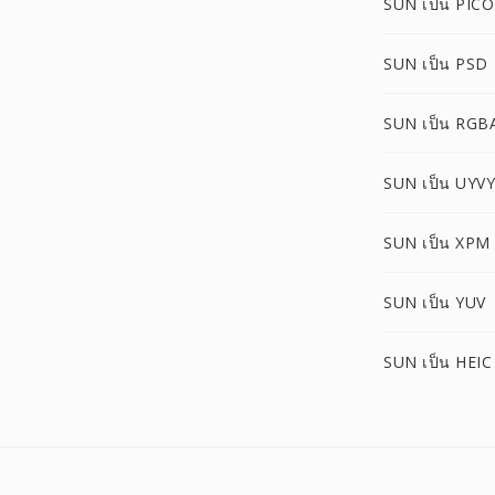
SUN เป็น PIC
SUN เป็น PSD
SUN เป็น RGB
SUN เป็น UYVY
SUN เป็น XPM
SUN เป็น YUV
SUN เป็น HEIC