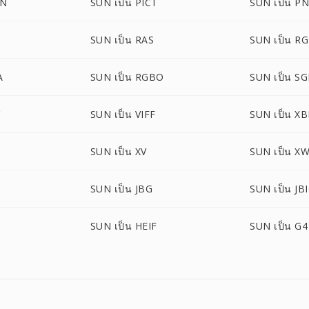
ON
SUN เป็น PICT
SUN เป็น P
SUN เป็น RAS
SUN เป็น R
A
SUN เป็น RGBO
SUN เป็น SG
SUN เป็น VIFF
SUN เป็น X
SUN เป็น XV
SUN เป็น X
SUN เป็น JBG
SUN เป็น JB
SUN เป็น HEIF
SUN เป็น G4