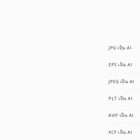
JPG เป็น AI
EPS เป็น AI
JPEG เป็น AI
PLT เป็น AI
AVIF เป็น AI
XCF เป็น AI