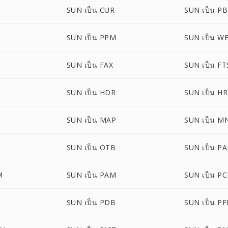
SUN เป็น CUR
SUN เป็น P
SUN เป็น PPM
SUN เป็น W
SUN เป็น FAX
SUN เป็น FT
SUN เป็น HDR
SUN เป็น H
SUN เป็น MAP
SUN เป็น M
SUN เป็น OTB
SUN เป็น PA
M
SUN เป็น PAM
SUN เป็น P
SUN เป็น PDB
SUN เป็น P