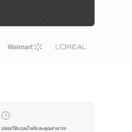
3
ปล่อยให้แปลงไฟล์และคุณสามารถ