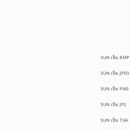
SUN เป็น BMP
SUN เป็น JPEG
SUN เป็น PNG
SUN เป็น JP2
SUN เป็น TGA