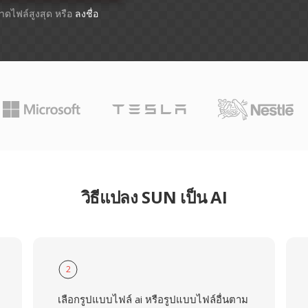
ขนาดไฟล์สูงสุด หรือ
ลงชื่อ
วิธีแปลง SUN เป็น AI
2
เลือกรูปแบบไฟล์ ai หรือรูปแบบไฟล์อื่นตาม