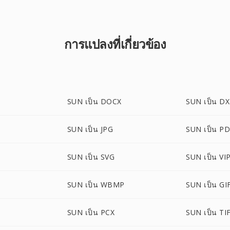
การแปลงที่เกี่ยวข้อง
SUN เป็น DOCX
SUN เป็น D
SUN เป็น JPG
SUN เป็น P
SUN เป็น SVG
SUN เป็น VI
SUN เป็น WBMP
SUN เป็น GI
SUN เป็น PCX
SUN เป็น TI