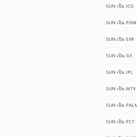
SUN เป็น ICO
SUN เป็น PGM
SUN เป็น EXR
SUN เป็น G3
SUN เป็น IPL
SUN เป็น MTV
SUN เป็น PAL
SUN เป็น PCT