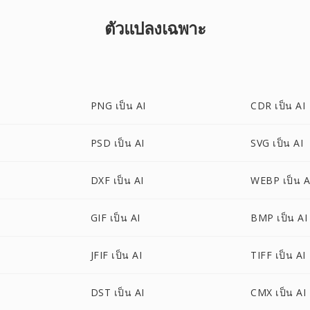
ตัวแปลงเฉพาะ
PNG เป็น AI
CDR เป็น AI
PSD เป็น AI
SVG เป็น AI
DXF เป็น AI
WEBP เป็น A
GIF เป็น AI
BMP เป็น AI
JFIF เป็น AI
TIFF เป็น AI
DST เป็น AI
CMX เป็น AI