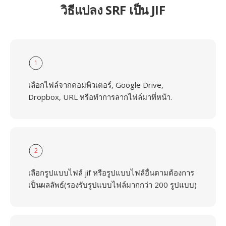
วิธีแปลง SRF เป็น JIF
1
เลือกไฟล์จากคอมพิวเตอร์, Google Drive,
Dropbox, URL หรือทำการลากไฟล์มาที่หน้า.
2
เลือกรูปแบบไฟล์ jif หรือรูปแบบไฟล์อื่นตามต้องการ
เป็นผลลัพธ์(รองรับรูปแบบไฟล์มากกว่า 200 รูปแบบ)