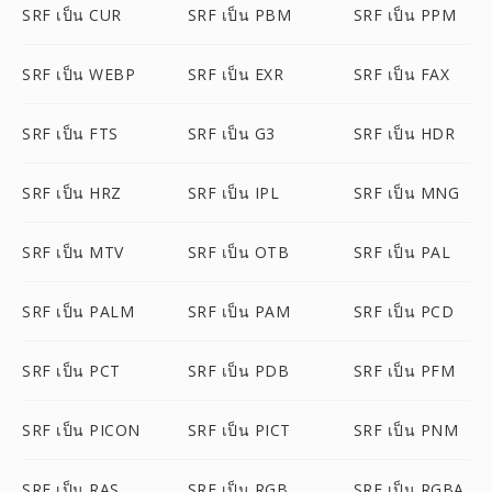
SRF เป็น CUR
SRF เป็น PBM
SRF เป็น PPM
SRF เป็น WEBP
SRF เป็น EXR
SRF เป็น FAX
SRF เป็น FTS
SRF เป็น G3
SRF เป็น HDR
SRF เป็น HRZ
SRF เป็น IPL
SRF เป็น MNG
SRF เป็น MTV
SRF เป็น OTB
SRF เป็น PAL
SRF เป็น PALM
SRF เป็น PAM
SRF เป็น PCD
SRF เป็น PCT
SRF เป็น PDB
SRF เป็น PFM
SRF เป็น PICON
SRF เป็น PICT
SRF เป็น PNM
SRF เป็น RAS
SRF เป็น RGB
SRF เป็น RGBA