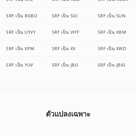
SRF เป็น RGBO
SRF เป็น SGI
SRF เป็น SUN
SRF เป็น UYVY
SRF เป็น VIFF
SRF เป็น XBM
SRF เป็น XPM
SRF เป็น XV
SRF เป็น XWD
SRF เป็น YUV
SRF เป็น JBG
SRF เป็น JBIG
ตัวแปลงเฉพาะ