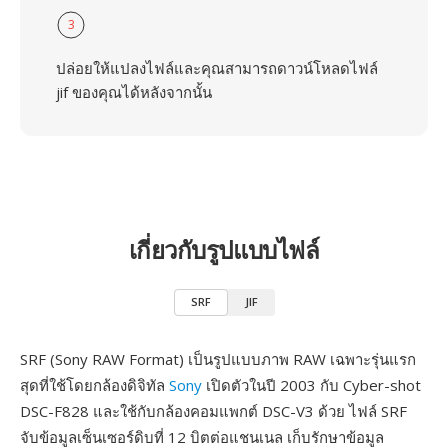
3
ปล่อยให้แปลงไฟล์และคุณสามารถดาวน์โหลดไฟล์
jif ของคุณได้หลังจากนั้น
เกี่ยวกับรูปแบบไฟล์
SRF
JIF
SRF (Sony RAW Format) เป็นรูปแบบภาพ RAW เฉพาะรุ่นแรก
สุดที่ใช้โดยกล้องดิจิทัล
Sony
เปิดตัวในปี 2003 กับ Cyber-shot
DSC-F828 และใช้กับกล้องคอมแพกต์ DSC-V3 ด้วย ไฟล์ SRF
จับข้อมูลเซ็นเซอร์ดิบที่ 12 บิตต่อแชนเนล เก็บรักษาข้อมูล