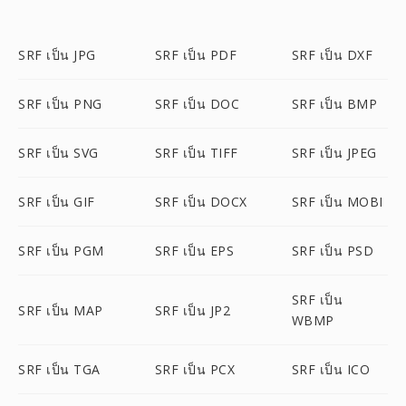
SRF เป็น JPG
SRF เป็น PDF
SRF เป็น DXF
SRF เป็น PNG
SRF เป็น DOC
SRF เป็น BMP
SRF เป็น SVG
SRF เป็น TIFF
SRF เป็น JPEG
SRF เป็น GIF
SRF เป็น DOCX
SRF เป็น MOBI
SRF เป็น PGM
SRF เป็น EPS
SRF เป็น PSD
SRF เป็น
SRF เป็น MAP
SRF เป็น JP2
WBMP
SRF เป็น TGA
SRF เป็น PCX
SRF เป็น ICO