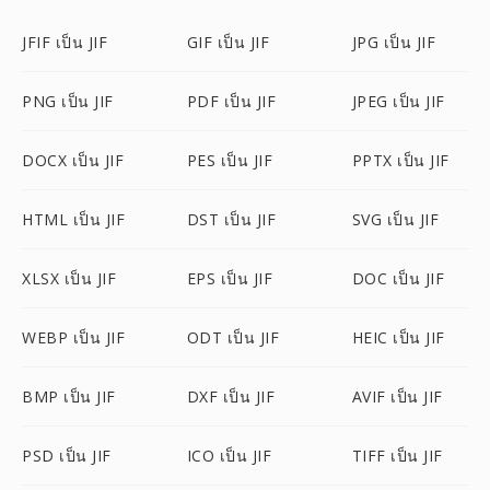
JFIF เป็น JIF
GIF เป็น JIF
JPG เป็น JIF
PNG เป็น JIF
PDF เป็น JIF
JPEG เป็น JIF
DOCX เป็น JIF
PES เป็น JIF
PPTX เป็น JIF
HTML เป็น JIF
DST เป็น JIF
SVG เป็น JIF
XLSX เป็น JIF
EPS เป็น JIF
DOC เป็น JIF
WEBP เป็น JIF
ODT เป็น JIF
HEIC เป็น JIF
BMP เป็น JIF
DXF เป็น JIF
AVIF เป็น JIF
PSD เป็น JIF
ICO เป็น JIF
TIFF เป็น JIF