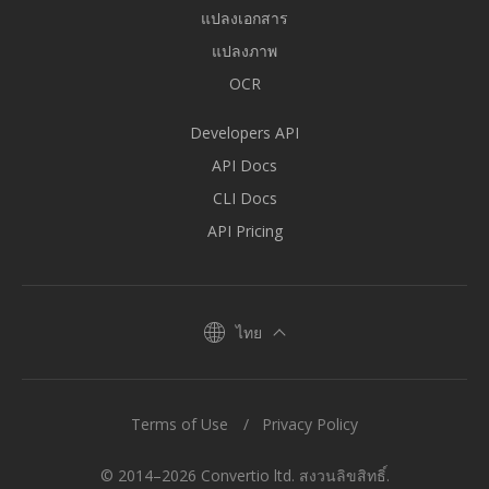
แปลงเอกสาร
แปลงภาพ
OCR
Developers API
API Docs
CLI Docs
API Pricing
ไทย
Terms of Use
Privacy Policy
© 2014–2026 Convertio ltd. สงวนลิขสิทธิ์.