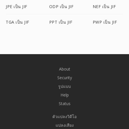
JPE เป็น JIF
ODP เป็น JIF
NEF เป็น JIF
TGA เป็น JIF
PPT เป็น JIF
PWP เป็น JIF
About
Security
รูปแบบ
Help
Status
ตัวแปลงวิดีโอ
แปลงเสียง