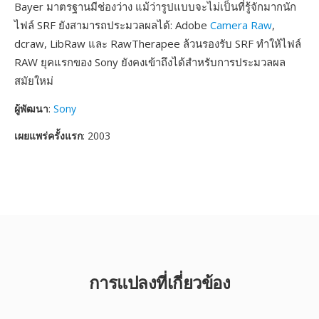
Bayer มาตรฐานมีช่องว่าง แม้ว่ารูปแบบจะไม่เป็นที่รู้จักมากนัก
ไฟล์ SRF ยังสามารถประมวลผลได้: Adobe
Camera Raw
,
dcraw, LibRaw และ RawTherapee ล้วนรองรับ SRF ทำให้ไฟล์
RAW ยุคแรกของ Sony ยังคงเข้าถึงได้สำหรับการประมวลผล
สมัยใหม่
ผู้พัฒนา
:
Sony
เผยแพร่ครั้งแรก
: 2003
การแปลงที่เกี่ยวข้อง