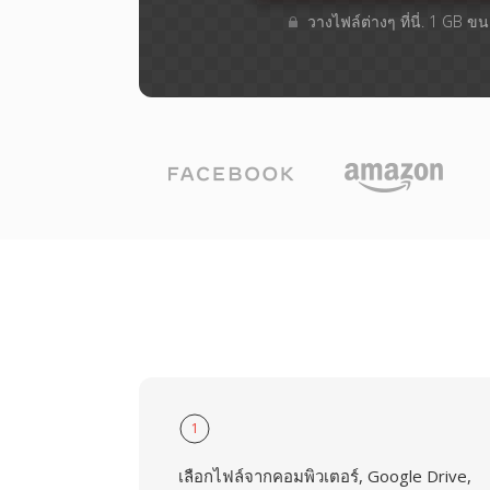
วางไฟล์ต่างๆ​ ที่นี่. 1 GB 
1
เลือกไฟล์จากคอมพิวเตอร์, Google Drive,