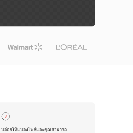
3
ปล่อยให้แปลงไฟล์และคุณสามารถ