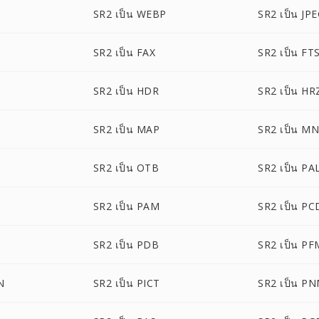
SR2 เป็น WEBP
SR2 เป็น JP
SR2 เป็น FAX
SR2 เป็น FT
SR2 เป็น HDR
SR2 เป็น HR
SR2 เป็น MAP
SR2 เป็น M
SR2 เป็น OTB
SR2 เป็น PA
M
SR2 เป็น PAM
SR2 เป็น PC
SR2 เป็น PDB
SR2 เป็น PF
N
SR2 เป็น PICT
SR2 เป็น P