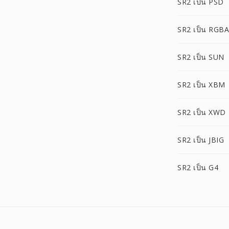
SR2 เป็น PSD
SR2 เป็น RGBA
SR2 เป็น SUN
SR2 เป็น XBM
SR2 เป็น XWD
SR2 เป็น JBIG
SR2 เป็น G4