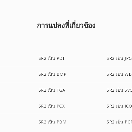
การแปลงที่เกี่ยวข้อง
SR2 เป็น PDF
SR2 เป็น JPG
SR2 เป็น BMP
SR2 เป็น W
SR2 เป็น TGA
SR2 เป็น SV
SR2 เป็น PCX
SR2 เป็น IC
SR2 เป็น PBM
SR2 เป็น P