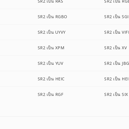
SR2 เป็น RAS
SR2 เป็น RG
SR2 เป็น RGBO
SR2 เป็น SGI
SR2 เป็น UYVY
SR2 เป็น VIF
SR2 เป็น XPM
SR2 เป็น XV
SR2 เป็น YUV
SR2 เป็น JB
SR2 เป็น HEIC
SR2 เป็น HE
SR2 เป็น RGF
SR2 เป็น SIX