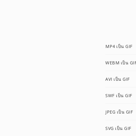
MP4 เป็น GIF
WEBM เป็น GI
AVI เป็น GIF
SWF เป็น GIF
JPEG เป็น GIF
SVG เป็น GIF