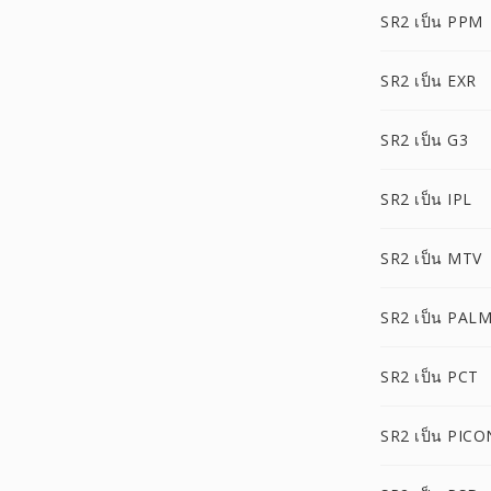
SR2 เป็น PPM
SR2 เป็น EXR
SR2 เป็น G3
SR2 เป็น IPL
SR2 เป็น MTV
SR2 เป็น PAL
SR2 เป็น PCT
SR2 เป็น PICO