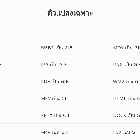
ตัวแปลงเฉพาะ
WEBP เป็น GIF
MOV เป็น GI
F
JPG เป็น GIF
PNG เป็น GI
PDF เป็น GIF
WMV เป็น G
MKV เป็น GIF
HTML เป็น G
PPTX เป็น GIF
DOCX เป็น G
M4V เป็น GIF
FLV เป็น GIF