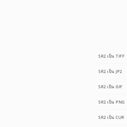
SR2 เป็น TIFF
SR2 เป็น JP2
SR2 เป็น GIF
SR2 เป็น PNG
SR2 เป็น CUR