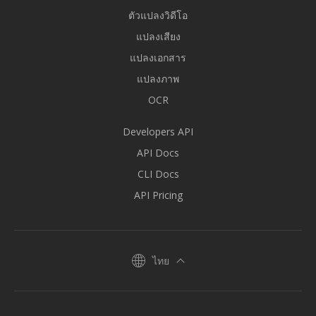
ตัวแปลงวิดีโอ
แปลงเสียง
แปลงเอกสาร
แปลงภาพ
OCR
Developers API
API Docs
CLI Docs
API Pricing
ไทย