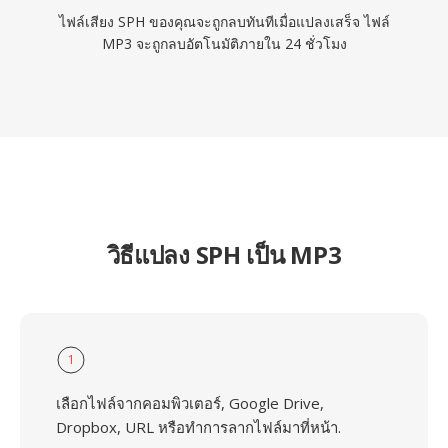
ไฟล์เสียง SPH ของคุณจะถูกลบทันทีเมื่อแปลงเสร็จ ไฟล์
MP3 จะถูกลบอัตโนมัติภายใน 24 ชั่วโมง
วิธีแปลง SPH เป็น MP3
1
เลือกไฟล์จากคอมพิวเตอร์, Google Drive,
Dropbox, URL หรือทำการลากไฟล์มาที่หน้า.