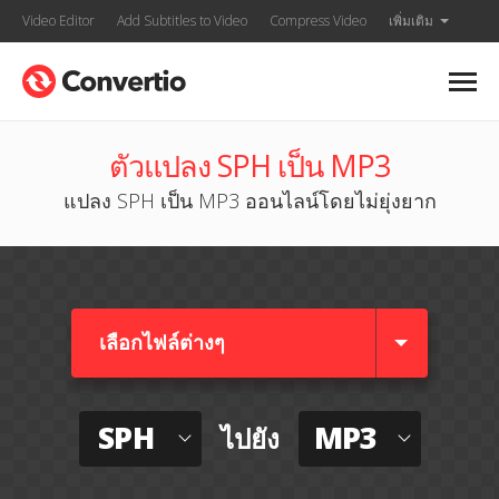
Video Editor
Add Subtitles to Video
Compress Video
เพิ่มเติม
ตัวแปลง SPH เป็น MP3
แปลง SPH เป็น MP3 ออนไลน์โดยไม่ยุ่งยาก
เลือกไฟล์ต่างๆ​
SPH
MP3
ไปยัง