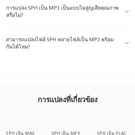
การแปลง SPH เป็น MP3 เป็นแบบไม่สูญเสียคุณภาพ
หรือไม่?
สามารถแปลงไฟล์ SPH หลายไฟล์เป็น MP3 พร้อม
กันได้ไหม?
การแปลงที่เกี่ยวข้อง
SPH เป็น WAV
SPH เป็น MP3
SPH เป็น FLAC