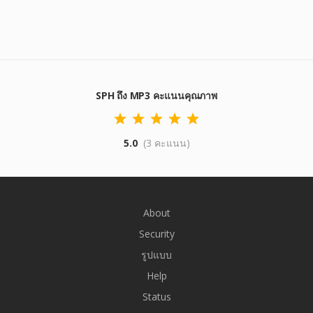
SPH ถึง MP3 คะแนนคุณภาพ
5.0
(3 คะแนน)
About
Security
รูปแบบ
Help
Status