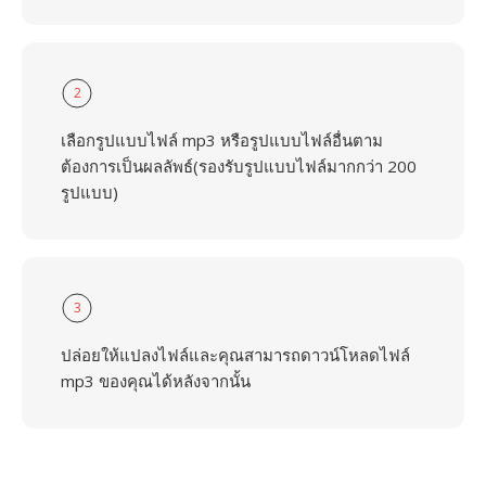
2
เลือกรูปแบบไฟล์ mp3 หรือรูปแบบไฟล์อื่นตาม
ต้องการเป็นผลลัพธ์(รองรับรูปแบบไฟล์มากกว่า 200
รูปแบบ)
3
ปล่อยให้แปลงไฟล์และคุณสามารถดาวน์โหลดไฟล์
mp3 ของคุณได้หลังจากนั้น