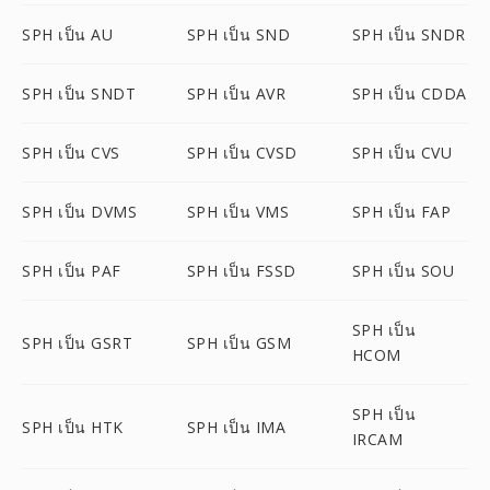
SPH เป็น AU
SPH เป็น SND
SPH เป็น SNDR
SPH เป็น SNDT
SPH เป็น AVR
SPH เป็น CDDA
SPH เป็น CVS
SPH เป็น CVSD
SPH เป็น CVU
SPH เป็น DVMS
SPH เป็น VMS
SPH เป็น FAP
SPH เป็น PAF
SPH เป็น FSSD
SPH เป็น SOU
SPH เป็น
SPH เป็น GSRT
SPH เป็น GSM
HCOM
SPH เป็น
SPH เป็น HTK
SPH เป็น IMA
IRCAM