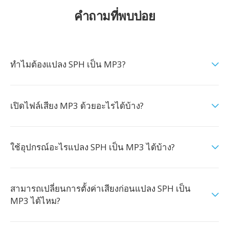
คำถามที่พบบ่อย
ทำไมต้องแปลง SPH เป็น MP3?
เปิดไฟล์เสียง MP3 ด้วยอะไรได้บ้าง?
ใช้อุปกรณ์อะไรแปลง SPH เป็น MP3 ได้บ้าง?
สามารถเปลี่ยนการตั้งค่าเสียงก่อนแปลง SPH เป็น
MP3 ได้ไหม?