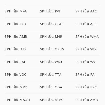
SPH เป็น M4A
SPH เป็น PVF
SPH เป็น AAC
SPH เป็น AC3
SPH เป็น OGG
SPH เป็น AIFF
SPH เป็น AMR
SPH เป็น M4R
SPH เป็น WMA
SPH เป็น DTS
SPH เป็น OPUS
SPH เป็น SPX
SPH เป็น CAF
SPH เป็น W64
SPH เป็น WV
SPH เป็น VOC
SPH เป็น TTA
SPH เป็น RA
SPH เป็น MP2
SPH เป็น OGA
SPH เป็น PRC
SPH เป็น MAUD
SPH เป็น 8SVX
SPH เป็น AMB