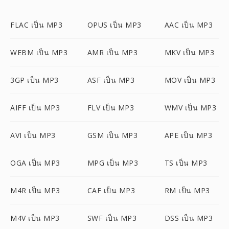
FLAC เป็น MP3
OPUS เป็น MP3
AAC เป็น MP3
WEBM เป็น MP3
AMR เป็น MP3
MKV เป็น MP3
3GP เป็น MP3
ASF เป็น MP3
MOV เป็น MP3
AIFF เป็น MP3
FLV เป็น MP3
WMV เป็น MP3
AVI เป็น MP3
GSM เป็น MP3
APE เป็น MP3
OGA เป็น MP3
MPG เป็น MP3
TS เป็น MP3
M4R เป็น MP3
CAF เป็น MP3
RM เป็น MP3
M4V เป็น MP3
SWF เป็น MP3
DSS เป็น MP3