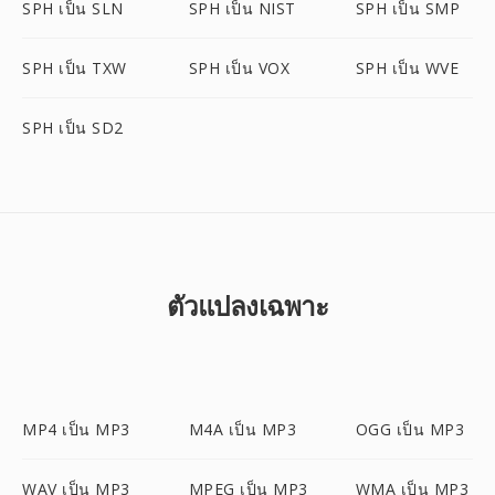
SPH เป็น SLN
SPH เป็น NIST
SPH เป็น SMP
SPH เป็น TXW
SPH เป็น VOX
SPH เป็น WVE
SPH เป็น SD2
ตัวแปลงเฉพาะ
MP4 เป็น MP3
M4A เป็น MP3
OGG เป็น MP3
WAV เป็น MP3
MPEG เป็น MP3
WMA เป็น MP3