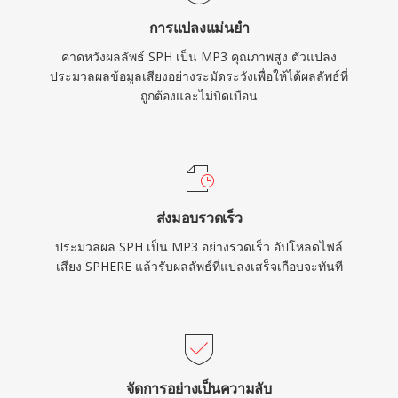
การแปลงแม่นยำ
คาดหวังผลลัพธ์ SPH เป็น MP3 คุณภาพสูง ตัวแปลง
ประมวลผลข้อมูลเสียงอย่างระมัดระวังเพื่อให้ได้ผลลัพธ์ที่
ถูกต้องและไม่บิดเบือน
ส่งมอบรวดเร็ว
ประมวลผล SPH เป็น MP3 อย่างรวดเร็ว อัปโหลดไฟล์
เสียง SPHERE แล้วรับผลลัพธ์ที่แปลงเสร็จเกือบจะทันที
จัดการอย่างเป็นความลับ