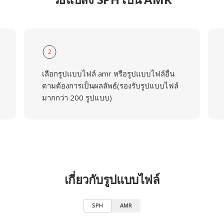
2
เลือกรูปแบบไฟล์ amr หรือรูปแบบไฟล์อื่น
ตามต้องการเป็นผลลัพธ์(รองรับรูปแบบไฟล์
มากกว่า 200 รูปแบบ)
เกี่ยวกับรูปแบบไฟล์
SPH
AMR