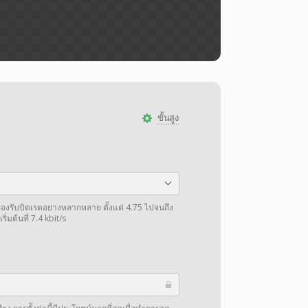
ขั้นสูง
งรับบิตเรตอย่างหลากหลาย ตั้งแต่ 4.75 ไปจนถึง
ิ่มต้นที่ 7.4 kbit/s