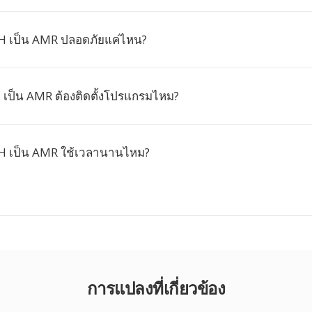
H เป็น AMR ปลอดภัยแค่ไหน?
 เป็น AMR ต้องติดตั้งโปรแกรมไหม?
H เป็น AMR ใช้เวลานานไหม?
การแปลงที่เกี่ยวข้อง