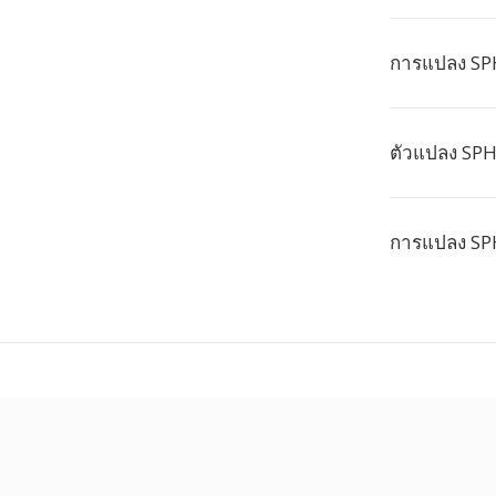
การแปลง SP
ตัวแปลง SPH
การแปลง SP