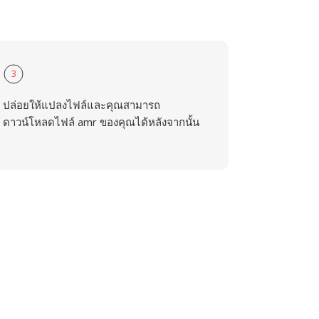
3
ปล่อยให้แปลงไฟล์และคุณสามารถ
ดาวน์โหลดไฟล์ amr ของคุณได้หลังจากนั้น