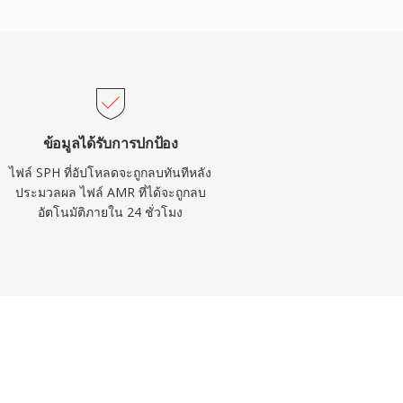
ข้อมูลได้รับการปกป้อง
ไฟล์ SPH ที่อัปโหลดจะถูกลบทันทีหลัง
ประมวลผล ไฟล์ AMR ที่ได้จะถูกลบ
อัตโนมัติภายใน 24 ชั่วโมง