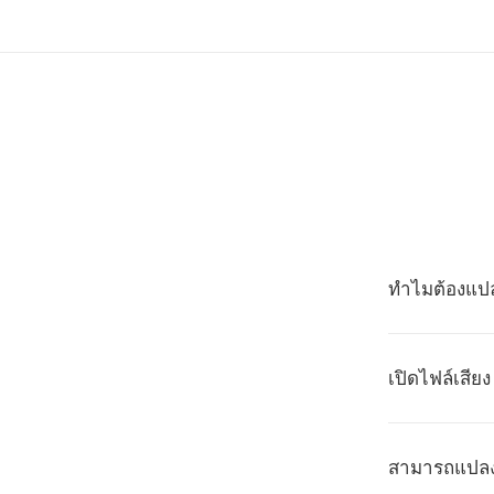
ทำไมต้องแป
เปิดไฟล์เสีย
สามารถแปลงไ