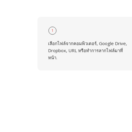
1
เลือกไฟล์จากคอมพิวเตอร์, Google Drive,
Dropbox, URL หรือทำการลากไฟล์มาที่
หน้า.