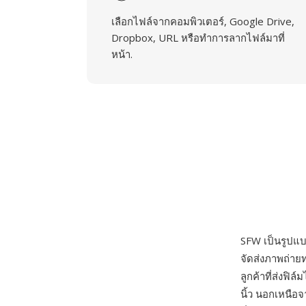
เลือกไฟล์จากคอมพิวเตอร์, Google Drive,
Dropbox, URL หรือทำการลากไฟล์มาที่
หน้า.
SFW เป็นรูปแ
จัดส่งภาพถ่าย
ลูกค้าที่ส่งฟิ
นิ้ว นอกเหนือ