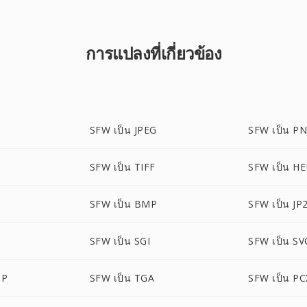
การแปลงที่เกี่ยวข้อง
SFW เป็น JPEG
SFW เป็น P
SFW เป็น TIFF
SFW เป็น HE
SFW เป็น BMP
SFW เป็น JP
SFW เป็น SGI
SFW เป็น SV
MP
SFW เป็น TGA
SFW เป็น PC