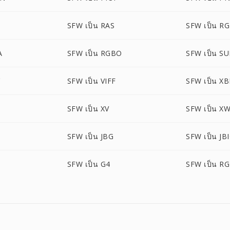
SFW เป็น RAS
SFW เป็น R
A
SFW เป็น RGBO
SFW เป็น S
SFW เป็น VIFF
SFW เป็น X
SFW เป็น XV
SFW เป็น X
SFW เป็น JBG
SFW เป็น JB
SFW เป็น G4
SFW เป็น R