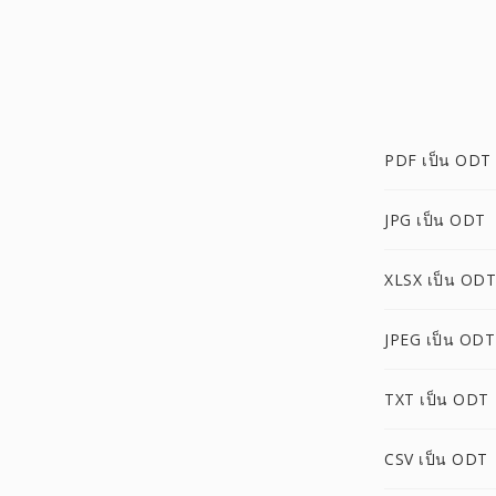
PDF เป็น ODT
JPG เป็น ODT
XLSX เป็น ODT
JPEG เป็น ODT
TXT เป็น ODT
CSV เป็น ODT