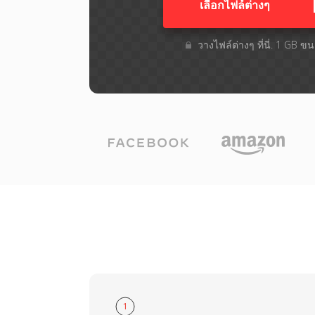
เลือกไฟล์ต่างๆ​
วางไฟล์ต่างๆ​ ที่นี่. 1 GB 
1