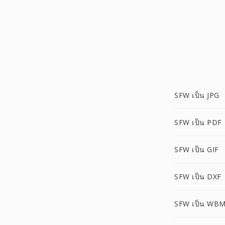
SFW เป็น JPG
SFW เป็น PDF
SFW เป็น GIF
SFW เป็น DXF
SFW เป็น WB