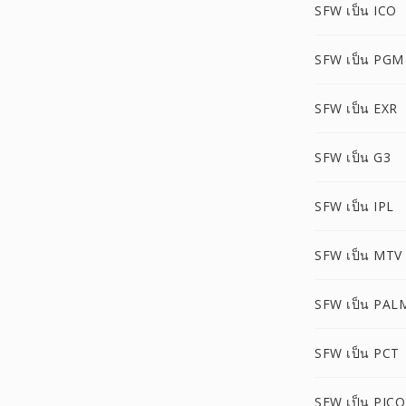
SFW เป็น ICO
SFW เป็น PGM
SFW เป็น EXR
SFW เป็น G3
SFW เป็น IPL
SFW เป็น MTV
SFW เป็น PAL
SFW เป็น PCT
SFW เป็น PIC