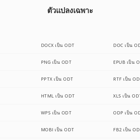
ตัวแปลงเฉพาะ
DOCX เป็น ODT
DOC เป็น O
PNG เป็น ODT
EPUB เป็น 
PPTX เป็น ODT
RTF เป็น O
HTML เป็น ODT
XLS เป็น OD
WPS เป็น ODT
ODP เป็น O
MOBI เป็น ODT
FB2 เป็น O