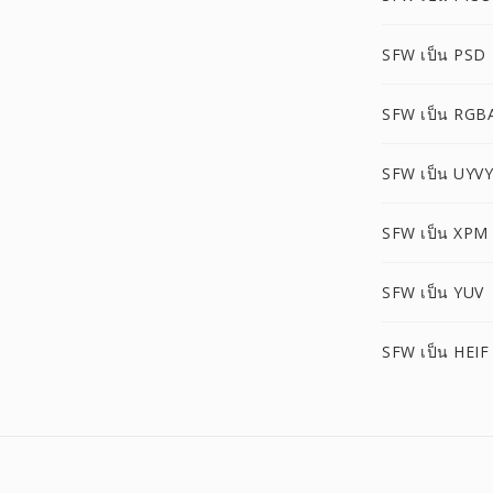
SFW เป็น PSD
SFW เป็น RGB
SFW เป็น UYVY
SFW เป็น XPM
SFW เป็น YUV
SFW เป็น HEIF