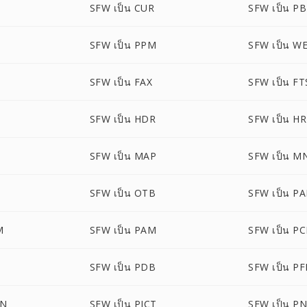
SFW เป็น CUR
SFW เป็น P
SFW เป็น PPM
SFW เป็น W
SFW เป็น FAX
SFW เป็น FT
SFW เป็น HDR
SFW เป็น H
SFW เป็น MAP
SFW เป็น M
SFW เป็น OTB
SFW เป็น PA
M
SFW เป็น PAM
SFW เป็น P
SFW เป็น PDB
SFW เป็น P
ON
SFW เป็น PICT
SFW เป็น P