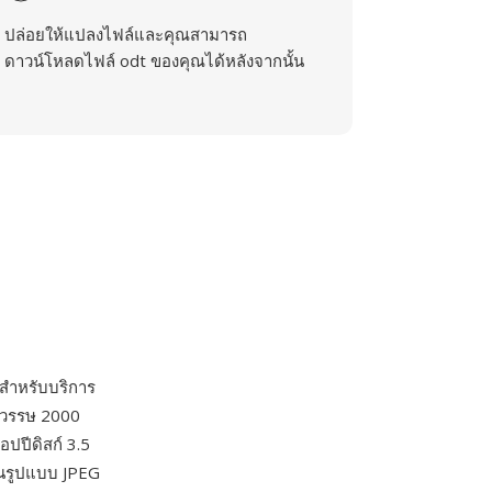
ปล่อยให้แปลงไฟล์และคุณสามารถ
ดาวน์โหลดไฟล์ odt ของคุณได้หลังจากนั้น
สำหรับบริการ
ทศวรรษ 2000
อปปีดิสก์ 3.5
นในรูปแบบ JPEG