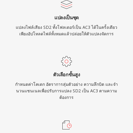
แปลงเป็นชุด
แปลงไฟล์เสียง SD2 ทั้งโฟลเดอร์เป็น AC3 ได้ในครั้งเดียว
เพียงอัปโหลดไฟล์ทั้งหมดแล้วปล่อยให้ตัวแปลงจัดการ
ตัวเลือกขั้นสูง
กำหนดค่าโคเดก อัตราการสุ่มตัวอย่าง ความลึกบิต และจำ
นวนแชนเนลเพื่อปรับการแปลง SD2 เป็น AC3 ตามความ
ต้องการ