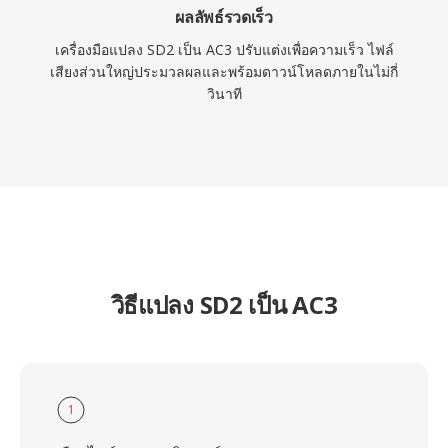
ผลลัพธ์รวดเร็ว
เครื่องมือแปลง SD2 เป็น AC3 ปรับแต่งเพื่อความเร็ว ไฟล์
เสียงส่วนใหญ่ประมวลผลและพร้อมดาวน์โหลดภายในไม่กี่
วินาที
วิธีแปลง SD2 เป็น AC3
1