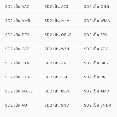
SD2 เป็น AAC
SD2 เป็น AC3
SD2 เป็น OGG
SD2 เป็น AMR
SD2 เป็น M4A
SD2 เป็น WMA
SD2 เป็น DTS
SD2 เป็น OPUS
SD2 เป็น SPX
SD2 เป็น CAF
SD2 เป็น W64
SD2 เป็น VOC
SD2 เป็น TTA
SD2 เป็น RA
SD2 เป็น MP2
SD2 เป็น OGA
SD2 เป็น PVF
SD2 เป็น PRC
SD2 เป็น MAUD
SD2 เป็น 8SVX
SD2 เป็น AMB
SD2 เป็น AU
SD2 เป็น SND
SD2 เป็น SNDR