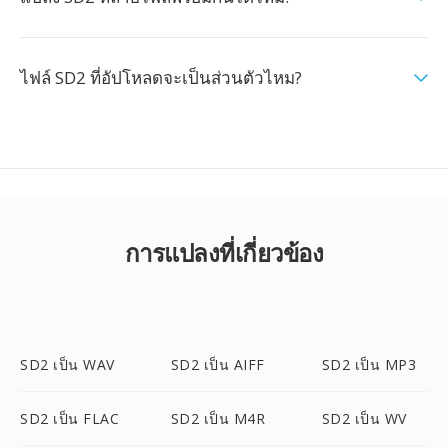
ไฟล์ SD2 ที่อัปโหลดจะเป็นส่วนตัวไหม?
การแปลงที่เกี่ยวข้อง
SD2 เป็น WAV
SD2 เป็น AIFF
SD2 เป็น MP3
SD2 เป็น FLAC
SD2 เป็น M4R
SD2 เป็น WV