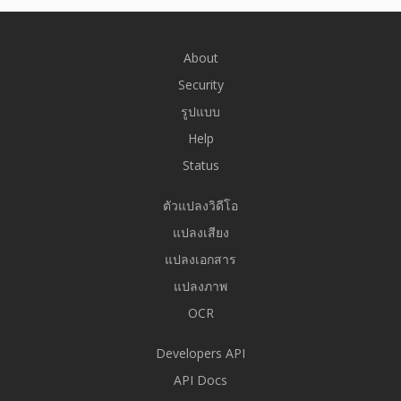
About
Security
รูปแบบ
Help
Status
ตัวแปลงวิดีโอ
แปลงเสียง
แปลงเอกสาร
แปลงภาพ
OCR
Developers API
API Docs