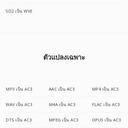
SD2 เป็น WVE
ตัวแปลงเฉพาะ
MP3 เป็น AC3
AAC เป็น AC3
MP4 เป็น AC3
WAV เป็น AC3
M4A เป็น AC3
FLAC เป็น AC3
DTS เป็น AC3
MPEG เป็น AC3
OPUS เป็น AC3