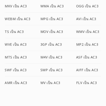
MKV เป็น AC3
WMA เป็น AC3
OGG เป็น AC3
WEBM เป็น AC3
MPG เป็น AC3
AVI เป็น AC3
TS เป็น AC3
MOV เป็น AC3
WMV เป็น AC3
WVE เป็น AC3
3GP เป็น AC3
MP2 เป็น AC3
MTS เป็น AC3
M4V เป็น AC3
ASF เป็น AC3
SWF เป็น AC3
SMP เป็น AC3
AIFF เป็น AC3
AMR เป็น AC3
WV เป็น AC3
FLV เป็น AC3