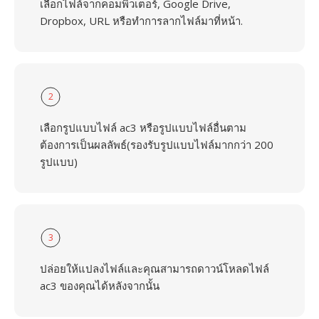
เลือกไฟล์จากคอมพิวเตอร์, Google Drive,
Dropbox, URL หรือทำการลากไฟล์มาที่หน้า.
2
เลือกรูปแบบไฟล์ ac3 หรือรูปแบบไฟล์อื่นตาม
ต้องการเป็นผลลัพธ์(รองรับรูปแบบไฟล์มากกว่า 200
รูปแบบ)
3
ปล่อยให้แปลงไฟล์และคุณสามารถดาวน์โหลดไฟล์
ac3 ของคุณได้หลังจากนั้น