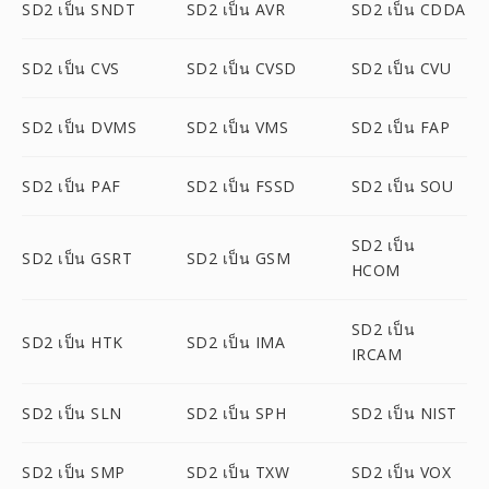
SD2 เป็น SNDT
SD2 เป็น AVR
SD2 เป็น CDDA
SD2 เป็น CVS
SD2 เป็น CVSD
SD2 เป็น CVU
SD2 เป็น DVMS
SD2 เป็น VMS
SD2 เป็น FAP
SD2 เป็น PAF
SD2 เป็น FSSD
SD2 เป็น SOU
SD2 เป็น
SD2 เป็น GSRT
SD2 เป็น GSM
HCOM
SD2 เป็น
SD2 เป็น HTK
SD2 เป็น IMA
IRCAM
SD2 เป็น SLN
SD2 เป็น SPH
SD2 เป็น NIST
SD2 เป็น SMP
SD2 เป็น TXW
SD2 เป็น VOX