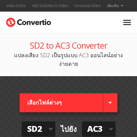
Video Editor
Add Subtitles to Video
Compress Video
เพิ่มเติม
SD2 to AC3 Converter
แปลงเสียง SD2 เป็นรูปแบบ AC3 ออนไลน์อย่าง
ง่ายดาย
เลือกไฟล์ต่างๆ​
SD2
AC3
ไปยัง