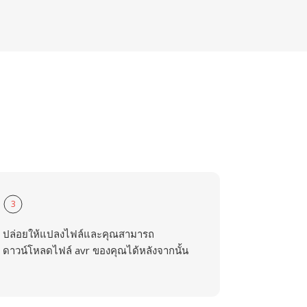
3
ปล่อยให้แปลงไฟล์และคุณสามารถ
ดาวน์โหลดไฟล์ avr ของคุณได้หลังจากนั้น