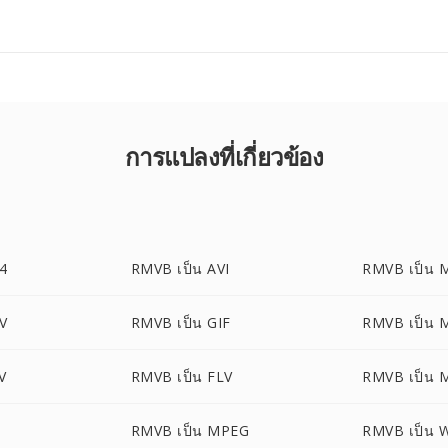
การแปลงที่เกี่ยวข้อง
4
RMVB เป็น AVI
RMVB เป็น 
V
RMVB เป็น GIF
RMVB เป็น 
V
RMVB เป็น FLV
RMVB เป็น 
1
RMVB เป็น MPEG
RMVB เป็น