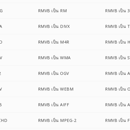
PG
RMVB เป็น RM
RMVB เป็น 
A
RMVB เป็น DIVX
RMVB เป็น 
ID
RMVB เป็น M4R
RMVB เป็น 
V
RMVB เป็น WMA
RMVB เป็น 
2
RMVB เป็น OGV
RMVB เป็น 
V
RMVB เป็น WEBM
RMVB เป็น 
B
RMVB เป็น AIFF
RMVB เป็น 
CHD
RMVB เป็น MPEG-2
RMVB เป็น 