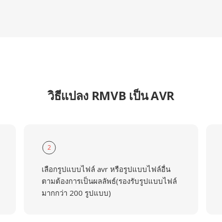
วิธีแปลง RMVB เป็น AVR
2
เลือกรูปแบบไฟล์ avr หรือรูปแบบไฟล์อื่น
ตามต้องการเป็นผลลัพธ์(รองรับรูปแบบไฟล์
มากกว่า 200 รูปแบบ)