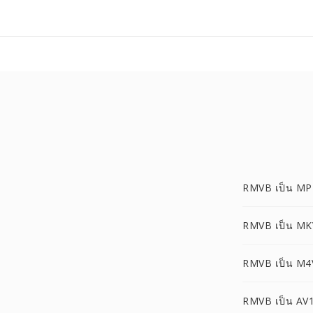
RMVB เป็น MP
RMVB เป็น MK
RMVB เป็น M4
RMVB เป็น AV