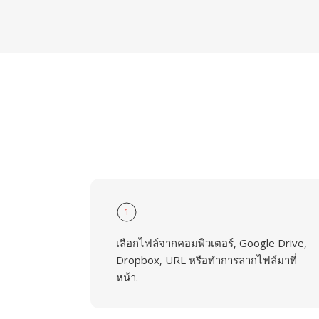
1
เลือกไฟล์จากคอมพิวเตอร์, Google Drive,
Dropbox, URL หรือทำการลากไฟล์มาที่
หน้า.