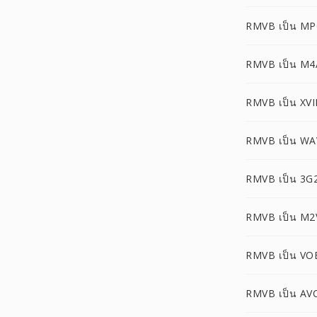
RMVB เป็น M
RMVB เป็น M4
RMVB เป็น XV
RMVB เป็น WA
RMVB เป็น 3G
RMVB เป็น M2
RMVB เป็น VO
RMVB เป็น AV