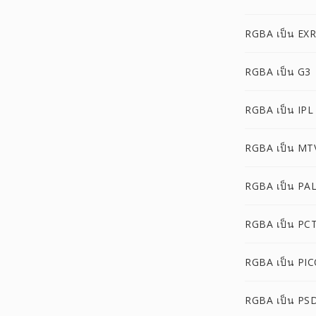
RGBA เป็น EXR
RGBA เป็น G3
RGBA เป็น IPL
RGBA เป็น MT
RGBA เป็น PA
RGBA เป็น PC
RGBA เป็น PI
RGBA เป็น PS