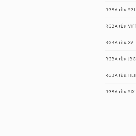
RGBA เป็น SGI
RGBA เป็น VIF
RGBA เป็น XV
RGBA เป็น JBG
RGBA เป็น HEI
RGBA เป็น SIX