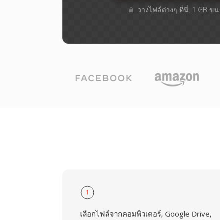
วางไฟล์ต่างๆ​ ที่นี่. 1 GB ข
1
เลือกไฟล์จากคอมพิวเตอร์, Google Drive,