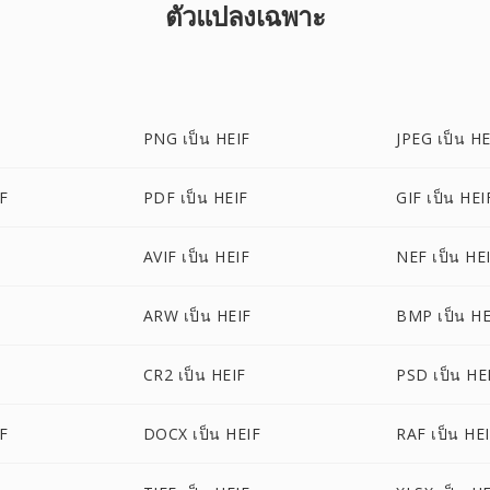
ตัวแปลงเฉพาะ
PNG เป็น HEIF
JPEG เป็น HE
F
PDF เป็น HEIF
GIF เป็น HEI
AVIF เป็น HEIF
NEF เป็น HE
ARW เป็น HEIF
BMP เป็น HE
CR2 เป็น HEIF
PSD เป็น HE
F
DOCX เป็น HEIF
RAF เป็น HE