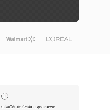
3
ปล่อยให้แปลงไฟล์และคุณสามารถ