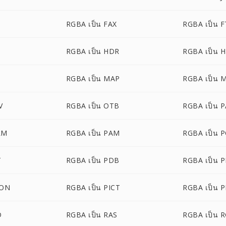
RGBA เป็น FAX
RGBA เป็น F
RGBA เป็น HDR
RGBA เป็น 
RGBA เป็น MAP
RGBA เป็น 
V
RGBA เป็น OTB
RGBA เป็น 
LM
RGBA เป็น PAM
RGBA เป็น 
T
RGBA เป็น PDB
RGBA เป็น 
CON
RGBA เป็น PICT
RGBA เป็น 
D
RGBA เป็น RAS
RGBA เป็น 