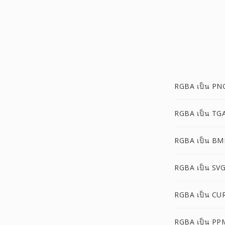
RGBA เป็น PN
RGBA เป็น TG
RGBA เป็น BM
RGBA เป็น SV
RGBA เป็น CU
RGBA เป็น PP