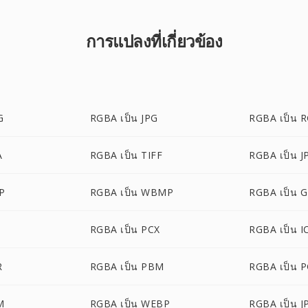
การแปลงที่เกี่ยวข้อง
G
RGBA เป็น JPG
RGBA เป็น 
A
RGBA เป็น TIFF
RGBA เป็น J
P
RGBA เป็น WBMP
RGBA เป็น G
G
RGBA เป็น PCX
RGBA เป็น I
R
RGBA เป็น PBM
RGBA เป็น 
M
RGBA เป็น WEBP
RGBA เป็น J