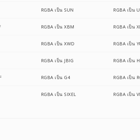
RGBA เป็น SUN
RGBA เป็น 
F
RGBA เป็น XBM
RGBA เป็น 
RGBA เป็น XWD
RGBA เป็น 
RGBA เป็น JBIG
RGBA เป็น H
F
RGBA เป็น G4
RGBA เป็น 
RGBA เป็น SIXEL
RGBA เป็น V