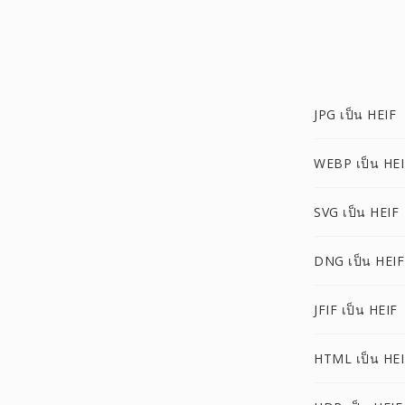
JPG เป็น HEIF
WEBP เป็น HEI
SVG เป็น HEIF
DNG เป็น HEIF
JFIF เป็น HEIF
HTML เป็น HEI