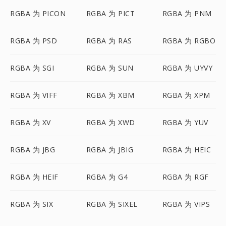
RGBA 为 PICON
RGBA 为 PICT
RGBA 为 PNM
RGBA 为 PSD
RGBA 为 RAS
RGBA 为 RGBO
RGBA 为 SGI
RGBA 为 SUN
RGBA 为 UYVY
RGBA 为 VIFF
RGBA 为 XBM
RGBA 为 XPM
RGBA 为 XV
RGBA 为 XWD
RGBA 为 YUV
RGBA 为 JBG
RGBA 为 JBIG
RGBA 为 HEIC
RGBA 为 HEIF
RGBA 为 G4
RGBA 为 RGF
RGBA 为 SIX
RGBA 为 SIXEL
RGBA 为 VIPS