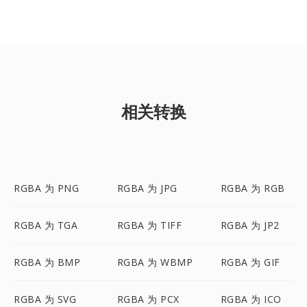
相关转换
RGBA 为 PNG
RGBA 为 JPG
RGBA 为 RGB
RGBA 为 TGA
RGBA 为 TIFF
RGBA 为 JP2
RGBA 为 BMP
RGBA 为 WBMP
RGBA 为 GIF
RGBA 为 SVG
RGBA 为 PCX
RGBA 为 ICO