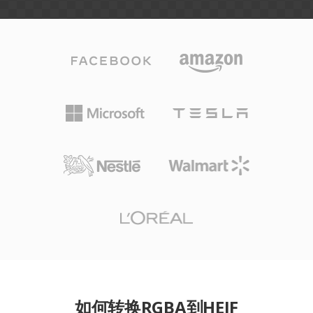
如何转换RGBA到HEIF