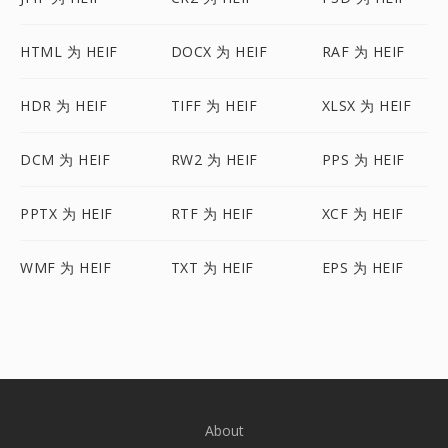
HTML 为 HEIF
DOCX 为 HEIF
RAF 为 HEIF
HDR 为 HEIF
TIFF 为 HEIF
XLSX 为 HEIF
DCM 为 HEIF
RW2 为 HEIF
PPS 为 HEIF
PPTX 为 HEIF
RTF 为 HEIF
XCF 为 HEIF
WMF 为 HEIF
TXT 为 HEIF
EPS 为 HEIF
About