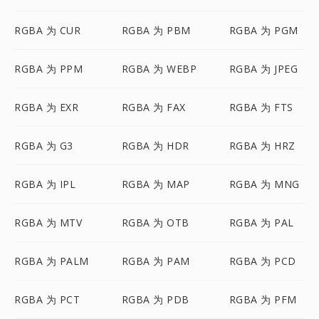
RGBA 为 CUR
RGBA 为 PBM
RGBA 为 PGM
RGBA 为 PPM
RGBA 为 WEBP
RGBA 为 JPEG
RGBA 为 EXR
RGBA 为 FAX
RGBA 为 FTS
RGBA 为 G3
RGBA 为 HDR
RGBA 为 HRZ
RGBA 为 IPL
RGBA 为 MAP
RGBA 为 MNG
RGBA 为 MTV
RGBA 为 OTB
RGBA 为 PAL
RGBA 为 PALM
RGBA 为 PAM
RGBA 为 PCD
RGBA 为 PCT
RGBA 为 PDB
RGBA 为 PFM