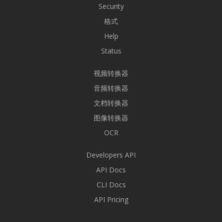
Security
格式
Help
Status
视频转换器
音频转换器
文档转换器
图像转换器
OCR
Developers API
API Docs
CLI Docs
API Pricing