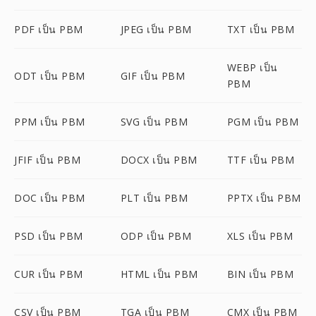
PDF เป็น PBM
JPEG เป็น PBM
TXT เป็น PBM
WEBP เป็น
ODT เป็น PBM
GIF เป็น PBM
PBM
PPM เป็น PBM
SVG เป็น PBM
PGM เป็น PBM
JFIF เป็น PBM
DOCX เป็น PBM
TTF เป็น PBM
DOC เป็น PBM
PLT เป็น PBM
PPTX เป็น PBM
PSD เป็น PBM
ODP เป็น PBM
XLS เป็น PBM
CUR เป็น PBM
HTML เป็น PBM
BIN เป็น PBM
CSV เป็น PBM
TGA เป็น PBM
CMX เป็น PBM