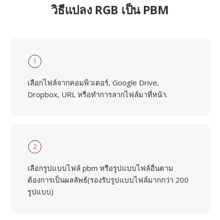
วิธีแปลง RGB เป็น PBM
1
เลือกไฟล์จากคอมพิวเตอร์, Google Drive,
Dropbox, URL หรือทำการลากไฟล์มาที่หน้า.
2
เลือกรูปแบบไฟล์ pbm หรือรูปแบบไฟล์อื่นตาม
ต้องการเป็นผลลัพธ์(รองรับรูปแบบไฟล์มากกว่า 200
รูปแบบ)