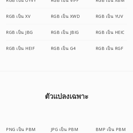
RGB เป็น UYVY
RGB เป็น VIFF
RGB เป็น XBM
RGB เป็น XV
RGB เป็น XWD
RGB เป็น YUV
RGB เป็น JBG
RGB เป็น JBIG
RGB เป็น HEIC
RGB เป็น HEIF
RGB เป็น G4
RGB เป็น RGF
ตัวแปลงเฉพาะ
PNG เป็น PBM
JPG เป็น PBM
BMP เป็น PBM