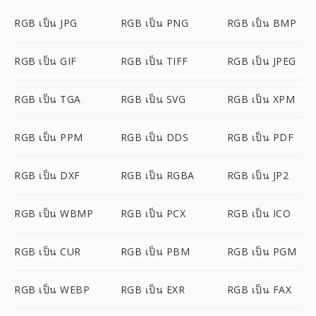
RGB เป็น JPG
RGB เป็น PNG
RGB เป็น BMP
RGB เป็น GIF
RGB เป็น TIFF
RGB เป็น JPEG
RGB เป็น TGA
RGB เป็น SVG
RGB เป็น XPM
RGB เป็น PPM
RGB เป็น DDS
RGB เป็น PDF
RGB เป็น DXF
RGB เป็น RGBA
RGB เป็น JP2
RGB เป็น WBMP
RGB เป็น PCX
RGB เป็น ICO
RGB เป็น CUR
RGB เป็น PBM
RGB เป็น PGM
RGB เป็น WEBP
RGB เป็น EXR
RGB เป็น FAX