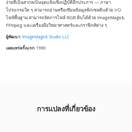
ง่ายที่เป็นสากลเป็นจุดแข็งเชิงปฏิบัติอีกประการ — ภาษา
โปรแกรมใด ๆ สามารถอ่านหรือเขียนข้อมูลพิกเซลดิบด้วย I/O
ไฟล์พื้นฐาน สามารถจัดการไฟล์ RGB ดิบได้ด้วย ImageMagick,
FFmpeg และเครื่องมือวิทยาศาสตร์และกราฟิกส์ต่าง ๆ
ผู้พัฒนา
:
ImageMagick Studio LLC
เผยแพร่ครั้งแรก
: 1990
การแปลงที่เกี่ยวข้อง