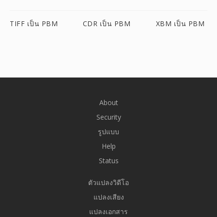
TIFF เป็น PBM
CDR เป็น PBM
XBM เป็น PBM
About
Security
รูปแบบ
Help
Status
ตัวแปลงวิดีโอ
แปลงเสียง
แปลงเอกสาร