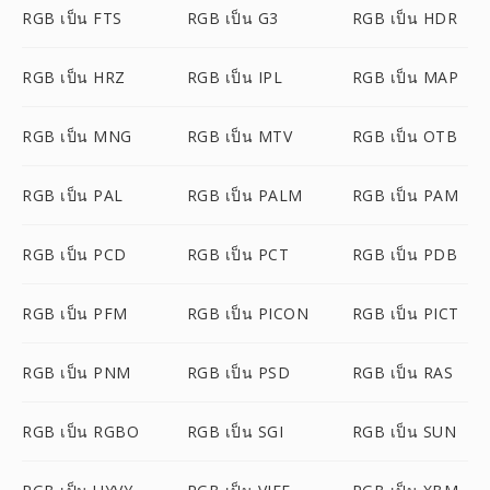
RGB เป็น FTS
RGB เป็น G3
RGB เป็น HDR
RGB เป็น HRZ
RGB เป็น IPL
RGB เป็น MAP
RGB เป็น MNG
RGB เป็น MTV
RGB เป็น OTB
RGB เป็น PAL
RGB เป็น PALM
RGB เป็น PAM
RGB เป็น PCD
RGB เป็น PCT
RGB เป็น PDB
RGB เป็น PFM
RGB เป็น PICON
RGB เป็น PICT
RGB เป็น PNM
RGB เป็น PSD
RGB เป็น RAS
RGB เป็น RGBO
RGB เป็น SGI
RGB เป็น SUN