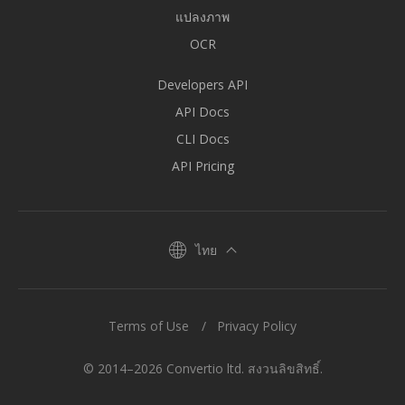
แปลงภาพ
OCR
Developers API
API Docs
CLI Docs
API Pricing
ไทย
Terms of Use
Privacy Policy
© 2014–2026 Convertio ltd. สงวนลิขสิทธิ์.