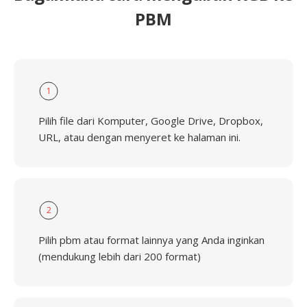
PBM
1
Pilih file dari Komputer, Google Drive, Dropbox,
URL, atau dengan menyeret ke halaman ini.
2
Pilih pbm atau format lainnya yang Anda inginkan
(mendukung lebih dari 200 format)