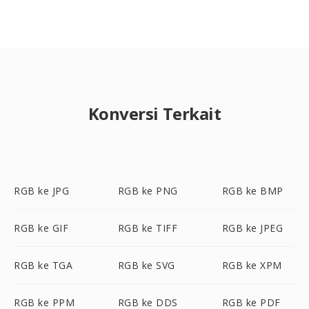
Konversi Terkait
RGB ke JPG
RGB ke PNG
RGB ke BMP
RGB ke GIF
RGB ke TIFF
RGB ke JPEG
RGB ke TGA
RGB ke SVG
RGB ke XPM
RGB ke PPM
RGB ke DDS
RGB ke PDF