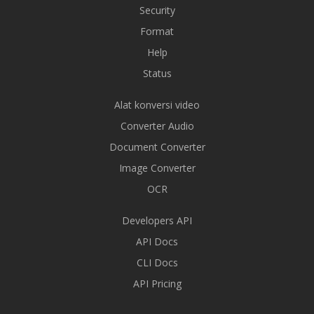
Security
Format
Help
Status
Alat konversi video
Converter Audio
Document Converter
Image Converter
OCR
Developers API
API Docs
CLI Docs
API Pricing