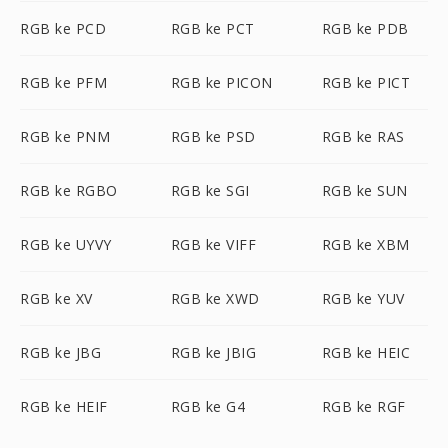
RGB ke PCD
RGB ke PCT
RGB ke PDB
RGB ke PFM
RGB ke PICON
RGB ke PICT
RGB ke PNM
RGB ke PSD
RGB ke RAS
RGB ke RGBO
RGB ke SGI
RGB ke SUN
RGB ke UYVY
RGB ke VIFF
RGB ke XBM
RGB ke XV
RGB ke XWD
RGB ke YUV
RGB ke JBG
RGB ke JBIG
RGB ke HEIC
RGB ke HEIF
RGB ke G4
RGB ke RGF