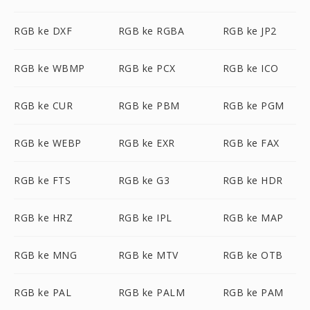
RGB ke DXF
RGB ke RGBA
RGB ke JP2
RGB ke WBMP
RGB ke PCX
RGB ke ICO
RGB ke CUR
RGB ke PBM
RGB ke PGM
RGB ke WEBP
RGB ke EXR
RGB ke FAX
RGB ke FTS
RGB ke G3
RGB ke HDR
RGB ke HRZ
RGB ke IPL
RGB ke MAP
RGB ke MNG
RGB ke MTV
RGB ke OTB
RGB ke PAL
RGB ke PALM
RGB ke PAM