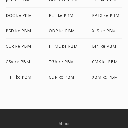
DOC ke PBM
PLT ke PBM
PPTX ke PBM
PSD ke PBM
ODP ke PBM
XLS ke PBM
CUR ke PBM
HTML ke PBM
BIN ke PBM
CSV ke PBM
TGA ke PBM
CMX ke PBM
TIFF ke PBM
CDR ke PBM
XBM ke PBM
About