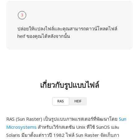
3
ปล่อยให้แปลงไฟล์และคุณสามารถดาวน์โหลดไฟล์
heif ของคุณได้หลังจากนั้น
เกี่ยวกับรูปแบบไฟล์
RAS
HEIF
RAS (Sun Raster) เป็นรูปแบบภาพแรสเตอร์ที่พัฒนาโดย
Sun
Microsystems
สำหรับเวิร์กสเตชัน Unix ที่ใช้ SunOS และ
Solaris มีมาตั้งแต่ราวปี 1982 ไฟล์ Sun Raster จัดเก็บภา