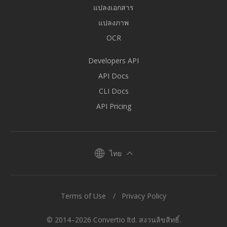
แปลงเอกสาร
แปลงภาพ
OCR
Developers API
API Docs
CLI Docs
API Pricing
ไทย
Terms of Use
Privacy Policy
© 2014–2026 Convertio ltd. สงวนลิขสิทธิ์.