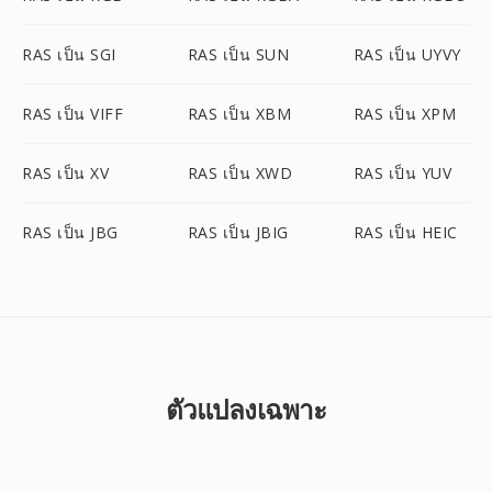
RAS เป็น SGI
RAS เป็น SUN
RAS เป็น UYVY
RAS เป็น VIFF
RAS เป็น XBM
RAS เป็น XPM
RAS เป็น XV
RAS เป็น XWD
RAS เป็น YUV
RAS เป็น JBG
RAS เป็น JBIG
RAS เป็น HEIC
ตัวแปลงเฉพาะ