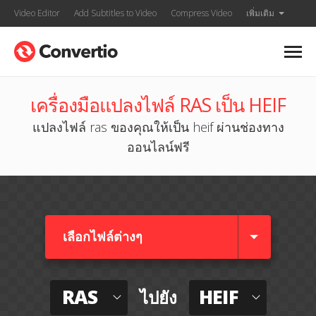
Video Editor
Add Subtitles to Video
Compress Video
เพิ่มเติม
เครื่องมือแปลงไฟล์ RAS เป็น HEIF
แปลงไฟล์ ras ของคุณให้เป็น heif ผ่านช่องทาง
ออนไลน์ฟรี
เลือกไฟล์ต่างๆ​
RAS
HEIF
ไปยัง