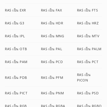
RAS เป็น EXR
RAS เป็น FAX
RAS เป็น FTS
RAS เป็น G3
RAS เป็น HDR
RAS เป็น HRZ
RAS เป็น IPL
RAS เป็น MNG
RAS เป็น MTV
RAS เป็น OTB
RAS เป็น PAL
RAS เป็น PALM
RAS เป็น PAM
RAS เป็น PCD
RAS เป็น PCT
RAS เป็น
RAS เป็น PDB
RAS เป็น PFM
PICON
RAS เป็น PICT
RAS เป็น PNM
RAS เป็น PSD
RAS เป็น RGB
RAS เป็น RGBA
RAS เป็น RGBO