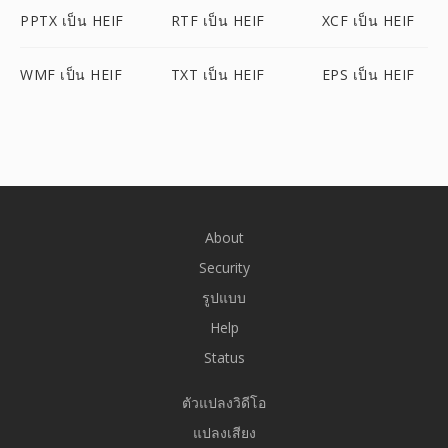
PPTX เป็น HEIF
RTF เป็น HEIF
XCF เป็น HEIF
WMF เป็น HEIF
TXT เป็น HEIF
EPS เป็น HEIF
About
Security
รูปแบบ
Help
Status
ตัวแปลงวิดีโอ
แปลงเสียง