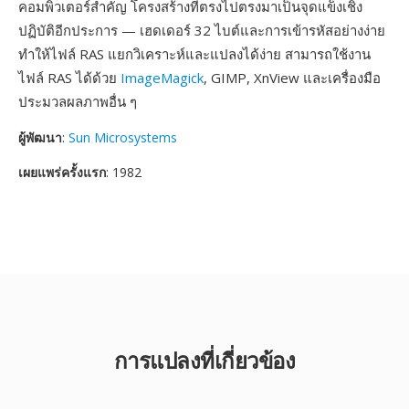
คอมพิวเตอร์สำคัญ โครงสร้างที่ตรงไปตรงมาเป็นจุดแข็งเชิง
ปฏิบัติอีกประการ — เฮดเดอร์ 32 ไบต์และการเข้ารหัสอย่างง่าย
ทำให้ไฟล์ RAS แยกวิเคราะห์และแปลงได้ง่าย สามารถใช้งาน
ไฟล์ RAS ได้ด้วย
ImageMagick
, GIMP, XnView และเครื่องมือ
ประมวลผลภาพอื่น ๆ
ผู้พัฒนา
:
Sun Microsystems
เผยแพร่ครั้งแรก
: 1982
การแปลงที่เกี่ยวข้อง