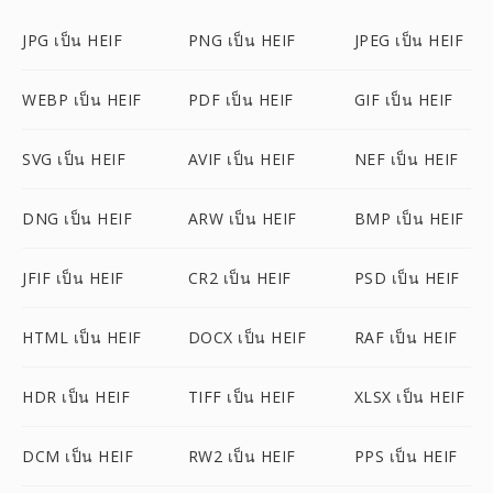
JPG เป็น HEIF
PNG เป็น HEIF
JPEG เป็น HEIF
WEBP เป็น HEIF
PDF เป็น HEIF
GIF เป็น HEIF
SVG เป็น HEIF
AVIF เป็น HEIF
NEF เป็น HEIF
DNG เป็น HEIF
ARW เป็น HEIF
BMP เป็น HEIF
JFIF เป็น HEIF
CR2 เป็น HEIF
PSD เป็น HEIF
HTML เป็น HEIF
DOCX เป็น HEIF
RAF เป็น HEIF
HDR เป็น HEIF
TIFF เป็น HEIF
XLSX เป็น HEIF
DCM เป็น HEIF
RW2 เป็น HEIF
PPS เป็น HEIF