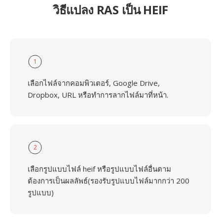
วิธีแปลง RAS เป็น HEIF
1
เลือกไฟล์จากคอมพิวเตอร์, Google Drive,
Dropbox, URL หรือทำการลากไฟล์มาที่หน้า.
2
เลือกรูปแบบไฟล์ heif หรือรูปแบบไฟล์อื่นตาม
ต้องการเป็นผลลัพธ์(รองรับรูปแบบไฟล์มากกว่า 200
รูปแบบ)