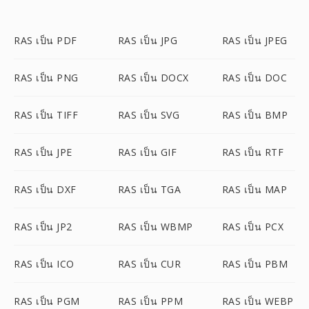
RAS เป็น PDF
RAS เป็น JPG
RAS เป็น JPEG
RAS เป็น PNG
RAS เป็น DOCX
RAS เป็น DOC
RAS เป็น TIFF
RAS เป็น SVG
RAS เป็น BMP
RAS เป็น JPE
RAS เป็น GIF
RAS เป็น RTF
RAS เป็น DXF
RAS เป็น TGA
RAS เป็น MAP
RAS เป็น JP2
RAS เป็น WBMP
RAS เป็น PCX
RAS เป็น ICO
RAS เป็น CUR
RAS เป็น PBM
RAS เป็น PGM
RAS เป็น PPM
RAS เป็น WEBP