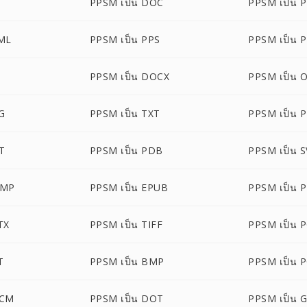
PPSM เป็น DOC
PPSM เป็น 
ML
PPSM เป็น PPS
PPSM เป็น 
PPSM เป็น DOCX
PPSM เป็น 
G
PPSM เป็น TXT
PPSM เป็น 
T
PPSM เป็น PDB
PPSM เป็น 
BMP
PPSM เป็น EPUB
PPSM เป็น 
TX
PPSM เป็น TIFF
PPSM เป็น 
T
PPSM เป็น BMP
PPSM เป็น 
OCM
PPSM เป็น DOT
PPSM เป็น 