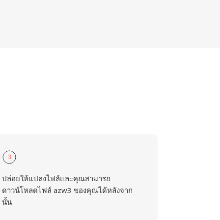
3
ปล่อยให้แปลงไฟล์และคุณสามารถ
ดาวน์โหลดไฟล์ azw3 ของคุณได้หลังจาก
นั้น