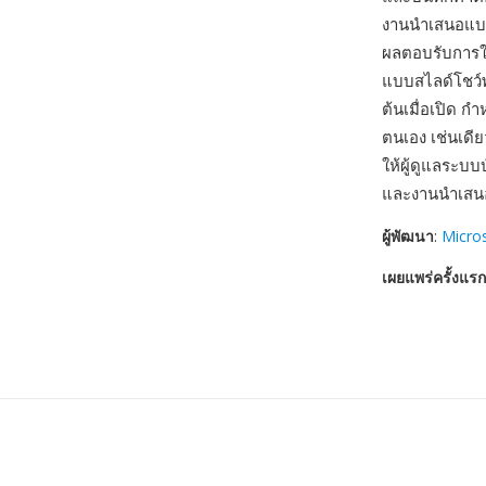
งานนำเสนอแบบ
ผลตอบรับการให
แบบสไลด์โชว์
ต้นเมื่อเปิด 
ตนเอง เช่นเดี
ให้ผู้ดูแลระบ
และงานนำเสนอ
ผู้พัฒนา
:
Micro
เผยแพร่ครั้งแรก