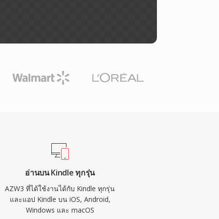
อ่านบน Kindle ทุกรุ่น
AZW3 ที่ได้ใช้งานได้กับ Kindle ทุกรุ่น
และแอป Kindle บน iOS, Android,
Windows และ macOS