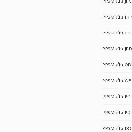
PPSM เป็น JPG
PPSM เป็น HT
PPSM เป็น GIF
PPSM เป็น JPE
PPSM เป็น OD
PPSM เป็น W
PPSM เป็น PO
PPSM เป็น PO
PPSM เป็น D