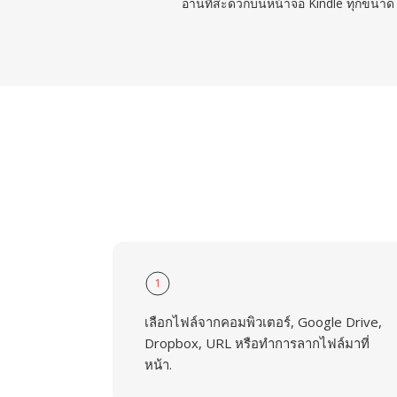
อ่านที่สะดวกบนหน้าจอ Kindle ทุกขนาด
1
เลือกไฟล์จากคอมพิวเตอร์, Google Drive,
Dropbox, URL หรือทำการลากไฟล์มาที่
หน้า.