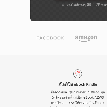
วางไฟล์ต่างๆ​ ที่นี่. 1 GB ข
สไลด์เป็น eBook Kindle
ข้อความและรูปภาพงานนำเสนอจะถูก
จัดโครงสร้างใหม่เป็น eBook AZW3
แบบไหล — ปรับให้เหมาะสำหรับการ