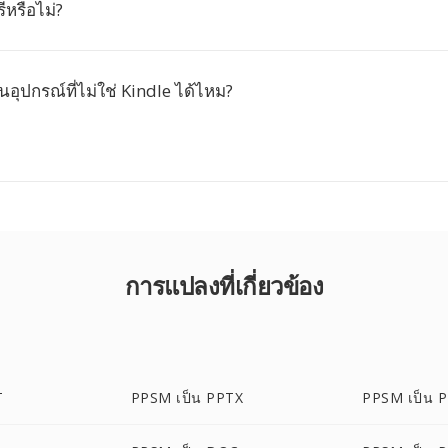
ีหรือไม่?
นอุปกรณ์ที่ไม่ใช่ Kindle ได้ไหม?
การแปลงที่เกี่ยวข้อง
T
PPSM เป็น PPTX
PPSM เป็น 