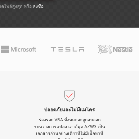
นาดไฟล์สูงสุด หรือ
ลงชื่อ
ปลอดภัยและไม่มีแมโคร
ร่องรอย VBA ทั้งหมดจะถูกลบออก
ระหว่างการแปลง เอาต์พุต AZW3 เป็น
เอกสารอ่านอย่างเดียวที่ไม่มีเนื้อหาที่