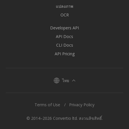
แปลงภาพ
OCR
Developers API
API Docs
CLI Docs
API Pricing
ไทย
Terms of Use
Privacy Policy
© 2014–2026 Convertio ltd. สงวนลิขสิทธิ์.