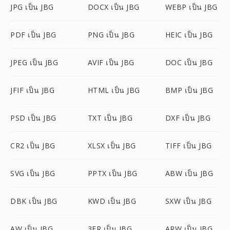
JPG เป็น JBG
DOCX เป็น JBG
WEBP เป็น JBG
PDF เป็น JBG
PNG เป็น JBG
HEIC เป็น JBG
JPEG เป็น JBG
AVIF เป็น JBG
DOC เป็น JBG
JFIF เป็น JBG
HTML เป็น JBG
BMP เป็น JBG
PSD เป็น JBG
TXT เป็น JBG
DXF เป็น JBG
CR2 เป็น JBG
XLSX เป็น JBG
TIFF เป็น JBG
SVG เป็น JBG
PPTX เป็น JBG
ABW เป็น JBG
DBK เป็น JBG
KWD เป็น JBG
SXW เป็น JBG
AW เป็น JBG
3FR เป็น JBG
ARW เป็น JBG