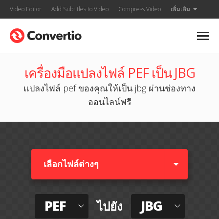
Video Editor
Add Subtitles to Video
Compress Video
เพิ่มเติม
เครื่องมือแปลงไฟล์ PEF เป็น JBG
แปลงไฟล์ pef ของคุณให้เป็น jbg ผ่านช่องทาง
ออนไลน์ฟรี
เลือกไฟล์ต่างๆ​
PEF
JBG
ไปยัง