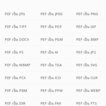
PEF เป็น JPG
PEF เป็น JPEG
PEF เป็น PNG
PEF เป็น TIFF
PEF เป็น PDF
PEF เป็น GIF
PEF เป็น DOCX
PEF เป็น PGM
PEF เป็น BMP
PEF เป็น PS
PEF เป็น AI
PEF เป็น JP2
PEF เป็น WBMP
PEF เป็น TGA
PEF เป็น SVG
PEF เป็น PCX
PEF เป็น ICO
PEF เป็น CUR
PEF เป็น PBM
PEF เป็น PPM
PEF เป็น WEBP
PEF เป็น EXR
PEF เป็น FAX
PEF เป็น FTS