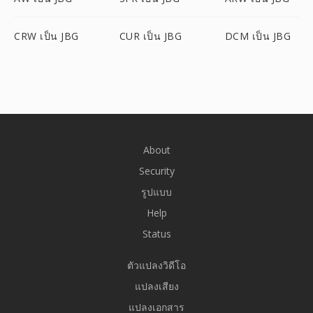
CRW เป็น JBG
CUR เป็น JBG
DCM เป็น JBG
About
Security
รูปแบบ
Help
Status
ตัวแปลงวิดีโอ
แปลงเสียง
แปลงเอกสาร