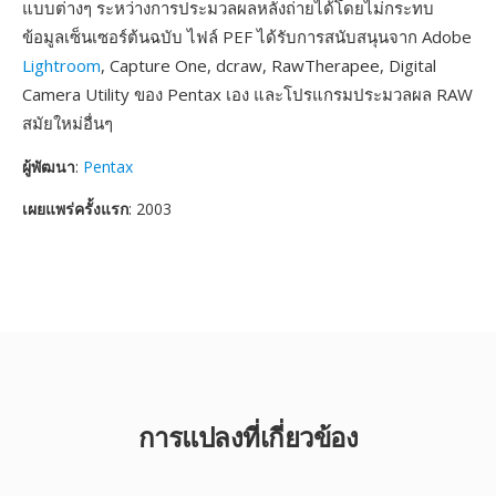
แบบต่างๆ ระหว่างการประมวลผลหลังถ่ายได้โดยไม่กระทบ
ข้อมูลเซ็นเซอร์ต้นฉบับ ไฟล์ PEF ได้รับการสนับสนุนจาก Adobe
Lightroom
, Capture One, dcraw, RawTherapee, Digital
Camera Utility ของ Pentax เอง และโปรแกรมประมวลผล RAW
สมัยใหม่อื่นๆ
ผู้พัฒนา
:
Pentax
เผยแพร่ครั้งแรก
: 2003
การแปลงที่เกี่ยวข้อง