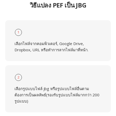
วิธีแปลง PEF เป็น JBG
1
เลือกไฟล์จากคอมพิวเตอร์, Google Drive,
Dropbox, URL หรือทำการลากไฟล์มาที่หน้า.
2
เลือกรูปแบบไฟล์ jbg หรือรูปแบบไฟล์อื่นตาม
ต้องการเป็นผลลัพธ์(รองรับรูปแบบไฟล์มากกว่า 200
รูปแบบ)