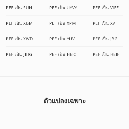
PEF เป็น SUN
PEF เป็น UYVY
PEF เป็น VIFF
PEF เป็น XBM
PEF เป็น XPM
PEF เป็น XV
PEF เป็น XWD
PEF เป็น YUV
PEF เป็น JBG
PEF เป็น JBIG
PEF เป็น HEIC
PEF เป็น HEIF
ตัวแปลงเฉพาะ