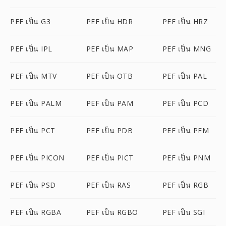
PEF เป็น G3
PEF เป็น HDR
PEF เป็น HRZ
PEF เป็น IPL
PEF เป็น MAP
PEF เป็น MNG
PEF เป็น MTV
PEF เป็น OTB
PEF เป็น PAL
PEF เป็น PALM
PEF เป็น PAM
PEF เป็น PCD
PEF เป็น PCT
PEF เป็น PDB
PEF เป็น PFM
PEF เป็น PICON
PEF เป็น PICT
PEF เป็น PNM
PEF เป็น PSD
PEF เป็น RAS
PEF เป็น RGB
PEF เป็น RGBA
PEF เป็น RGBO
PEF เป็น SGI