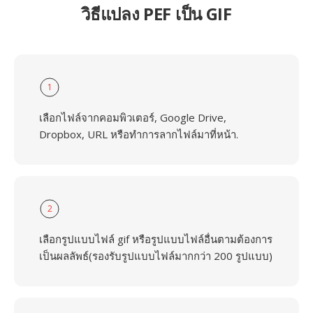
วิธีแปลง PEF เป็น GIF
1
เลือกไฟล์จากคอมพิวเตอร์, Google Drive,
Dropbox, URL หรือทำการลากไฟล์มาที่หน้า.
2
เลือกรูปแบบไฟล์ gif หรือรูปแบบไฟล์อื่นตามต้องการ
เป็นผลลัพธ์(รองรับรูปแบบไฟล์มากกว่า 200 รูปแบบ)