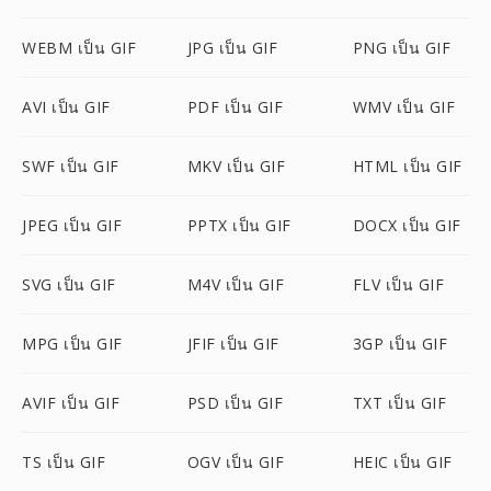
WEBM เป็น GIF
JPG เป็น GIF
PNG เป็น GIF
AVI เป็น GIF
PDF เป็น GIF
WMV เป็น GIF
SWF เป็น GIF
MKV เป็น GIF
HTML เป็น GIF
JPEG เป็น GIF
PPTX เป็น GIF
DOCX เป็น GIF
SVG เป็น GIF
M4V เป็น GIF
FLV เป็น GIF
MPG เป็น GIF
JFIF เป็น GIF
3GP เป็น GIF
AVIF เป็น GIF
PSD เป็น GIF
TXT เป็น GIF
TS เป็น GIF
OGV เป็น GIF
HEIC เป็น GIF