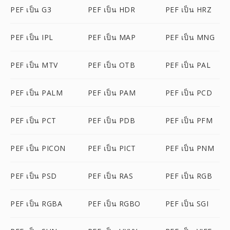
PEF เป็น G3
PEF เป็น HDR
PEF เป็น HRZ
PEF เป็น IPL
PEF เป็น MAP
PEF เป็น MNG
PEF เป็น MTV
PEF เป็น OTB
PEF เป็น PAL
PEF เป็น PALM
PEF เป็น PAM
PEF เป็น PCD
PEF เป็น PCT
PEF เป็น PDB
PEF เป็น PFM
PEF เป็น PICON
PEF เป็น PICT
PEF เป็น PNM
PEF เป็น PSD
PEF เป็น RAS
PEF เป็น RGB
PEF เป็น RGBA
PEF เป็น RGBO
PEF เป็น SGI