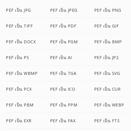
PEF เป็น JPG
PEF เป็น JPEG
PEF เป็น PNG
PEF เป็น TIFF
PEF เป็น PDF
PEF เป็น GIF
PEF เป็น DOCX
PEF เป็น PGM
PEF เป็น BMP
PEF เป็น PS
PEF เป็น AI
PEF เป็น JP2
PEF เป็น WBMP
PEF เป็น TGA
PEF เป็น SVG
PEF เป็น PCX
PEF เป็น ICO
PEF เป็น CUR
PEF เป็น PBM
PEF เป็น PPM
PEF เป็น WEBP
PEF เป็น EXR
PEF เป็น FAX
PEF เป็น FTS