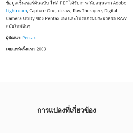
ข้อมูลเซ็นเซอร์ต้นฉบับ ไฟล์ PEF ได้รับการสนับสนุนจาก Adobe
Lightroom
, Capture One, dcraw, RawTherapee, Digital
Camera Utility ของ Pentax เอง และโปรแกรมประมวลผล RAW
สมัยใหม่อื่นๆ
ผู้พัฒนา
:
Pentax
เผยแพร่ครั้งแรก
: 2003
การแปลงที่เกี่ยวข้อง