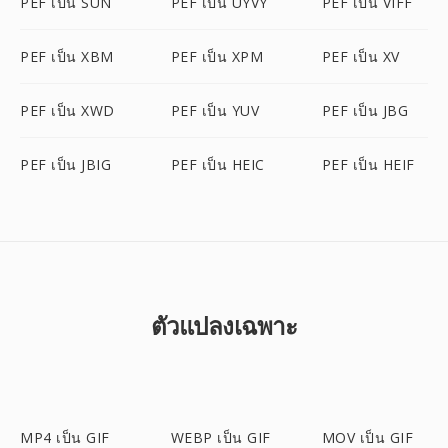
PEF เป็น SUN
PEF เป็น UYVY
PEF เป็น VIFF
PEF เป็น XBM
PEF เป็น XPM
PEF เป็น XV
PEF เป็น XWD
PEF เป็น YUV
PEF เป็น JBG
PEF เป็น JBIG
PEF เป็น HEIC
PEF เป็น HEIF
ตัวแปลงเฉพาะ
MP4 เป็น GIF
WEBP เป็น GIF
MOV เป็น GIF