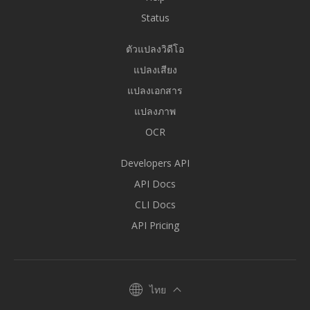
Status
ตัวแปลงวิดีโอ
แปลงเสียง
แปลงเอกสาร
แปลงภาพ
OCR
Developers API
API Docs
CLI Docs
API Pricing
ไทย