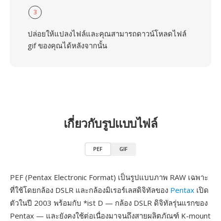
3
ปล่อยให้แปลงไฟล์และคุณสามารถดาวน์โหลดไฟล์
gif ของคุณได้หลังจากนั้น
เกี่ยวกับรูปแบบไฟล์
PEF
GIF
PEF (Pentax Electronic Format) เป็นรูปแบบภาพ RAW เฉพาะ
ที่ใช้โดยกล้อง DSLR และกล้องมิเรอร์เลสดิจิทัลของ
Pentax
เปิด
ตัวในปี 2003 พร้อมกับ *ist D — กล้อง DSLR ดิจิทัลรุ่นแรกของ
Pentax — และยังคงใช้ต่อเนื่องมาจนถึงสายผลิตภัณฑ์ K-mount