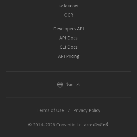
แปลงภาพ
OCR
Developers API
API Docs
CLI Docs
API Pricing
ไทย
Terms of Use
Privacy Policy
© 2014–2026 Convertio ltd. สงวนลิขสิทธิ์.