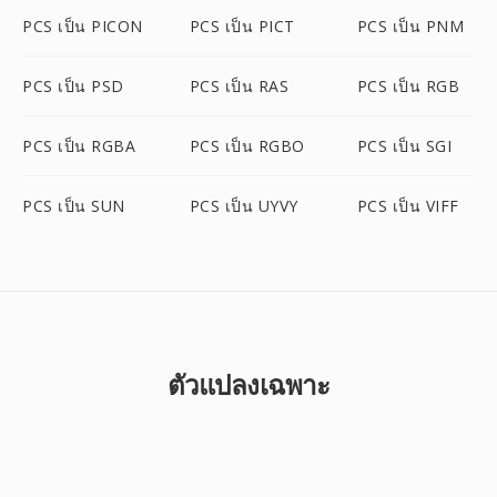
PCS เป็น PICON
PCS เป็น PICT
PCS เป็น PNM
PCS เป็น PSD
PCS เป็น RAS
PCS เป็น RGB
PCS เป็น RGBA
PCS เป็น RGBO
PCS เป็น SGI
PCS เป็น SUN
PCS เป็น UYVY
PCS เป็น VIFF
ตัวแปลงเฉพาะ