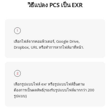
วิธีแปลง PCS เป็น EXR
1
เลือกไฟล์จากคอมพิวเตอร์, Google Drive,
Dropbox, URL หรือทำการลากไฟล์มาที่หน้า.
2
เลือกรูปแบบไฟล์ exr หรือรูปแบบไฟล์อื่นตาม
ต้องการเป็นผลลัพธ์(รองรับรูปแบบไฟล์มากกว่า 200
รูปแบบ)