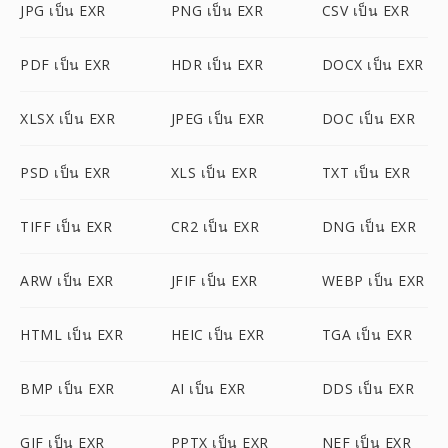
JPG เป็น EXR
PNG เป็น EXR
CSV เป็น EXR
PDF เป็น EXR
HDR เป็น EXR
DOCX เป็น EXR
XLSX เป็น EXR
JPEG เป็น EXR
DOC เป็น EXR
PSD เป็น EXR
XLS เป็น EXR
TXT เป็น EXR
TIFF เป็น EXR
CR2 เป็น EXR
DNG เป็น EXR
ARW เป็น EXR
JFIF เป็น EXR
WEBP เป็น EXR
HTML เป็น EXR
HEIC เป็น EXR
TGA เป็น EXR
BMP เป็น EXR
AI เป็น EXR
DDS เป็น EXR
GIF เป็น EXR
PPTX เป็น EXR
NEF เป็น EXR