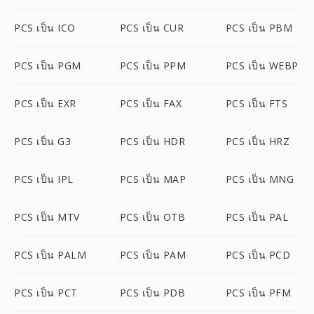
PCS เป็น ICO
PCS เป็น CUR
PCS เป็น PBM
PCS เป็น PGM
PCS เป็น PPM
PCS เป็น WEBP
PCS เป็น EXR
PCS เป็น FAX
PCS เป็น FTS
PCS เป็น G3
PCS เป็น HDR
PCS เป็น HRZ
PCS เป็น IPL
PCS เป็น MAP
PCS เป็น MNG
PCS เป็น MTV
PCS เป็น OTB
PCS เป็น PAL
PCS เป็น PALM
PCS เป็น PAM
PCS เป็น PCD
PCS เป็น PCT
PCS เป็น PDB
PCS เป็น PFM