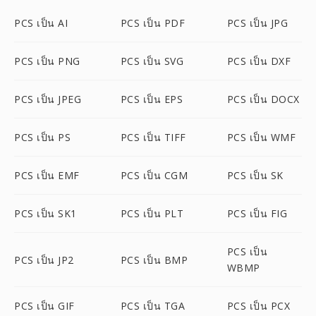
PCS เป็น AI
PCS เป็น PDF
PCS เป็น JPG
PCS เป็น PNG
PCS เป็น SVG
PCS เป็น DXF
PCS เป็น JPEG
PCS เป็น EPS
PCS เป็น DOCX
PCS เป็น PS
PCS เป็น TIFF
PCS เป็น WMF
PCS เป็น EMF
PCS เป็น CGM
PCS เป็น SK
PCS เป็น SK1
PCS เป็น PLT
PCS เป็น FIG
PCS เป็น
PCS เป็น JP2
PCS เป็น BMP
WBMP
PCS เป็น GIF
PCS เป็น TGA
PCS เป็น PCX