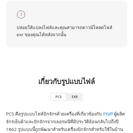
3
ปล่อยให้แปลงไฟล์และคุณสามารถดาวน์โหลดไฟล์
exr ของคุณได้หลังจากนั้น
เกี่ยวกับรูปแบบไฟล์
PCS
EXR
PCS คือรูปแบบไฟล์ปักจักรด้วยเครื่องที่เกี่ยวข้องกับ
Pfaff
ผู้ผลิต
จักรเย็บผ้าและปักจักรจากเยอรมนีที่มีประวัติย้อนกลับไปถึงปี
1862 รูปแบบนี้ถูกพัฒนาสำหรับเครื่องปักจักรสำหรับใช้ในบ้าน