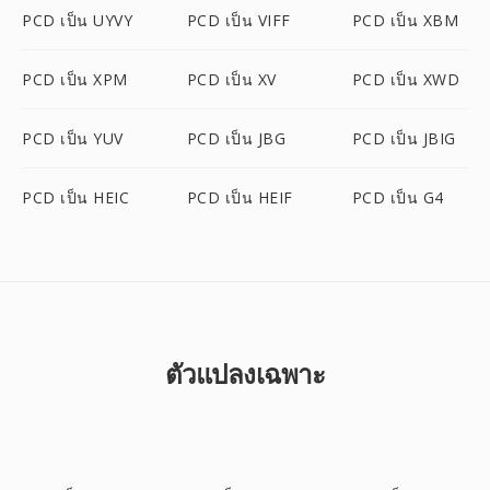
PCD เป็น UYVY
PCD เป็น VIFF
PCD เป็น XBM
PCD เป็น XPM
PCD เป็น XV
PCD เป็น XWD
PCD เป็น YUV
PCD เป็น JBG
PCD เป็น JBIG
PCD เป็น HEIC
PCD เป็น HEIF
PCD เป็น G4
ตัวแปลงเฉพาะ