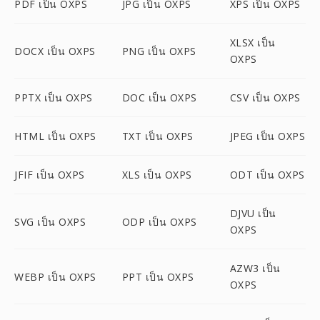
PDF เป็น OXPS
JPG เป็น OXPS
XPS เป็น OXPS
XLSX เป็น
DOCX เป็น OXPS
PNG เป็น OXPS
OXPS
PPTX เป็น OXPS
DOC เป็น OXPS
CSV เป็น OXPS
HTML เป็น OXPS
TXT เป็น OXPS
JPEG เป็น OXPS
JFIF เป็น OXPS
XLS เป็น OXPS
ODT เป็น OXPS
DJVU เป็น
SVG เป็น OXPS
ODP เป็น OXPS
OXPS
AZW3 เป็น
WEBP เป็น OXPS
PPT เป็น OXPS
OXPS