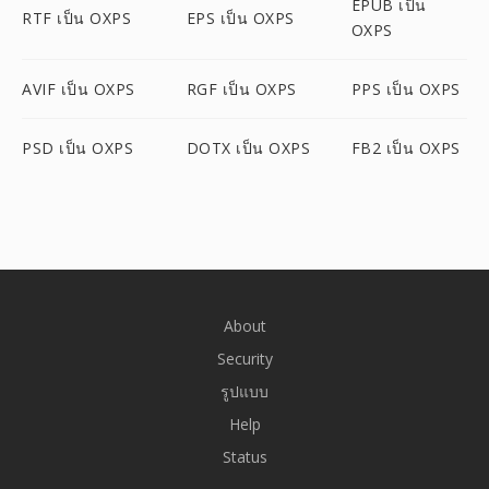
EPUB เป็น
RTF เป็น OXPS
EPS เป็น OXPS
OXPS
AVIF เป็น OXPS
RGF เป็น OXPS
PPS เป็น OXPS
PSD เป็น OXPS
DOTX เป็น OXPS
FB2 เป็น OXPS
About
Security
รูปแบบ
Help
Status