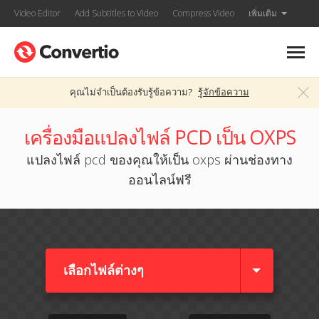
Video Editor
Add Subtitles to Video
Compress Video
เพิ่มเติม
คุณไม่จำเป็นต้องรับรู้ข้อความ?
รู้จักข้อความ
เครื่องมือแปลงไฟล์ PCD เป็น OXPS
แปลงไฟล์ pcd ของคุณให้เป็น oxps ผ่านช่องทาง
ออนไลน์ฟรี
เลือกไฟล์ต่างๆ​