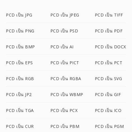
PCD เป็น JPG
PCD เป็น JPEG
PCD เป็น TIFF
PCD เป็น PNG
PCD เป็น PSD
PCD เป็น PDF
PCD เป็น BMP
PCD เป็น AI
PCD เป็น DOCX
PCD เป็น EPS
PCD เป็น PICT
PCD เป็น PCT
PCD เป็น RGB
PCD เป็น RGBA
PCD เป็น SVG
PCD เป็น JP2
PCD เป็น WBMP
PCD เป็น GIF
PCD เป็น TGA
PCD เป็น PCX
PCD เป็น ICO
PCD เป็น CUR
PCD เป็น PBM
PCD เป็น PGM