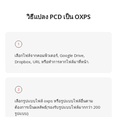
วิธีแปลง PCD เป็น OXPS
1
เลือกไฟล์จากคอมพิวเตอร์, Google Drive,
Dropbox, URL หรือทำการลากไฟล์มาที่หน้า.
2
เลือกรูปแบบไฟล์ oxps หรือรูปแบบไฟล์อื่นตาม
ต้องการเป็นผลลัพธ์(รองรับรูปแบบไฟล์มากกว่า 200
รูปแบบ)