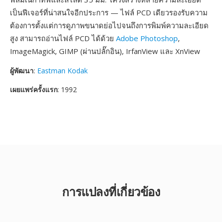
เป็นฟีเจอร์ที่น่าสนใจอีกประการ — ไฟล์ PCD เดียวรองรับความ
ต้องการตั้งแต่การดูภาพขนาดย่อไปจนถึงการพิมพ์ความละเอียด
สูง สามารถอ่านไฟล์ PCD ได้ด้วย
Adobe Photoshop
,
ImageMagick, GIMP (ผ่านปลั๊กอิน), IrfanView และ XnView
ผู้พัฒนา
:
Eastman Kodak
เผยแพร่ครั้งแรก
: 1992
การแปลงที่เกี่ยวข้อง