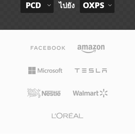
PCD
OXPS
ไปยัง