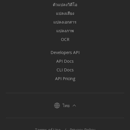
ตัวแปลงวิดีโอ
แปลงเสียง
แปลงเอกสาร
แปลงภาพ
OCR
Developers API
API Docs
CLI Docs
API Pricing
ไทย
Terms of Use
Privacy Policy