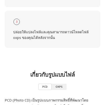
3
ปล่อยให้แปลงไฟล์และคุณสามารถดาวน์โหลดไฟล์
oxps ของคุณได้หลังจากนั้น
เกี่ยวกับรูปแบบไฟล์
PCD
OXPS
PCD (Photo CD) เป็นรูปแบบภาพกรรมสิทธิ์ที่พัฒนาโดย