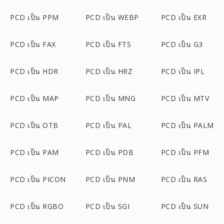
PCD เป็น PPM
PCD เป็น WEBP
PCD เป็น EXR
PCD เป็น FAX
PCD เป็น FTS
PCD เป็น G3
PCD เป็น HDR
PCD เป็น HRZ
PCD เป็น IPL
PCD เป็น MAP
PCD เป็น MNG
PCD เป็น MTV
PCD เป็น OTB
PCD เป็น PAL
PCD เป็น PALM
PCD เป็น PAM
PCD เป็น PDB
PCD เป็น PFM
PCD เป็น PICON
PCD เป็น PNM
PCD เป็น RAS
PCD เป็น RGBO
PCD เป็น SGI
PCD เป็น SUN