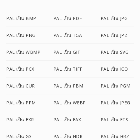
PAL เป็น BMP
PAL เป็น PDF
PAL เป็น JPG
PAL เป็น PNG
PAL เป็น TGA
PAL เป็น JP2
PAL เป็น WBMP
PAL เป็น GIF
PAL เป็น SVG
PAL เป็น PCX
PAL เป็น TIFF
PAL เป็น ICO
PAL เป็น CUR
PAL เป็น PBM
PAL เป็น PGM
PAL เป็น PPM
PAL เป็น WEBP
PAL เป็น JPEG
PAL เป็น EXR
PAL เป็น FAX
PAL เป็น FTS
PAL เป็น G3
PAL เป็น HDR
PAL เป็น HRZ