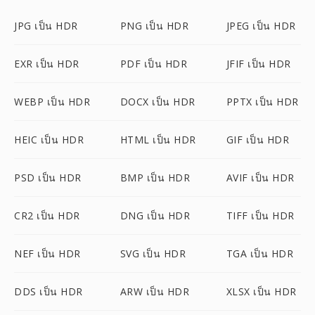
JPG เป็น HDR
PNG เป็น HDR
JPEG เป็น HDR
EXR เป็น HDR
PDF เป็น HDR
JFIF เป็น HDR
WEBP เป็น HDR
DOCX เป็น HDR
PPTX เป็น HDR
HEIC เป็น HDR
HTML เป็น HDR
GIF เป็น HDR
PSD เป็น HDR
BMP เป็น HDR
AVIF เป็น HDR
CR2 เป็น HDR
DNG เป็น HDR
TIFF เป็น HDR
NEF เป็น HDR
SVG เป็น HDR
TGA เป็น HDR
DDS เป็น HDR
ARW เป็น HDR
XLSX เป็น HDR