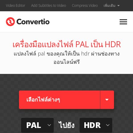
Video Editor
Add Subtitles to Video
Compress Video
เพิ่มเติม
เครื่องมือแปลงไฟล์ PAL เป็น HDR
แปลงไฟล์ pal ของคุณให้เป็น hdr ผ่านช่องทาง
ออนไลน์ฟรี
เลือกไฟล์ต่างๆ​
PAL
HDR
ไปยัง