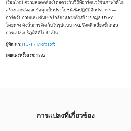
เรียลไทม์ ความสอดคล้องโดยตรงกับวิธีที่ฮาร์ดแวร์จับภาพวิดีโอ
สร้างและส่งออกข้อมูลเป็นประโยชน์เชิงปฏิบัติอีกประการ —
การ์ดจับภาพและเซ็นเซอร์กล้องหลายตัวสร้างข้อมูล UYVY
โดยตรง ดังนั้นการจัดเก็บในรูปแบบ PAL จึงหลีกเลี่ยงขั้นตอน
การแปลงปริภูมิสีที่ไม่จำเป็น
ผู้พัฒนา
:
ITU-T / Microsoft
เผยแพร่ครั้งแรก
: 1982
การแปลงที่เกี่ยวข้อง