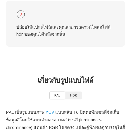
3
ปล่อยให้แปลงไฟล์และคุณสามารถดาวน์โหลดไฟล์
hdr ของคุณได้หลังจากนั้น
เกี่ยวกับรูปแบบไฟล์
PAL
HDR
PAL เป็นรูปแบบภาพ
YUV
แบบสลับ 16 บิตต่อพิกเซลที่จัดเก็บ
ข้อมูลสีโดยใช้แบบจำลองความสว่าง-สี (luminance-
chrominance) แทนค่า RGB โดยตรง แต่ละคู่พิกเซลถูกบรรจุในสี่