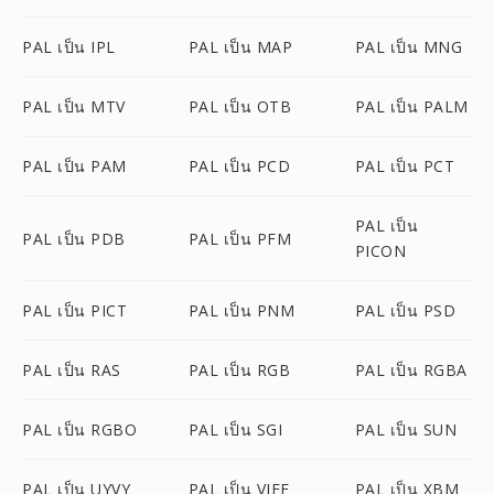
PAL เป็น IPL
PAL เป็น MAP
PAL เป็น MNG
PAL เป็น MTV
PAL เป็น OTB
PAL เป็น PALM
PAL เป็น PAM
PAL เป็น PCD
PAL เป็น PCT
PAL เป็น
PAL เป็น PDB
PAL เป็น PFM
PICON
PAL เป็น PICT
PAL เป็น PNM
PAL เป็น PSD
PAL เป็น RAS
PAL เป็น RGB
PAL เป็น RGBA
PAL เป็น RGBO
PAL เป็น SGI
PAL เป็น SUN
PAL เป็น UYVY
PAL เป็น VIFF
PAL เป็น XBM