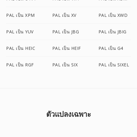
PAL เป็น XPM
PAL เป็น XV
PAL เป็น XWD
PAL เป็น YUV
PAL เป็น JBG
PAL เป็น JBIG
PAL เป็น HEIC
PAL เป็น HEIF
PAL เป็น G4
PAL เป็น RGF
PAL เป็น SIX
PAL เป็น SIXEL
ตัวแปลงเฉพาะ