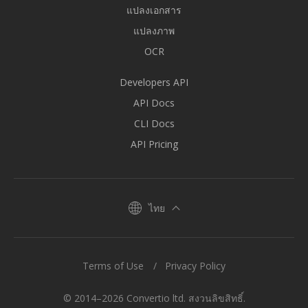
แปลงเอกสาร
แปลงภาพ
OCR
Developers API
API Docs
CLI Docs
API Pricing
ไทย
Terms of Use
Privacy Policy
© 2014–2026 Convertio ltd. สงวนลิขสิทธิ์.