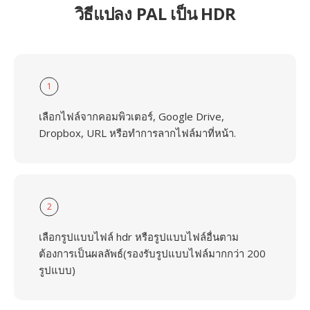
วิธีแปลง PAL เป็น HDR
1
เลือกไฟล์จากคอมพิวเตอร์, Google Drive,
Dropbox, URL หรือทำการลากไฟล์มาที่หน้า.
2
เลือกรูปแบบไฟล์ hdr หรือรูปแบบไฟล์อื่นตาม
ต้องการเป็นผลลัพธ์(รองรับรูปแบบไฟล์มากกว่า 200
รูปแบบ)