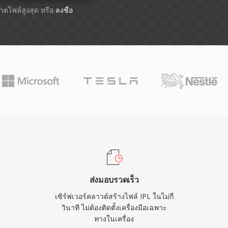
ขนาดไฟล์สูงสุด หรือ
ลงชื่อ
ส่งมอบรวดเร็ว
เซิร์ฟเวอร์คลาวด์สร้างไฟล์ IPL ในไม่กี่
วินาที ไม่ต้องติดตั้งเครื่องมือเฉพาะ
ทางในเครื่อง