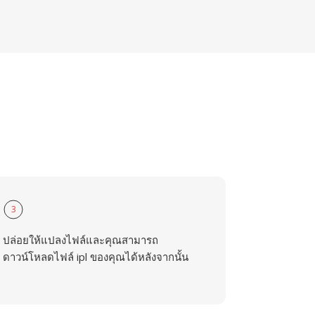
3
ปล่อยให้แปลงไฟล์และคุณสามารถ
ดาวน์โหลดไฟล์ ipl ของคุณได้หลังจากนั้น