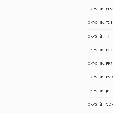
OXPS เป็น XLS
OXPS เป็น TXT
OXPS เป็น TIF
OXPS เป็น PPT
OXPS เป็น EPS
OXPS เป็น PS
OXPS เป็น JP2
OXPS เป็น OD