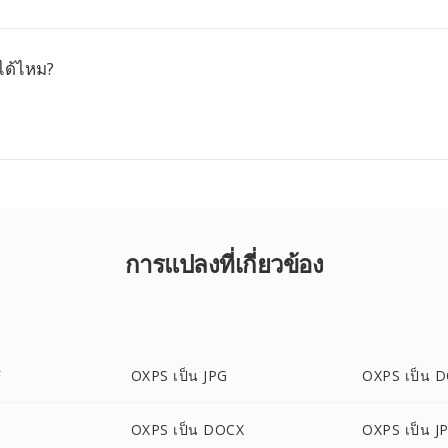
ได้ไหม?
การแปลงที่เกี่ยวข้อง
F
OXPS เป็น JPG
OXPS เป็น 
OXPS เป็น DOCX
OXPS เป็น J