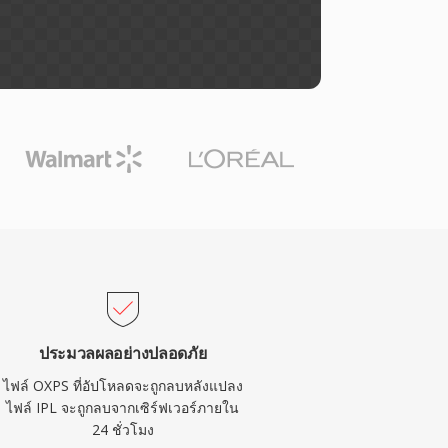
ประมวลผลอย่างปลอดภัย
ไฟล์ OXPS ที่อัปโหลดจะถูกลบหลังแปลง
ไฟล์ IPL จะถูกลบจากเซิร์ฟเวอร์ภายใน
24 ชั่วโมง