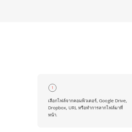
1
เลือกไฟล์จากคอมพิวเตอร์, Google Drive,
Dropbox, URL หรือทำการลากไฟล์มาที่
หน้า.