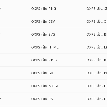
X
OXPS เป็น PNG
OXPS เป็น X
OXPS เป็น CSV
OXPS เป็น 
F
OXPS เป็น SVG
OXPS เป็น 
OXPS เป็น HTML
OXPS เป็น 
OXPS เป็น PPTX
OXPS เป็น R
D
OXPS เป็น GIF
OXPS เป็น 
OXPS เป็น MOBI
OXPS เป็น 
P
OXPS เป็น PS
OXPS เป็น 