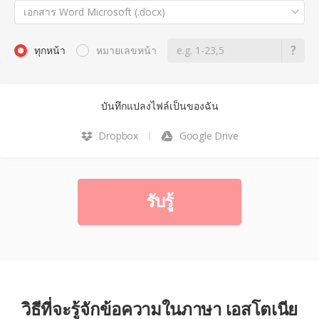
เอกสาร Word Microsoft (.docx)
ทุกหน้า
หมายเลขหน้า
บันทึกแปลงไฟล์เป็นของฉัน
Dropbox
Google Drive
รับรู้
วิธีที่จะรู้จักข้อความในภาษา เอสโตเนีย