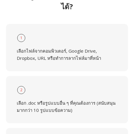
ได้?
1
เลือกไฟล์จากคอมพิวเตอร์, Google Drive,
Dropbox, URL หรือทำการลากไฟล์มาที่หน้า
2
เลือก .doc หรือรูปแบบอื่น ๆ ที่คุณต้องการ (สนับสนุน
มากกว่า 10 รูปแบบข้อความ)