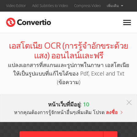
Video Editor
Add Subtitles to Video
Compress Video
เพิ่มเติม
เอสโตเนีย OCR (การรู้จำอักขระด้วย
แสง) ออนไลน์และฟรี
แปลงเอกสารที่สแกนและรูปภาพในภาษา เอสโตเนีย
ให้เป็นรูปแบบที่แก้ไขได้ของ Pdf, Excel and Txt
(ข้อความ)
หน้าเว็บที่มีอยู่:
10
หากคุณต้องการรู้จักหน้าอื่นๆเพิ่มเติม โปรด
ลงชื่อ