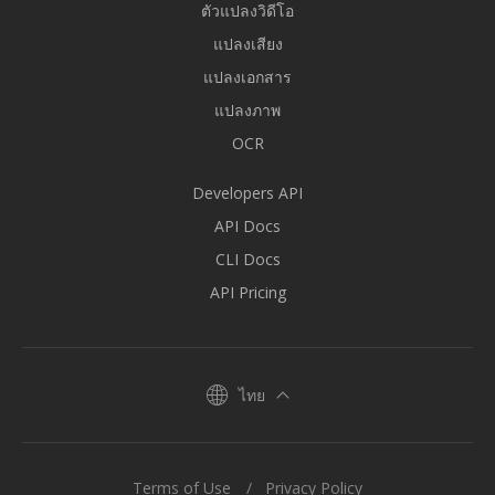
ตัวแปลงวิดีโอ
แปลงเสียง
แปลงเอกสาร
แปลงภาพ
OCR
Developers API
API Docs
CLI Docs
API Pricing
ไทย
Terms of Use
Privacy Policy