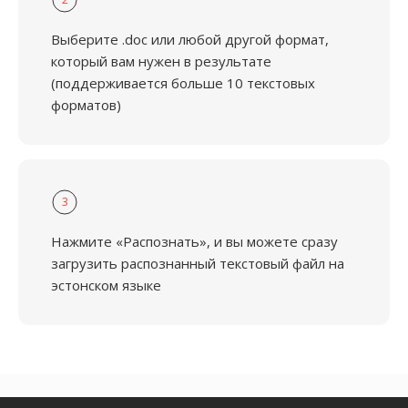
Выберите .doc или любой другой формат,
который вам нужен в результате
(поддерживается больше 10 текстовых
форматов)
3
Нажмите «Распознать», и вы можете сразу
загрузить распознанный текстовый файл на
эстонском языке