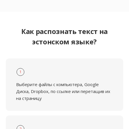
Как распознать текст на
эстонском языке?
1
Выберите файлы с компьютера, Google
Диска, Dropbox, по ссылке или перетащив их
на страницу
2