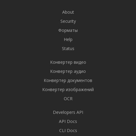
About
Security
Форматы
Help
Status
Конвертер видео
Конвертер аудио
Конвертер документов
Конвертер изображений
OCR
Developers API
API Docs
CLI Docs