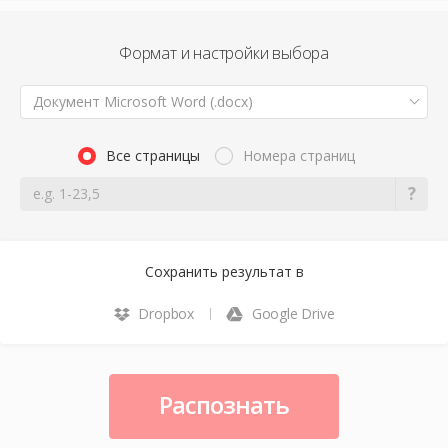
Формат и настройки выбора
Документ Microsoft Word (.docx)
Все страницы
Номера страниц
Сохранить результат в
Dropbox
Google Drive
Распознать