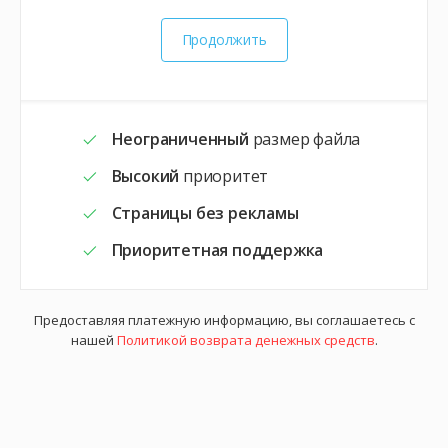
Продолжить
Неограниченный
размер файла
Высокий
приоритет
Страницы без рекламы
Приоритетная поддержка
Предоставляя платежную информацию, вы соглашаетесь с
нашей
Политикой возврата денежных средств
.