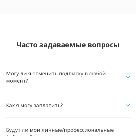
Часто задаваемые вопросы
Могу ли я отменить подписку в любой
момент?
Как я могу заплатить?
Будут ли мои личные/профессиональные