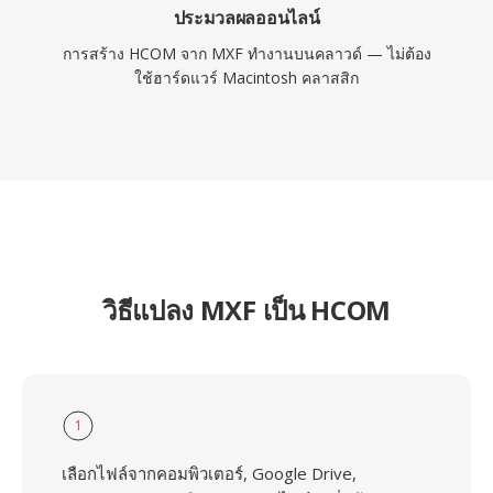
ประมวลผลออนไลน์
การสร้าง HCOM จาก MXF ทำงานบนคลาวด์ — ไม่ต้อง
ใช้ฮาร์ดแวร์ Macintosh คลาสสิก
วิธีแปลง MXF เป็น HCOM
1
เลือกไฟล์จากคอมพิวเตอร์, Google Drive,