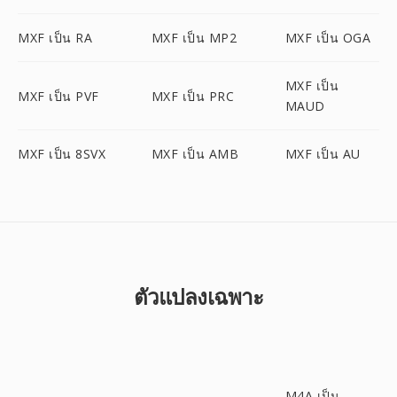
MXF เป็น RA
MXF เป็น MP2
MXF เป็น OGA
MXF เป็น
MXF เป็น PVF
MXF เป็น PRC
MAUD
MXF เป็น 8SVX
MXF เป็น AMB
MXF เป็น AU
ตัวแปลงเฉพาะ
M4A เป็น