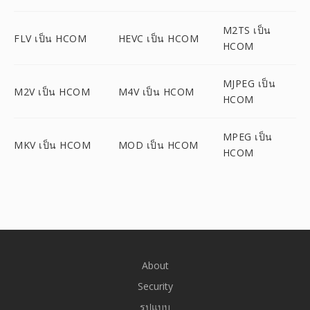
M2TS เป็น
FLV เป็น HCOM
HEVC เป็น HCOM
HCOM
MJPEG เป็น
M2V เป็น HCOM
M4V เป็น HCOM
HCOM
MPEG เป็น
MKV เป็น HCOM
MOD เป็น HCOM
HCOM
About
Security
รูปแบบ