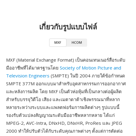
เกี่ยวกับรูปแบบไฟล์
MXF
HCOM
MXF (Material Exchange Format) เป็นคอนเทนเนอร์สื่อระดับ
มืออาชีพที่ได้มาตรฐานโดย
Society of Motion Picture and
Television Engineers
(SMPTE) ในปี 2004 ภายใต้ข้อกำหนด
SMPTE 377M ออกแบบมาสำหรับอุตสาหกรรมการออกอากาศ
และหลังการผลิต โดย MXF เป็นตัวห่อหุ้มที่เป็นกลางต่อผู้ผลิต
สำหรับบรรจุวิดีโอ เสียง และเมตาดาต้าเชิงพรรณนาที่หลาก
หลายระหว่างระบบและแพลตฟอร์มการผลิตต่างๆ รูปแบบนี้
รองรับตัวแปลงสัญญาณระดับมืออาชีพหลากหลาย ได้แก่
MPEG-2, AVC-Intra, DNxHD, DNxHR, ProRes และ JPEG
2000 ทำให้ปรับตัวได้กับระดับคุณภาพต่างๆ ตั้งแต่การตัดต่อ