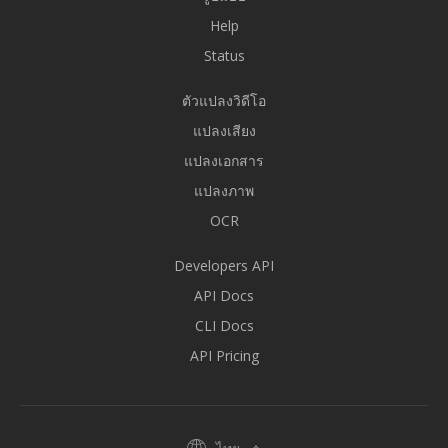
Help
Status
ตัวแปลงวิดีโอ
แปลงเสียง
แปลงเอกสาร
แปลงภาพ
OCR
Developers API
API Docs
CLI Docs
API Pricing