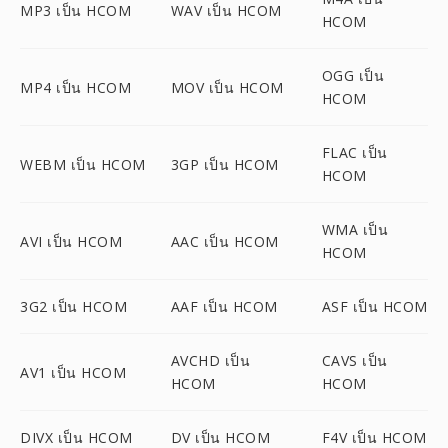
MP3 เป็น HCOM
WAV เป็น HCOM
HCOM
OGG เป็น
MP4 เป็น HCOM
MOV เป็น HCOM
HCOM
FLAC เป็น
WEBM เป็น HCOM
3GP เป็น HCOM
HCOM
WMA เป็น
AVI เป็น HCOM
AAC เป็น HCOM
HCOM
3G2 เป็น HCOM
AAF เป็น HCOM
ASF เป็น HCOM
AVCHD เป็น
CAVS เป็น
AV1 เป็น HCOM
HCOM
HCOM
DIVX เป็น HCOM
DV เป็น HCOM
F4V เป็น HCOM