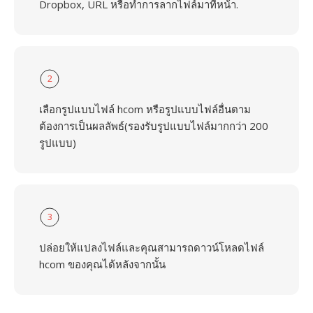
Dropbox, URL หรือทำการลากไฟล์มาที่หน้า.
2
เลือกรูปแบบไฟล์ hcom หรือรูปแบบไฟล์อื่นตาม
ต้องการเป็นผลลัพธ์(รองรับรูปแบบไฟล์มากกว่า 200
รูปแบบ)
3
ปล่อยให้แปลงไฟล์และคุณสามารถดาวน์โหลดไฟล์
hcom ของคุณได้หลังจากนั้น