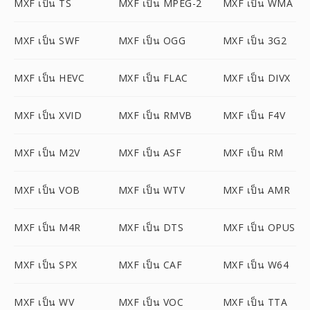
MXF เป็น TS
MXF เป็น MPEG-2
MXF เป็น WMA
MXF เป็น SWF
MXF เป็น OGG
MXF เป็น 3G2
MXF เป็น HEVC
MXF เป็น FLAC
MXF เป็น DIVX
MXF เป็น XVID
MXF เป็น RMVB
MXF เป็น F4V
MXF เป็น M2V
MXF เป็น ASF
MXF เป็น RM
MXF เป็น VOB
MXF เป็น WTV
MXF เป็น AMR
MXF เป็น M4R
MXF เป็น DTS
MXF เป็น OPUS
MXF เป็น SPX
MXF เป็น CAF
MXF เป็น W64
MXF เป็น WV
MXF เป็น VOC
MXF เป็น TTA