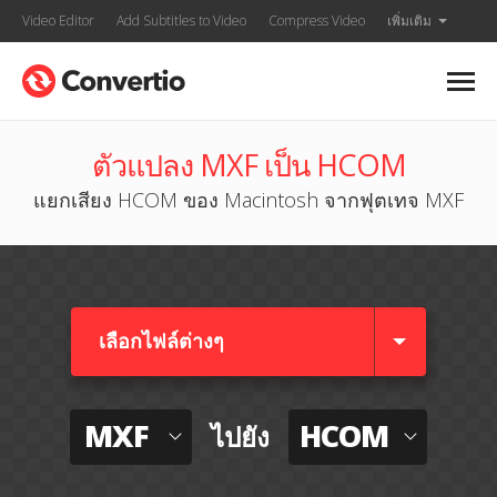
Video Editor
Add Subtitles to Video
Compress Video
เพิ่มเติม
ตัวแปลง MXF เป็น HCOM
แยกเสียง HCOM ของ Macintosh จากฟุตเทจ MXF
เลือกไฟล์ต่างๆ​
MXF
HCOM
ไปยัง