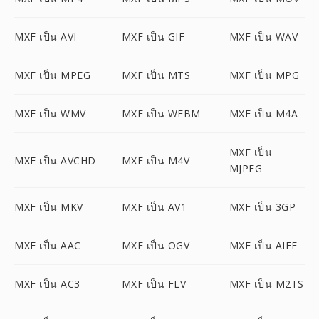
MXF เป็น AVI
MXF เป็น GIF
MXF เป็น WAV
MXF เป็น MPEG
MXF เป็น MTS
MXF เป็น MPG
MXF เป็น WMV
MXF เป็น WEBM
MXF เป็น M4A
MXF เป็น
MXF เป็น AVCHD
MXF เป็น M4V
MJPEG
MXF เป็น MKV
MXF เป็น AV1
MXF เป็น 3GP
MXF เป็น AAC
MXF เป็น OGV
MXF เป็น AIFF
MXF เป็น AC3
MXF เป็น FLV
MXF เป็น M2TS