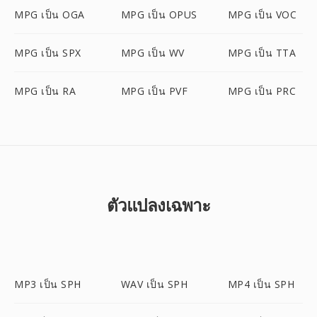
MPG เป็น OGA
MPG เป็น OPUS
MPG เป็น VOC
MPG เป็น SPX
MPG เป็น WV
MPG เป็น TTA
MPG เป็น RA
MPG เป็น PVF
MPG เป็น PRC
ตัวแปลงเฉพาะ
MP3 เป็น SPH
WAV เป็น SPH
MP4 เป็น SPH