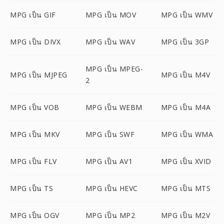
MPG เป็น GIF
MPG เป็น MOV
MPG เป็น WMV
MPG เป็น DIVX
MPG เป็น WAV
MPG เป็น 3GP
MPG เป็น MPEG-
MPG เป็น MJPEG
MPG เป็น M4V
2
MPG เป็น VOB
MPG เป็น WEBM
MPG เป็น M4A
MPG เป็น MKV
MPG เป็น SWF
MPG เป็น WMA
MPG เป็น FLV
MPG เป็น AV1
MPG เป็น XVID
MPG เป็น TS
MPG เป็น HEVC
MPG เป็น MTS
MPG เป็น OGV
MPG เป็น MP2
MPG เป็น M2V