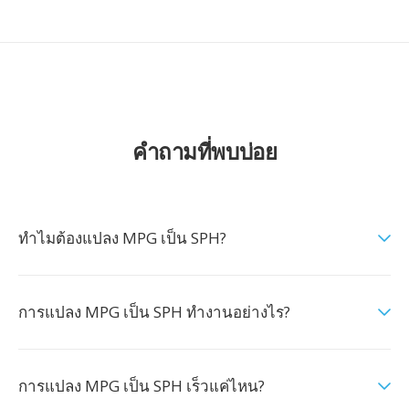
คำถามที่พบบ่อย
ทำไมต้องแปลง MPG เป็น SPH?
การแปลง MPG เป็น SPH ทำงานอย่างไร?
การแปลง MPG เป็น SPH เร็วแค่ไหน?