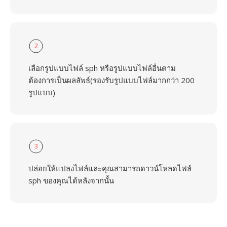
2
เลือกรูปแบบไฟล์ sph หรือรูปแบบไฟล์อื่นตาม
ต้องการเป็นผลลัพธ์(รองรับรูปแบบไฟล์มากกว่า 200
รูปแบบ)
3
ปล่อยให้แปลงไฟล์และคุณสามารถดาวน์โหลดไฟล์
sph ของคุณได้หลังจากนั้น