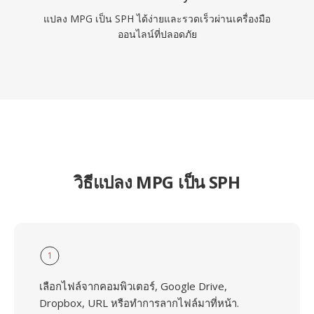
แปลง MPG เป็น SPH ได้ง่ายและรวดเร็วผ่านเครื่องมือ
ออนไลน์ที่ปลอดภัย
วิธีแปลง MPG เป็น SPH
1
เลือกไฟล์จากคอมพิวเตอร์, Google Drive,
Dropbox, URL หรือทำการลากไฟล์มาที่หน้า.