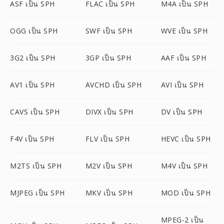
ASF เป็น SPH
FLAC เป็น SPH
M4A เป็น SPH
OGG เป็น SPH
SWF เป็น SPH
WVE เป็น SPH
3G2 เป็น SPH
3GP เป็น SPH
AAF เป็น SPH
AV1 เป็น SPH
AVCHD เป็น SPH
AVI เป็น SPH
CAVS เป็น SPH
DIVX เป็น SPH
DV เป็น SPH
F4V เป็น SPH
FLV เป็น SPH
HEVC เป็น SPH
M2TS เป็น SPH
M2V เป็น SPH
M4V เป็น SPH
MJPEG เป็น SPH
MKV เป็น SPH
MOD เป็น SPH
MPEG-2 เป็น