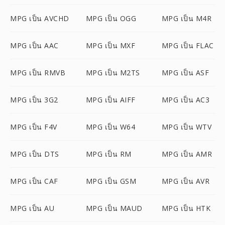
MPG เป็น AVCHD
MPG เป็น OGG
MPG เป็น M4R
MPG เป็น AAC
MPG เป็น MXF
MPG เป็น FLAC
MPG เป็น RMVB
MPG เป็น M2TS
MPG เป็น ASF
MPG เป็น 3G2
MPG เป็น AIFF
MPG เป็น AC3
MPG เป็น F4V
MPG เป็น W64
MPG เป็น WTV
MPG เป็น DTS
MPG เป็น RM
MPG เป็น AMR
MPG เป็น CAF
MPG เป็น GSM
MPG เป็น AVR
MPG เป็น AU
MPG เป็น MAUD
MPG เป็น HTK