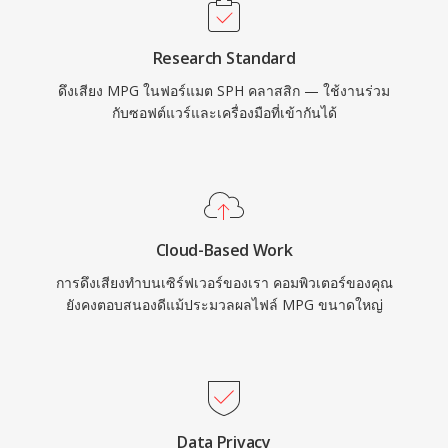
Research Standard
ดึงเสียง MPG ในฟอร์แมต SPH คลาสสิก — ใช้งานร่วม
กับซอฟต์แวร์และเครื่องมือที่เข้ากันได้
Cloud-Based Work
การดึงเสียงทำบนเซิร์ฟเวอร์ของเรา คอมพิวเตอร์ของคุณ
ยังคงตอบสนองดีแม้ประมวลผลไฟล์ MPG ขนาดใหญ่
Data Privacy