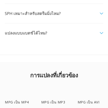
SPH เหมาะสำหรับสตรีมมิ่งไหม?
แปลงแบบแบตช์ได้ไหม?
การแปลงที่เกี่ยวข้อง
MPG เป็น MP4
MPG เป็น MP3
MPG เป็น AVI