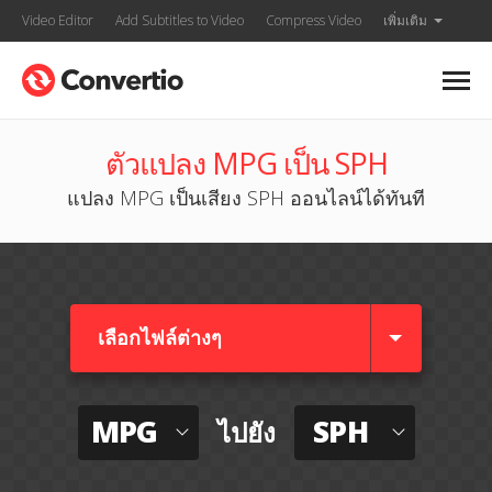
Video Editor
Add Subtitles to Video
Compress Video
เพิ่มเติม
ตัวแปลง MPG เป็น SPH
แปลง MPG เป็นเสียง SPH ออนไลน์ได้ทันที
เลือกไฟล์ต่างๆ​
MPG
SPH
ไปยัง