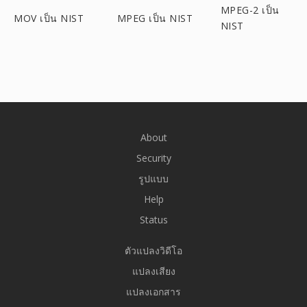
MPEG-2 เป็น
MOV เป็น NIST
MPEG เป็น NIST
NIST
About
Security
รูปแบบ
Help
Status
ตัวแปลงวิดีโอ
แปลงเสียง
แปลงเอกสาร