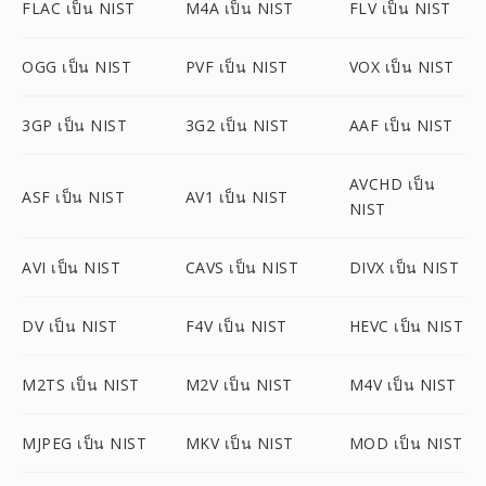
FLAC เป็น NIST
M4A เป็น NIST
FLV เป็น NIST
OGG เป็น NIST
PVF เป็น NIST
VOX เป็น NIST
3GP เป็น NIST
3G2 เป็น NIST
AAF เป็น NIST
AVCHD เป็น
ASF เป็น NIST
AV1 เป็น NIST
NIST
AVI เป็น NIST
CAVS เป็น NIST
DIVX เป็น NIST
DV เป็น NIST
F4V เป็น NIST
HEVC เป็น NIST
M2TS เป็น NIST
M2V เป็น NIST
M4V เป็น NIST
MJPEG เป็น NIST
MKV เป็น NIST
MOD เป็น NIST