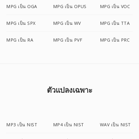
MPG เป็น OGA
MPG เป็น OPUS
MPG เป็น VOC
MPG เป็น SPX
MPG เป็น WV
MPG เป็น TTA
MPG เป็น RA
MPG เป็น PVF
MPG เป็น PRC
ตัวแปลงเฉพาะ
MP3 เป็น NIST
MP4 เป็น NIST
WAV เป็น NIST