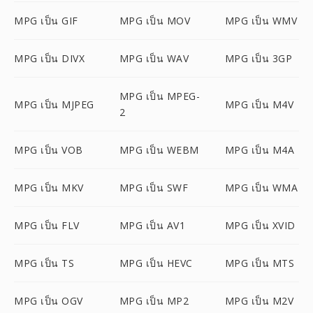
MPG เป็น GIF
MPG เป็น MOV
MPG เป็น WMV
MPG เป็น DIVX
MPG เป็น WAV
MPG เป็น 3GP
MPG เป็น MPEG-
MPG เป็น MJPEG
MPG เป็น M4V
2
MPG เป็น VOB
MPG เป็น WEBM
MPG เป็น M4A
MPG เป็น MKV
MPG เป็น SWF
MPG เป็น WMA
MPG เป็น FLV
MPG เป็น AV1
MPG เป็น XVID
MPG เป็น TS
MPG เป็น HEVC
MPG เป็น MTS
MPG เป็น OGV
MPG เป็น MP2
MPG เป็น M2V