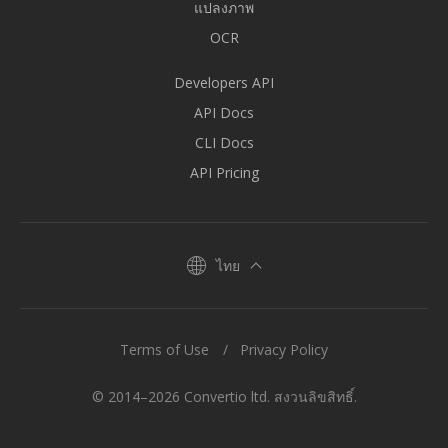
แปลงภาพ
OCR
Developers API
API Docs
CLI Docs
API Pricing
ไทย
Terms of Use
Privacy Policy
© 2014–2026 Convertio ltd. สงวนลิขสิทธิ์.