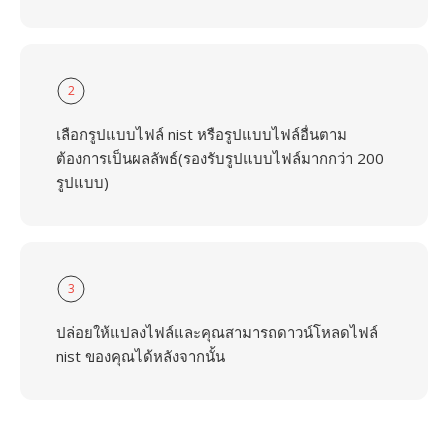
2
เลือกรูปแบบไฟล์ nist หรือรูปแบบไฟล์อื่นตาม
ต้องการเป็นผลลัพธ์(รองรับรูปแบบไฟล์มากกว่า 200
รูปแบบ)
3
ปล่อยให้แปลงไฟล์และคุณสามารถดาวน์โหลดไฟล์
nist ของคุณได้หลังจากนั้น