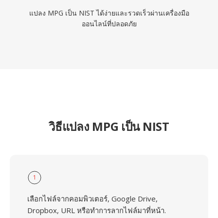
แปลง MPG เป็น NIST ได้ง่ายและรวดเร็วผ่านเครื่องมือ
ออนไลน์ที่ปลอดภัย
วิธีแปลง MPG เป็น NIST
1
เลือกไฟล์จากคอมพิวเตอร์, Google Drive,
Dropbox, URL หรือทำการลากไฟล์มาที่หน้า.