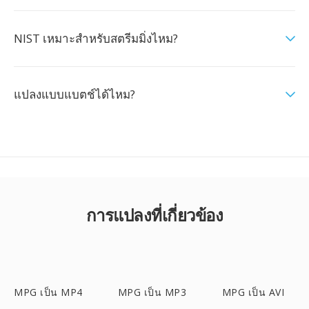
NIST เหมาะสำหรับสตรีมมิ่งไหม?
แปลงแบบแบตช์ได้ไหม?
การแปลงที่เกี่ยวข้อง
MPG เป็น MP4
MPG เป็น MP3
MPG เป็น AVI