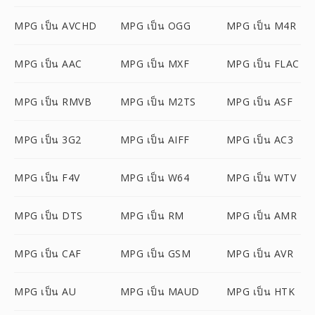
MPG เป็น AVCHD
MPG เป็น OGG
MPG เป็น M4R
MPG เป็น AAC
MPG เป็น MXF
MPG เป็น FLAC
MPG เป็น RMVB
MPG เป็น M2TS
MPG เป็น ASF
MPG เป็น 3G2
MPG เป็น AIFF
MPG เป็น AC3
MPG เป็น F4V
MPG เป็น W64
MPG เป็น WTV
MPG เป็น DTS
MPG เป็น RM
MPG เป็น AMR
MPG เป็น CAF
MPG เป็น GSM
MPG เป็น AVR
MPG เป็น AU
MPG เป็น MAUD
MPG เป็น HTK