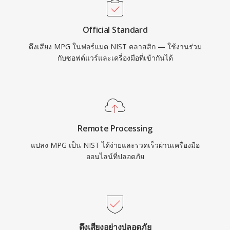
Official Standard
ดึงเสียง MPG ในฟอร์แมต NIST คลาสสิก — ใช้งานร่วม
กับซอฟต์แวร์และเครื่องมือที่เข้ากันได้
Remote Processing
แปลง MPG เป็น NIST ได้ง่ายและรวดเร็วผ่านเครื่องมือ
ออนไลน์ที่ปลอดภัย
ดึงเสียงอย่างปลอดภัย