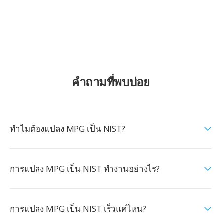
คำถามที่พบบ่อย
ทำไมต้องแปลง MPG เป็น NIST?
การแปลง MPG เป็น NIST ทำงานอย่างไร?
การแปลง MPG เป็น NIST เร็วแค่ไหน?