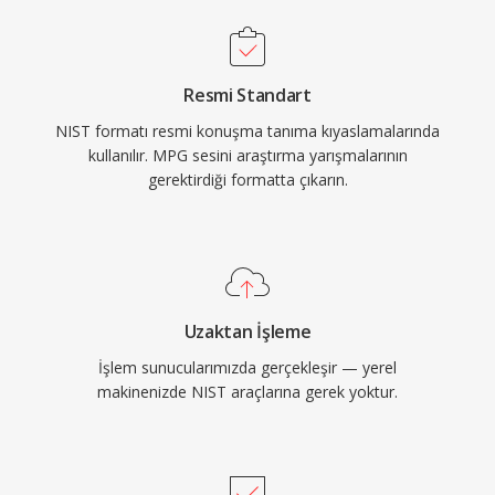
Resmi Standart
NIST formatı resmi konuşma tanıma kıyaslamalarında
kullanılır. MPG sesini araştırma yarışmalarının
gerektirdiği formatta çıkarın.
Uzaktan İşleme
İşlem sunucularımızda gerçekleşir — yerel
makinenizde NIST araçlarına gerek yoktur.