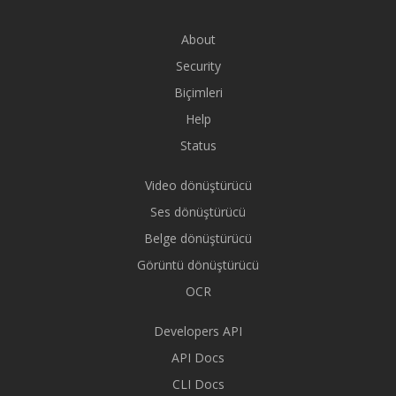
About
Security
Biçimleri
Help
Status
Video dönüştürücü
Ses dönüştürücü
Belge dönüştürücü
Görüntü dönüştürücü
OCR
Developers API
API Docs
CLI Docs