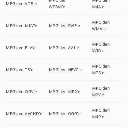
MPG'den
MPG'den
MPG'den VOB'e
WEBM'e
M4A'e
MPG'den
MPG'den MKV'e
MPG'den SWF'e
WMA'e
MPG'den
MPG'den FLV'e
MPG'den AV1'e
XVID'e
MPG'den
MPG'den TS'e
MPG'den HEVC'e
MTS'e
MPG'den
MPG'den OGV'e
MPG'den MP2'e
M2V'e
MPG'den
MPG'den AVCHD'e
MPG'den OGG'e
M4R'e