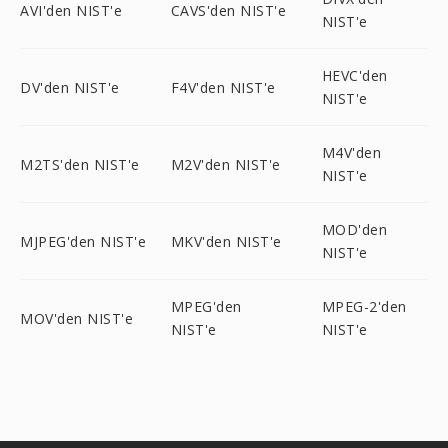
AVI'den NIST'e
CAVS'den NIST'e
NIST'e
HEVC'den
DV'den NIST'e
F4V'den NIST'e
NIST'e
M4V'den
M2TS'den NIST'e
M2V'den NIST'e
NIST'e
MOD'den
MJPEG'den NIST'e
MKV'den NIST'e
NIST'e
MPEG'den
MPEG-2'den
MOV'den NIST'e
NIST'e
NIST'e