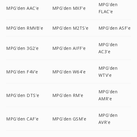
MPG'den
MPG'den AAC'e
MPG'den MXF'e
FLAC'e
MPG'den RMVB'e
MPG'den M2TS'e
MPG'den ASF'e
MPG'den
MPG'den 3G2'e
MPG'den AIFF'e
AC3'e
MPG'den
MPG'den F4V'e
MPG'den W64'e
WTV'e
MPG'den
MPG'den DTS'e
MPG'den RM'e
AMR'e
MPG'den
MPG'den CAF'e
MPG'den GSM'e
AVR'e