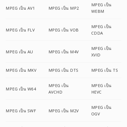
MPEG เป็น
MPEG เป็น AV1
MPEG เป็น MP2
WEBM
MPEG เป็น
MPEG เป็น FLV
MPEG เป็น VOB
CDDA
MPEG เป็น
MPEG เป็น AU
MPEG เป็น M4V
XVID
MPEG เป็น MKV
MPEG เป็น DTS
MPEG เป็น TS
MPEG เป็น
MPEG เป็น
MPEG เป็น W64
AVCHD
HEVC
MPEG เป็น
MPEG เป็น SWF
MPEG เป็น M2V
OGV