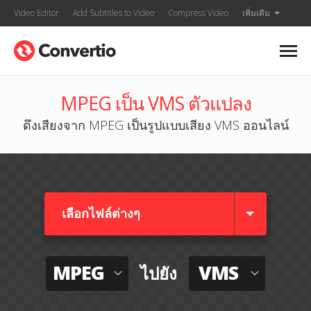
Video Editor
Add Subtitles to Video
Compress Video
เพิ่มเติม
MPEG เป็น VMS ตัวแปลง
ดึงเสียงจาก MPEG เป็นรูปแบบเสียง VMS ออนไลน์
เลือกไฟล์ต่างๆ​
MPEG
VMS
ไปยัง