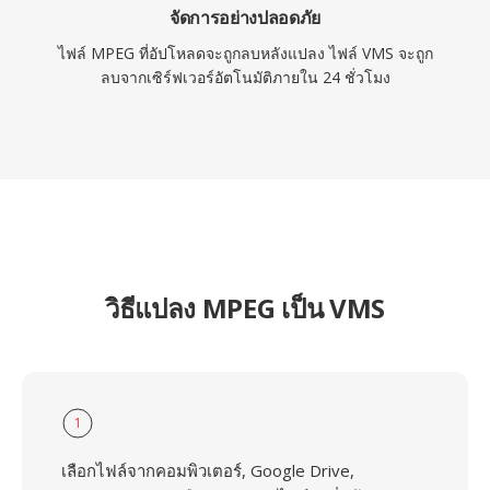
จัดการอย่างปลอดภัย
ไฟล์ MPEG ที่อัปโหลดจะถูกลบหลังแปลง ไฟล์ VMS จะถูก
ลบจากเซิร์ฟเวอร์อัตโนมัติภายใน 24 ชั่วโมง
วิธีแปลง MPEG เป็น VMS
1
เลือกไฟล์จากคอมพิวเตอร์, Google Drive,