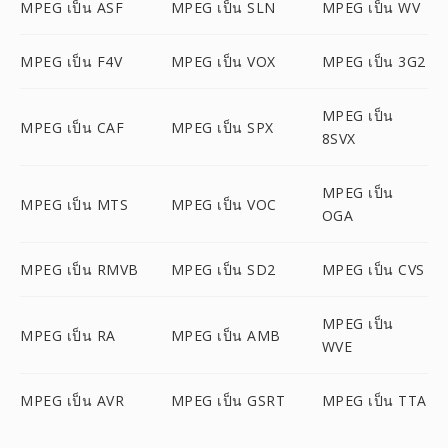
MPEG เป็น ASF
MPEG เป็น SLN
MPEG เป็น WV
MPEG เป็น F4V
MPEG เป็น VOX
MPEG เป็น 3G2
MPEG เป็น
MPEG เป็น CAF
MPEG เป็น SPX
8SVX
MPEG เป็น
MPEG เป็น MTS
MPEG เป็น VOC
OGA
MPEG เป็น RMVB
MPEG เป็น SD2
MPEG เป็น CVS
MPEG เป็น
MPEG เป็น RA
MPEG เป็น AMB
WVE
MPEG เป็น AVR
MPEG เป็น GSRT
MPEG เป็น TTA