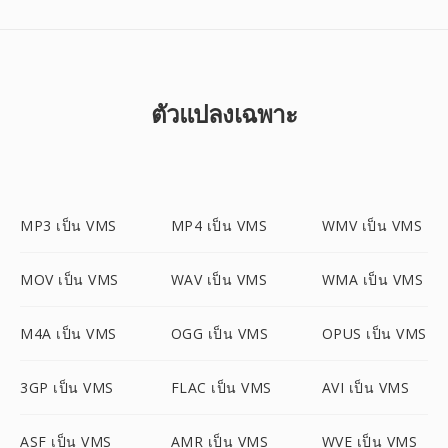
ตัวแปลงเฉพาะ
MP3 เป็น VMS
MP4 เป็น VMS
WMV เป็น VMS
MOV เป็น VMS
WAV เป็น VMS
WMA เป็น VMS
M4A เป็น VMS
OGG เป็น VMS
OPUS เป็น VMS
3GP เป็น VMS
FLAC เป็น VMS
AVI เป็น VMS
ASF เป็น VMS
AMR เป็น VMS
WVE เป็น VMS