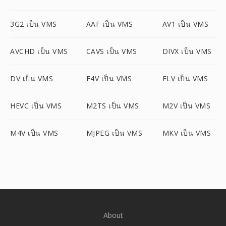
3G2 เป็น VMS
AAF เป็น VMS
AV1 เป็น VMS
AVCHD เป็น VMS
CAVS เป็น VMS
DIVX เป็น VMS
DV เป็น VMS
F4V เป็น VMS
FLV เป็น VMS
HEVC เป็น VMS
M2TS เป็น VMS
M2V เป็น VMS
M4V เป็น VMS
MJPEG เป็น VMS
MKV เป็น VMS
About