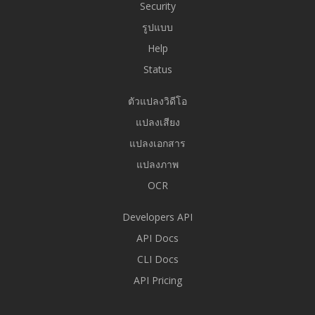
Security
รูปแบบ
Help
Status
ตัวแปลงวิดีโอ
แปลงเสียง
แปลงเอกสาร
แปลงภาพ
OCR
Developers API
API Docs
CLI Docs
API Pricing