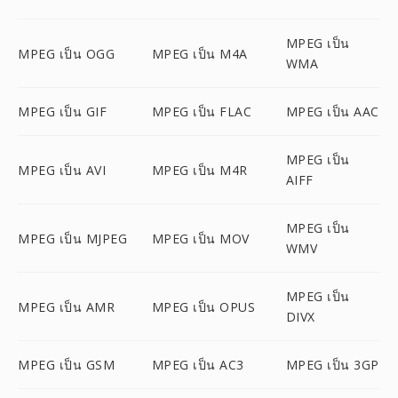
MPEG เป็น
MPEG เป็น OGG
MPEG เป็น M4A
WMA
MPEG เป็น GIF
MPEG เป็น FLAC
MPEG เป็น AAC
MPEG เป็น
MPEG เป็น AVI
MPEG เป็น M4R
AIFF
MPEG เป็น
MPEG เป็น MJPEG
MPEG เป็น MOV
WMV
MPEG เป็น
MPEG เป็น AMR
MPEG เป็น OPUS
DIVX
MPEG เป็น GSM
MPEG เป็น AC3
MPEG เป็น 3GP