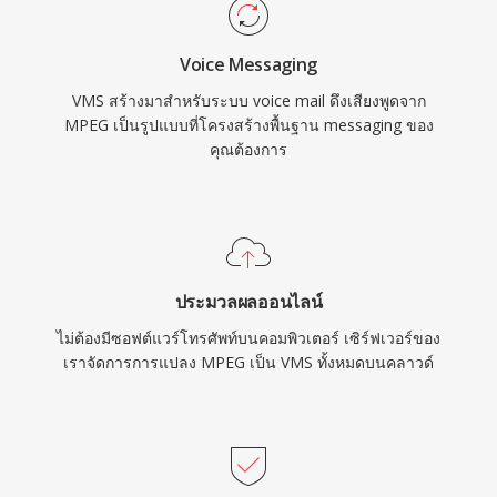
Voice Messaging
VMS สร้างมาสำหรับระบบ voice mail ดึงเสียงพูดจาก
MPEG เป็นรูปแบบที่โครงสร้างพื้นฐาน messaging ของ
คุณต้องการ
ประมวลผลออนไลน์
ไม่ต้องมีซอฟต์แวร์โทรศัพท์บนคอมพิวเตอร์ เซิร์ฟเวอร์ของ
เราจัดการการแปลง MPEG เป็น VMS ทั้งหมดบนคลาวด์