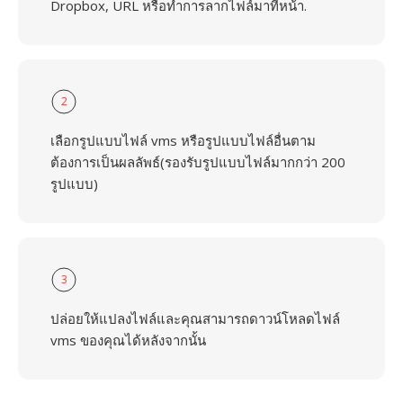
Dropbox, URL หรือทำการลากไฟล์มาที่หน้า.
2
เลือกรูปแบบไฟล์ vms หรือรูปแบบไฟล์อื่นตาม
ต้องการเป็นผลลัพธ์(รองรับรูปแบบไฟล์มากกว่า 200
รูปแบบ)
3
ปล่อยให้แปลงไฟล์และคุณสามารถดาวน์โหลดไฟล์
vms ของคุณได้หลังจากนั้น