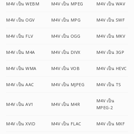
M4V เป็น WEBM
M4V เป็น MPEG
M4V เป็น WAV
M4V เป็น OGV
M4V เป็น MPG
M4V เป็น SWF
M4V เป็น FLV
M4V เป็น OGG
M4V เป็น MKV
M4V เป็น M4A
M4V เป็น DIVX
M4V เป็น 3GP
M4V เป็น WMA
M4V เป็น VOB
M4V เป็น HEVC
M4V เป็น AAC
M4V เป็น MJPEG
M4V เป็น TS
M4V เป็น
M4V เป็น AV1
M4V เป็น M4R
MPEG-2
M4V เป็น XVID
M4V เป็น FLAC
M4V เป็น MXF