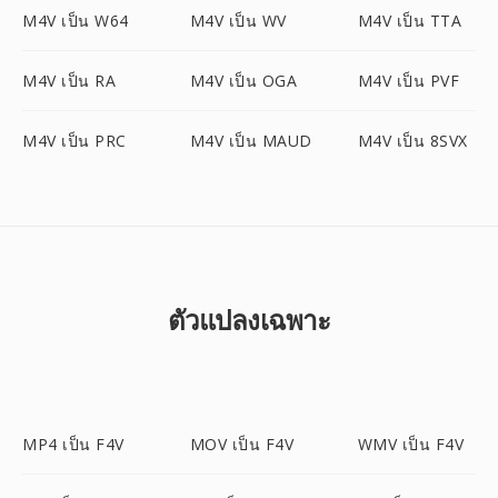
M4V เป็น W64
M4V เป็น WV
M4V เป็น TTA
M4V เป็น RA
M4V เป็น OGA
M4V เป็น PVF
M4V เป็น PRC
M4V เป็น MAUD
M4V เป็น 8SVX
ตัวแปลงเฉพาะ
MP4 เป็น F4V
MOV เป็น F4V
WMV เป็น F4V