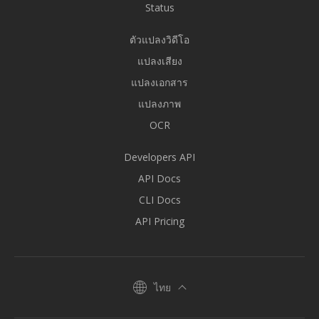
Status
ตัวแปลงวิดีโอ
แปลงเสียง
แปลงเอกสาร
แปลงภาพ
OCR
Developers API
API Docs
CLI Docs
API Pricing
ไทย