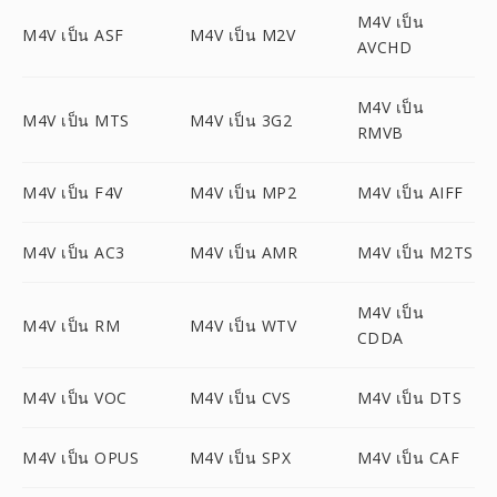
M4V เป็น
M4V เป็น ASF
M4V เป็น M2V
AVCHD
M4V เป็น
M4V เป็น MTS
M4V เป็น 3G2
RMVB
M4V เป็น F4V
M4V เป็น MP2
M4V เป็น AIFF
M4V เป็น AC3
M4V เป็น AMR
M4V เป็น M2TS
M4V เป็น
M4V เป็น RM
M4V เป็น WTV
CDDA
M4V เป็น VOC
M4V เป็น CVS
M4V เป็น DTS
M4V เป็น OPUS
M4V เป็น SPX
M4V เป็น CAF