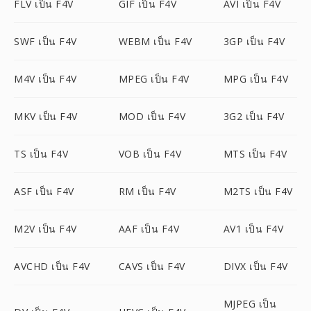
FLV เป็น F4V
GIF เป็น F4V
AVI เป็น F4V
SWF เป็น F4V
WEBM เป็น F4V
3GP เป็น F4V
M4V เป็น F4V
MPEG เป็น F4V
MPG เป็น F4V
MKV เป็น F4V
MOD เป็น F4V
3G2 เป็น F4V
TS เป็น F4V
VOB เป็น F4V
MTS เป็น F4V
ASF เป็น F4V
RM เป็น F4V
M2TS เป็น F4V
M2V เป็น F4V
AAF เป็น F4V
AV1 เป็น F4V
AVCHD เป็น F4V
CAVS เป็น F4V
DIVX เป็น F4V
MJPEG เป็น