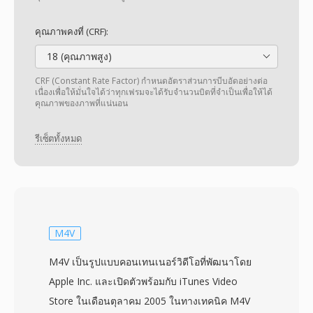
คุณภาพคงที่ (CRF):
18 (คุณภาพสูง)
CRF (Constant Rate Factor) กำหนดอัตราส่วนการบีบอัดอย่างต่อ
เนื่องเพื่อให้มั่นใจได้ว่าทุกเฟรมจะได้รับจำนวนบิตที่จำเป็นเพื่อให้ได้
คุณภาพของภาพที่แน่นอน
รีเซ็ตทั้งหมด
M4V
M4V เป็นรูปแบบคอนเทนเนอร์วิดีโอที่พัฒนาโดย
Apple Inc. และเปิดตัวพร้อมกับ iTunes Video
Store ในเดือนตุลาคม 2005 ในทางเทคนิค M4V