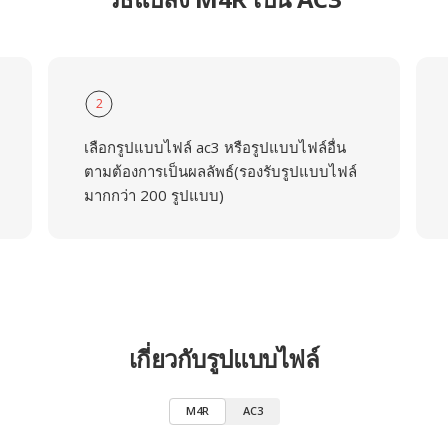
2
เลือกรูปแบบไฟล์ ac3 หรือรูปแบบไฟล์อื่น
ตามต้องการเป็นผลลัพธ์(รองรับรูปแบบไฟล์
มากกว่า 200 รูปแบบ)
เกี่ยวกับรูปแบบไฟล์
M4R
AC3