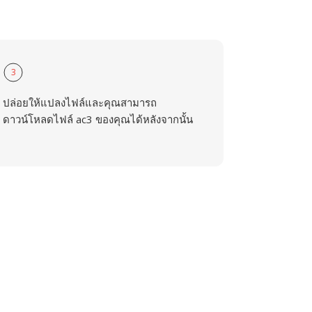
3
ปล่อยให้แปลงไฟล์และคุณสามารถ
ดาวน์โหลดไฟล์ ac3 ของคุณได้หลังจากนั้น