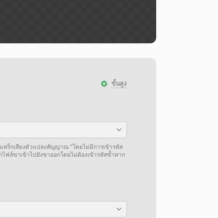
ขั้นสูง
แทร็กเสียงตัวแปลงสัญญาณ "โดยไม่มีการเข้ารหัส
กไฟล์ขาเข้าไปยังขาออกโดยไม่ต้องเข้ารหัสซ้ำหาก