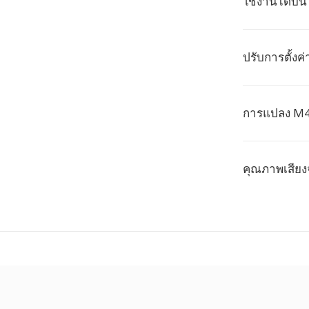
ใช้งานได้บ
ปรับการตั้งค
การแปลง M4R
คุณภาพเสียง