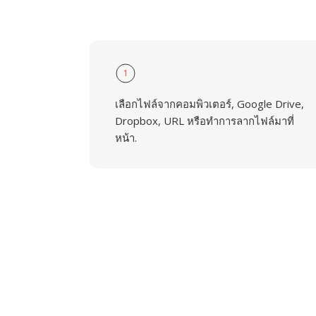
1
เลือกไฟล์จากคอมพิวเตอร์, Google Drive,
Dropbox, URL หรือทำการลากไฟล์มาที่
หน้า.