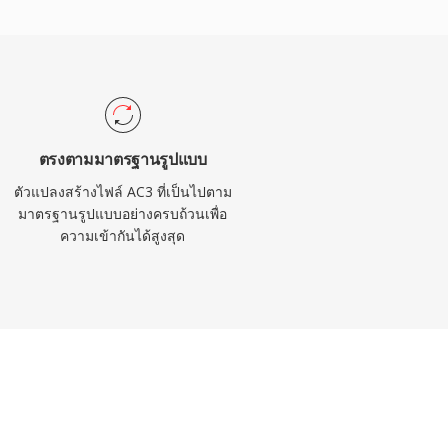
ตรงตามมาตรฐานรูปแบบ
ตัวแปลงสร้างไฟล์ AC3 ที่เป็นไปตาม
มาตรฐานรูปแบบอย่างครบถ้วนเพื่อ
ความเข้ากันได้สูงสุด