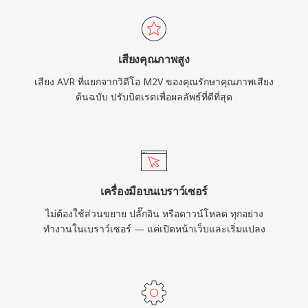
เสียงคุณภาพสูง
เสียง AVR ที่แยกจากวิดีโอ M2V ของคุณรักษาคุณภาพเสียง
ต้นฉบับ ปรับบิตเรตเพื่อผลลัพธ์ที่ดีที่สุด
เครื่องมือบนเบราว์เซอร์
ไม่ต้องใช้ส่วนขยาย ปลั๊กอิน หรือดาวน์โหลด ทุกอย่าง
ทำงานในเบราว์เซอร์ — แค่เปิดหน้าเว็บและเริ่มแปลง