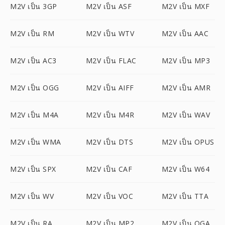
M2V เป็น 3GP
M2V เป็น ASF
M2V เป็น MXF
M2V เป็น RM
M2V เป็น WTV
M2V เป็น AAC
M2V เป็น AC3
M2V เป็น FLAC
M2V เป็น MP3
M2V เป็น OGG
M2V เป็น AIFF
M2V เป็น AMR
M2V เป็น M4A
M2V เป็น M4R
M2V เป็น WAV
M2V เป็น WMA
M2V เป็น DTS
M2V เป็น OPUS
M2V เป็น SPX
M2V เป็น CAF
M2V เป็น W64
M2V เป็น WV
M2V เป็น VOC
M2V เป็น TTA
M2V เป็น RA
M2V เป็น MP2
M2V เป็น OGA