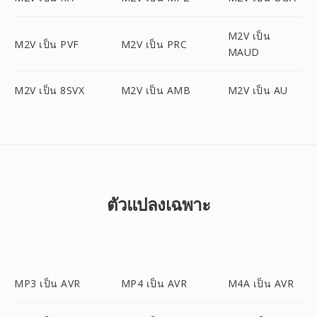
M2V เป็น
M2V เป็น PVF
M2V เป็น PRC
MAUD
M2V เป็น 8SVX
M2V เป็น AMB
M2V เป็น AU
ตัวแปลงเฉพาะ
MP3 เป็น AVR
MP4 เป็น AVR
M4A เป็น AVR