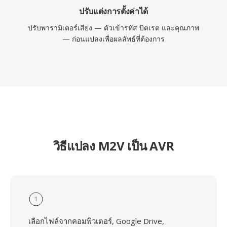
ปรับแต่งการตั้งค่าได้
ปรับพารามิเตอร์เสียง — ตัวเข้ารหัส บิตเรต และคุณภาพ
— ก่อนแปลงเพื่อผลลัพธ์ที่ต้องการ
วิธีแปลง M2V เป็น AVR
1
เลือกไฟล์จากคอมพิวเตอร์, Google Drive,