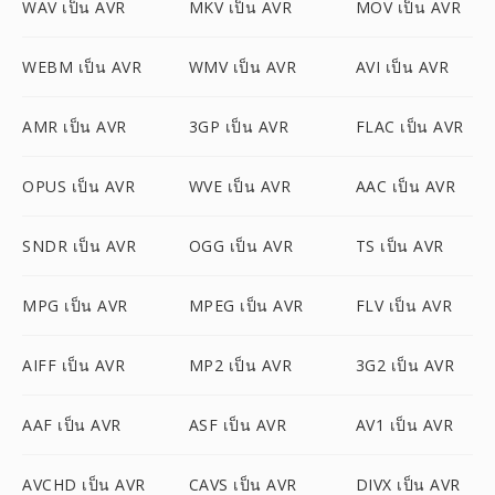
WAV เป็น AVR
MKV เป็น AVR
MOV เป็น AVR
WEBM เป็น AVR
WMV เป็น AVR
AVI เป็น AVR
AMR เป็น AVR
3GP เป็น AVR
FLAC เป็น AVR
OPUS เป็น AVR
WVE เป็น AVR
AAC เป็น AVR
SNDR เป็น AVR
OGG เป็น AVR
TS เป็น AVR
MPG เป็น AVR
MPEG เป็น AVR
FLV เป็น AVR
AIFF เป็น AVR
MP2 เป็น AVR
3G2 เป็น AVR
AAF เป็น AVR
ASF เป็น AVR
AV1 เป็น AVR
AVCHD เป็น AVR
CAVS เป็น AVR
DIVX เป็น AVR