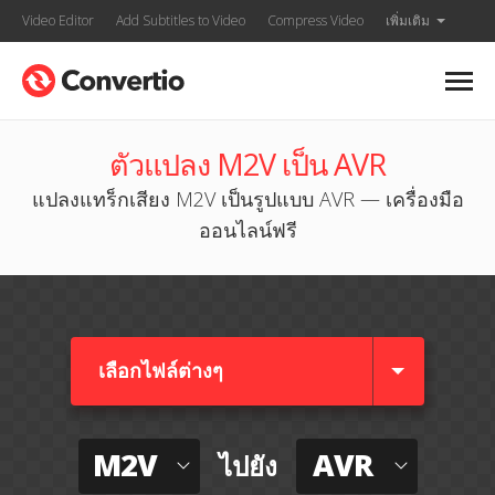
Video Editor
Add Subtitles to Video
Compress Video
เพิ่มเติม
ตัวแปลง M2V เป็น AVR
แปลงแทร็กเสียง M2V เป็นรูปแบบ AVR — เครื่องมือ
ออนไลน์ฟรี
เลือกไฟล์ต่างๆ​
M2V
AVR
ไปยัง