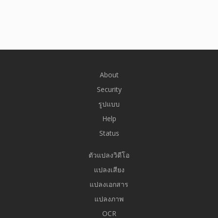
About
Security
รูปแบบ
Help
Status
ตัวแปลงวิดีโอ
แปลงเสียง
แปลงเอกสาร
แปลงภาพ
OCR