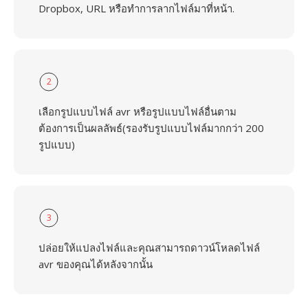
Dropbox, URL หรือทำการลากไฟล์มาที่หน้า.
2
เลือกรูปแบบไฟล์ avr หรือรูปแบบไฟล์อื่นตาม
ต้องการเป็นผลลัพธ์(รองรับรูปแบบไฟล์มากกว่า 200
รูปแบบ)
3
ปล่อยให้แปลงไฟล์และคุณสามารถดาวน์โหลดไฟล์
avr ของคุณได้หลังจากนั้น