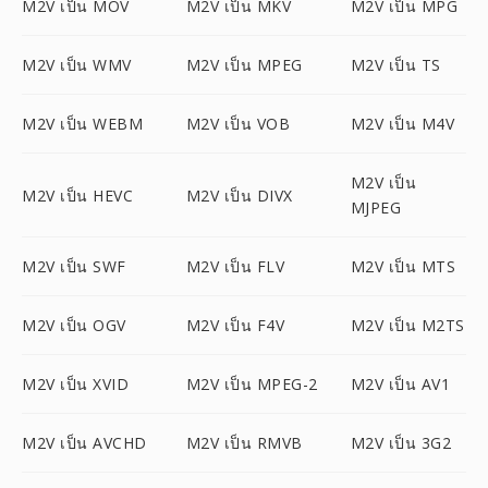
M2V เป็น MOV
M2V เป็น MKV
M2V เป็น MPG
M2V เป็น WMV
M2V เป็น MPEG
M2V เป็น TS
M2V เป็น WEBM
M2V เป็น VOB
M2V เป็น M4V
M2V เป็น
M2V เป็น HEVC
M2V เป็น DIVX
MJPEG
M2V เป็น SWF
M2V เป็น FLV
M2V เป็น MTS
M2V เป็น OGV
M2V เป็น F4V
M2V เป็น M2TS
M2V เป็น XVID
M2V เป็น MPEG-2
M2V เป็น AV1
M2V เป็น AVCHD
M2V เป็น RMVB
M2V เป็น 3G2