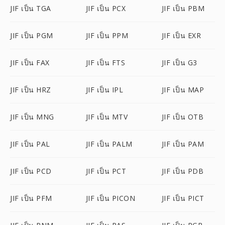
JIF เป็น TGA
JIF เป็น PCX
JIF เป็น PBM
JIF เป็น PGM
JIF เป็น PPM
JIF เป็น EXR
JIF เป็น FAX
JIF เป็น FTS
JIF เป็น G3
JIF เป็น HRZ
JIF เป็น IPL
JIF เป็น MAP
JIF เป็น MNG
JIF เป็น MTV
JIF เป็น OTB
JIF เป็น PAL
JIF เป็น PALM
JIF เป็น PAM
JIF เป็น PCD
JIF เป็น PCT
JIF เป็น PDB
JIF เป็น PFM
JIF เป็น PICON
JIF เป็น PICT