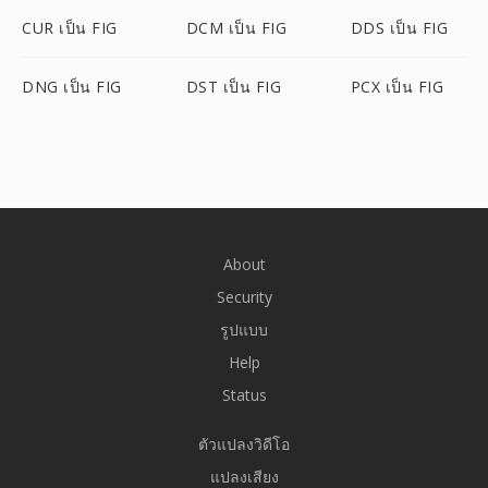
CUR เป็น FIG
DCM เป็น FIG
DDS เป็น FIG
DNG เป็น FIG
DST เป็น FIG
PCX เป็น FIG
About
Security
รูปแบบ
Help
Status
ตัวแปลงวิดีโอ
แปลงเสียง