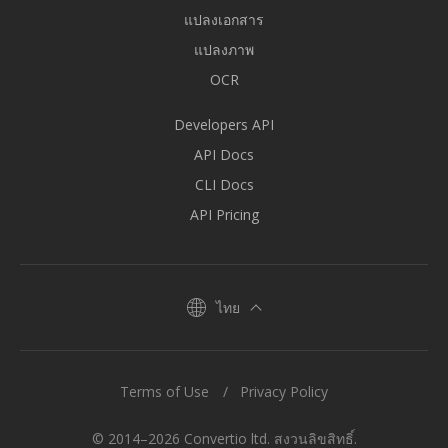
แปลงเอกสาร
แปลงภาพ
OCR
Developers API
API Docs
CLI Docs
API Pricing
ไทย
Terms of Use
Privacy Policy
© 2014–2026 Convertio ltd. สงวนลิขสิทธิ์.