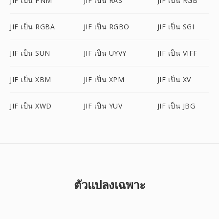
JIF เป็น PNM
JIF เป็น RAS
JIF เป็น RGB
JIF เป็น RGBA
JIF เป็น RGBO
JIF เป็น SGI
JIF เป็น SUN
JIF เป็น UYVY
JIF เป็น VIFF
JIF เป็น XBM
JIF เป็น XPM
JIF เป็น XV
JIF เป็น XWD
JIF เป็น YUV
JIF เป็น JBG
ตัวแปลงเฉพาะ