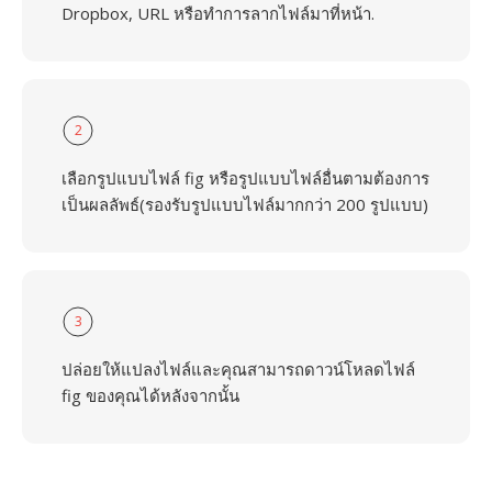
Dropbox, URL หรือทำการลากไฟล์มาที่หน้า.
2
เลือกรูปแบบไฟล์ fig หรือรูปแบบไฟล์อื่นตามต้องการ
เป็นผลลัพธ์(รองรับรูปแบบไฟล์มากกว่า 200 รูปแบบ)
3
ปล่อยให้แปลงไฟล์และคุณสามารถดาวน์โหลดไฟล์
fig ของคุณได้หลังจากนั้น