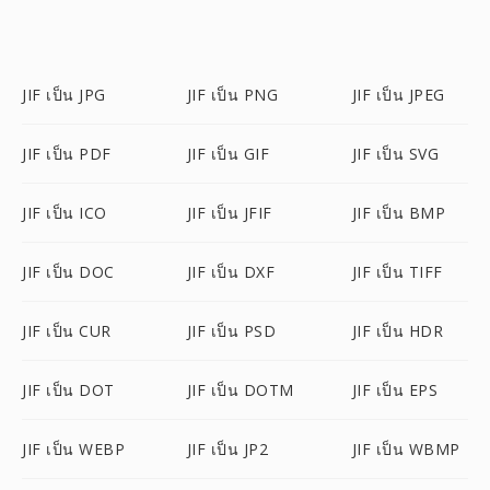
JIF เป็น JPG
JIF เป็น PNG
JIF เป็น JPEG
JIF เป็น PDF
JIF เป็น GIF
JIF เป็น SVG
JIF เป็น ICO
JIF เป็น JFIF
JIF เป็น BMP
JIF เป็น DOC
JIF เป็น DXF
JIF เป็น TIFF
JIF เป็น CUR
JIF เป็น PSD
JIF เป็น HDR
JIF เป็น DOT
JIF เป็น DOTM
JIF เป็น EPS
JIF เป็น WEBP
JIF เป็น JP2
JIF เป็น WBMP