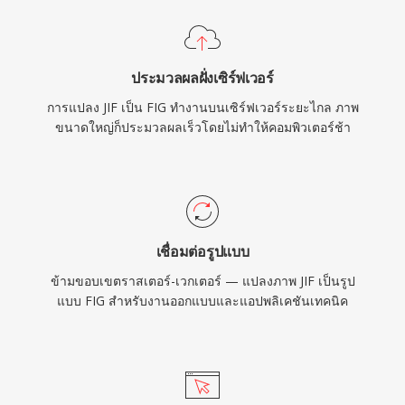
ประมวลผลฝั่งเซิร์ฟเวอร์
การแปลง JIF เป็น FIG ทำงานบนเซิร์ฟเวอร์ระยะไกล ภาพ
ขนาดใหญ่ก็ประมวลผลเร็วโดยไม่ทำให้คอมพิวเตอร์ช้า
เชื่อมต่อรูปแบบ
ข้ามขอบเขตราสเตอร์-เวกเตอร์ — แปลงภาพ JIF เป็นรูป
แบบ FIG สำหรับงานออกแบบและแอปพลิเคชันเทคนิค