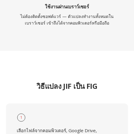
ใช้งานผ่านเบราว์เซอร์
ไม่ต้องติดตั้งซอฟต์แวร์ — ตัวแปลงทำงานทั้งหมดใน
เบราว์เซอร์ เข้าถึงได้จากคอมพิวเตอร์หรือมือถือ
วิธีแปลง JIF เป็น FIG
1
เลือกไฟล์จากคอมพิวเตอร์, Google Drive,