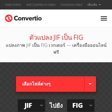
Video Editor
Add Subtitles to Video
Compress Video
เพิ่มเติม
ตัวแปลง JIF เป็น FIG
แปลงภาพ JIF เป็น FIG เวกเตอร์ — เครื่องมือออนไลน์
ฟรี
เลือกไฟล์ต่างๆ​
JIF
FIG
ไปยัง