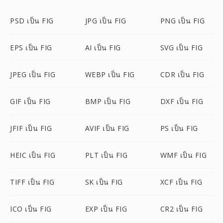
PSD เป็น FIG
JPG เป็น FIG
PNG เป็น FIG
EPS เป็น FIG
AI เป็น FIG
SVG เป็น FIG
JPEG เป็น FIG
WEBP เป็น FIG
CDR เป็น FIG
GIF เป็น FIG
BMP เป็น FIG
DXF เป็น FIG
JFIF เป็น FIG
AVIF เป็น FIG
PS เป็น FIG
HEIC เป็น FIG
PLT เป็น FIG
WMF เป็น FIG
TIFF เป็น FIG
SK เป็น FIG
XCF เป็น FIG
ICO เป็น FIG
EXP เป็น FIG
CR2 เป็น FIG