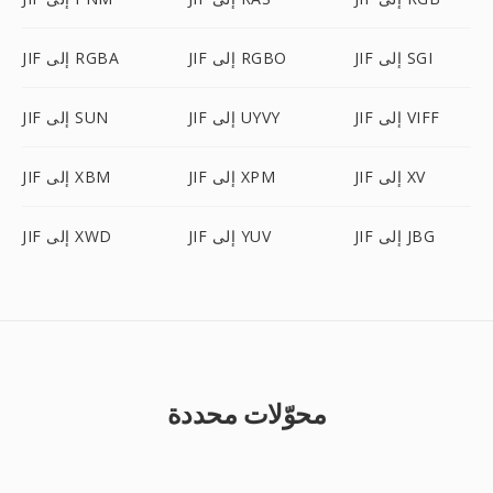
JIF إلى SGI
JIF إلى RGBO
JIF إلى RGBA
JIF إلى VIFF
JIF إلى UYVY
JIF إلى SUN
JIF إلى XV
JIF إلى XPM
JIF إلى XBM
JIF إلى JBG
JIF إلى YUV
JIF إلى XWD
محوّلات محددة