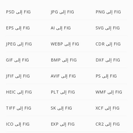
PNG إلى FIG
JPG إلى FIG
PSD إلى FIG
SVG إلى FIG
AI إلى FIG
EPS إلى FIG
CDR إلى FIG
WEBP إلى FIG
JPEG إلى FIG
DXF إلى FIG
BMP إلى FIG
GIF إلى FIG
PS إلى FIG
AVIF إلى FIG
JFIF إلى FIG
WMF إلى FIG
PLT إلى FIG
HEIC إلى FIG
XCF إلى FIG
SK إلى FIG
TIFF إلى FIG
CR2 إلى FIG
EXP إلى FIG
ICO إلى FIG