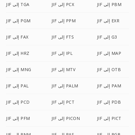
JIF إلى PBM
JIF إلى PCX
JIF إلى TGA
JIF إلى EXR
JIF إلى PPM
JIF إلى PGM
JIF إلى G3
JIF إلى FTS
JIF إلى FAX
JIF إلى MAP
JIF إلى IPL
JIF إلى HRZ
JIF إلى OTB
JIF إلى MTV
JIF إلى MNG
JIF إلى PAM
JIF إلى PALM
JIF إلى PAL
JIF إلى PDB
JIF إلى PCT
JIF إلى PCD
JIF إلى PICT
JIF إلى PICON
JIF إلى PFM
JIF إلى RGB
JIF إلى RAS
JIF إلى PNM