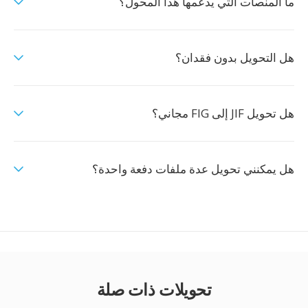
ما المنصات التي يدعمها هذا المحول؟
هل التحويل بدون فقدان؟
هل تحويل JIF إلى FIG مجاني؟
هل يمكنني تحويل عدة ملفات دفعة واحدة؟
تحويلات ذات صلة