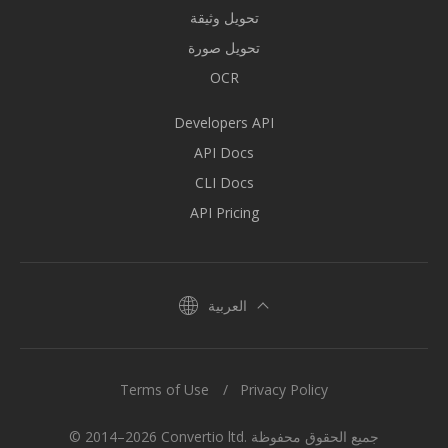
تحويل وثيقة
تحويل صورة
OCR
Developers API
API Docs
CLI Docs
API Pricing
العربية
Terms of Use
Privacy Policy
© 2014–2026 Convertio ltd. جميع الحقوق محفوظة