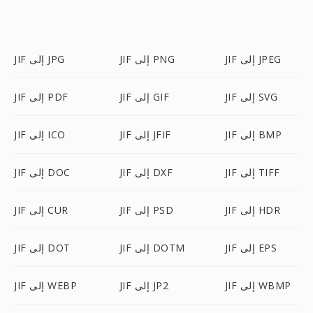
JIF إلى JPEG
JIF إلى PNG
JIF إلى JPG
JIF إلى SVG
JIF إلى GIF
JIF إلى PDF
JIF إلى BMP
JIF إلى JFIF
JIF إلى ICO
JIF إلى TIFF
JIF إلى DXF
JIF إلى DOC
JIF إلى HDR
JIF إلى PSD
JIF إلى CUR
JIF إلى EPS
JIF إلى DOTM
JIF إلى DOT
JIF إلى WBMP
JIF إلى JP2
JIF إلى WEBP