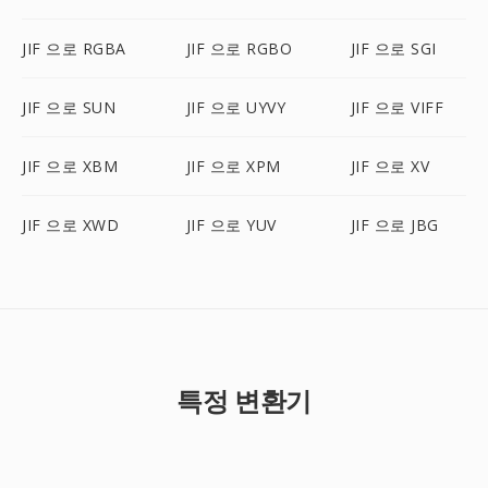
JIF 으로 RGBA
JIF 으로 RGBO
JIF 으로 SGI
JIF 으로 SUN
JIF 으로 UYVY
JIF 으로 VIFF
JIF 으로 XBM
JIF 으로 XPM
JIF 으로 XV
JIF 으로 XWD
JIF 으로 YUV
JIF 으로 JBG
특정 변환기