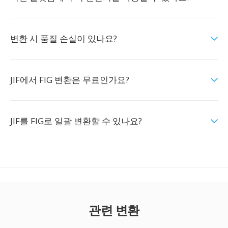
변환 시 품질 손실이 있나요?
JIF에서 FIG 변환은 무료인가요?
JIF를 FIG로 일괄 변환할 수 있나요?
관련 변환