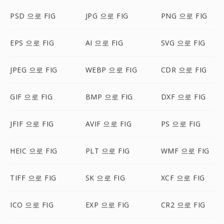
PSD 으로 FIG
JPG 으로 FIG
PNG 으로 FIG
EPS 으로 FIG
AI 으로 FIG
SVG 으로 FIG
JPEG 으로 FIG
WEBP 으로 FIG
CDR 으로 FIG
GIF 으로 FIG
BMP 으로 FIG
DXF 으로 FIG
JFIF 으로 FIG
AVIF 으로 FIG
PS 으로 FIG
HEIC 으로 FIG
PLT 으로 FIG
WMF 으로 FIG
TIFF 으로 FIG
SK 으로 FIG
XCF 으로 FIG
ICO 으로 FIG
EXP 으로 FIG
CR2 으로 FIG