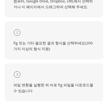
컴퓨터, Google Drive, Dropbox, URL에서 선택하
거나 이 페이지에서 드래그하여 선택해 주세요.
2
fig 또는 기타 필요한 결과 형식을 선택하세요(200
가지 이상의 형식 지원)
3
파일 변환을 실행한 뒤 바로 fig 파일을 다운로드할
수 있습니다