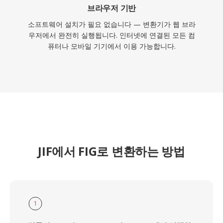
브라우저 기반
소프트웨어 설치가 필요 없습니다 — 변환기가 웹 브라
우저에서 완전히 실행됩니다. 인터넷에 연결된 모든 컴
퓨터나 모바일 기기에서 이용 가능합니다.
JIF에서 FIG로 변환하는 방법
1