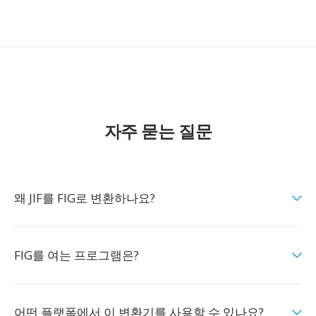
자주 묻는 질문
왜 JIF를 FIG로 변환하나요?
FIG를 여는 프로그램은?
어떤 플랫폼에서 이 변환기를 사용할 수 있나요?