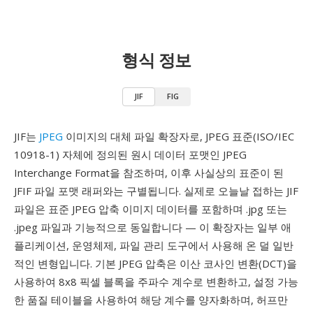
형식 정보
JIF
FIG
JIF는
JPEG
이미지의 대체 파일 확장자로, JPEG 표준(ISO/IEC
10918-1) 자체에 정의된 원시 데이터 포맷인 JPEG
Interchange Format을 참조하며, 이후 사실상의 표준이 된
JFIF 파일 포맷 래퍼와는 구별됩니다. 실제로 오늘날 접하는 JIF
파일은 표준 JPEG 압축 이미지 데이터를 포함하며 .jpg 또는
.jpeg 파일과 기능적으로 동일합니다 — 이 확장자는 일부 애
플리케이션, 운영체제, 파일 관리 도구에서 사용해 온 덜 일반
적인 변형입니다. 기본 JPEG 압축은 이산 코사인 변환(DCT)을
사용하여 8x8 픽셀 블록을 주파수 계수로 변환하고, 설정 가능
한 품질 테이블을 사용하여 해당 계수를 양자화하며, 허프만