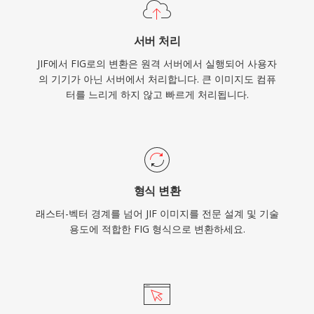
서버 처리
JIF에서 FIG로의 변환은 원격 서버에서 실행되어 사용자
의 기기가 아닌 서버에서 처리합니다. 큰 이미지도 컴퓨
터를 느리게 하지 않고 빠르게 처리됩니다.
형식 변환
래스터-벡터 경계를 넘어 JIF 이미지를 전문 설계 및 기술
용도에 적합한 FIG 형식으로 변환하세요.