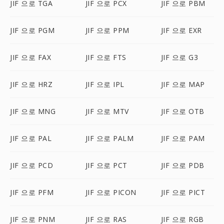
JIF 으로 TGA
JIF 으로 PCX
JIF 으로 PBM
JIF 으로 PGM
JIF 으로 PPM
JIF 으로 EXR
JIF 으로 FAX
JIF 으로 FTS
JIF 으로 G3
JIF 으로 HRZ
JIF 으로 IPL
JIF 으로 MAP
JIF 으로 MNG
JIF 으로 MTV
JIF 으로 OTB
JIF 으로 PAL
JIF 으로 PALM
JIF 으로 PAM
JIF 으로 PCD
JIF 으로 PCT
JIF 으로 PDB
JIF 으로 PFM
JIF 으로 PICON
JIF 으로 PICT
JIF 으로 PNM
JIF 으로 RAS
JIF 으로 RGB