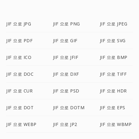
JIF 으로 JPG
JIF 으로 PNG
JIF 으로 JPEG
JIF 으로 PDF
JIF 으로 GIF
JIF 으로 SVG
JIF 으로 ICO
JIF 으로 JFIF
JIF 으로 BMP
JIF 으로 DOC
JIF 으로 DXF
JIF 으로 TIFF
JIF 으로 CUR
JIF 으로 PSD
JIF 으로 HDR
JIF 으로 DOT
JIF 으로 DOTM
JIF 으로 EPS
JIF 으로 WEBP
JIF 으로 JP2
JIF 으로 WBMP