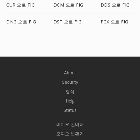
CUR 으로 FIG
DCM 으로 FIG
DDS 으로 FIG
DNG 으로 FIG
DST 으로 FIG
PCX 으로 FIG
About
Security
형식
Help
Status
비디오 컨버터
오디오 변환기