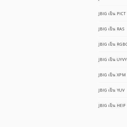
JBIG เป็น PICT
JBIG เป็น RAS
JBIG เป็น RGB
JBIG เป็น UYVY
JBIG เป็น XPM
JBIG เป็น YUV
JBIG เป็น HEIF