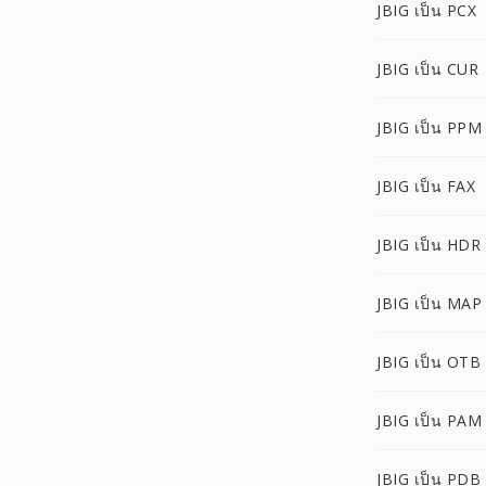
JBIG เป็น PCX
JBIG เป็น CUR
JBIG เป็น PPM
JBIG เป็น FAX
JBIG เป็น HDR
JBIG เป็น MAP
JBIG เป็น OTB
JBIG เป็น PAM
JBIG เป็น PDB