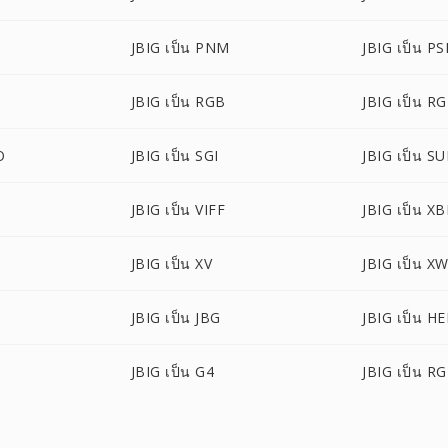
JBIG เป็น PNM
JBIG เป็น P
JBIG เป็น RGB
JBIG เป็น R
O
JBIG เป็น SGI
JBIG เป็น S
JBIG เป็น VIFF
JBIG เป็น X
JBIG เป็น XV
JBIG เป็น X
JBIG เป็น JBG
JBIG เป็น HE
JBIG เป็น G4
JBIG เป็น R