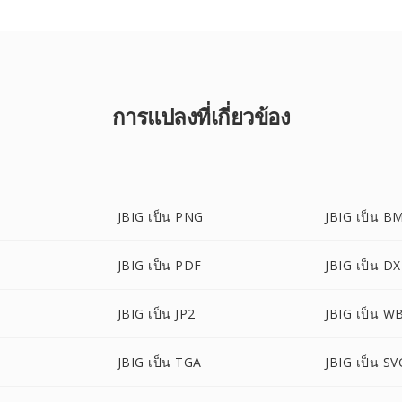
การแปลงที่เกี่ยวข้อง
JBIG เป็น PNG
JBIG เป็น B
JBIG เป็น PDF
JBIG เป็น D
JBIG เป็น JP2
JBIG เป็น 
JBIG เป็น TGA
JBIG เป็น SV