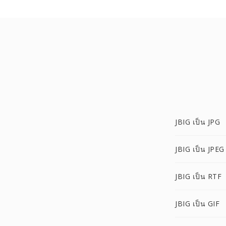
JBIG เป็น JPG
JBIG เป็น JPEG
JBIG เป็น RTF
JBIG เป็น GIF