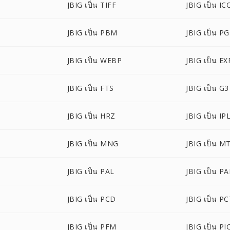
JBIG เป็น TIFF
JBIG เป็น IC
JBIG เป็น PBM
JBIG เป็น P
JBIG เป็น WEBP
JBIG เป็น EX
JBIG เป็น FTS
JBIG เป็น G3
JBIG เป็น HRZ
JBIG เป็น IP
JBIG เป็น MNG
JBIG เป็น M
JBIG เป็น PAL
JBIG เป็น P
JBIG เป็น PCD
JBIG เป็น P
JBIG เป็น PFM
JBIG เป็น P