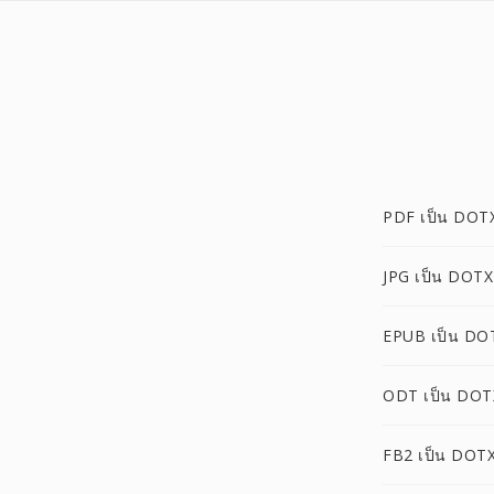
PDF เป็น DOT
JPG เป็น DOTX
EPUB เป็น DO
ODT เป็น DOT
FB2 เป็น DOT