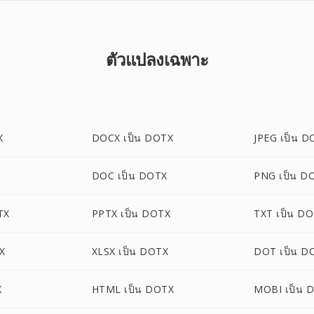
ตัวแปลงเฉพาะ
X
DOCX เป็น DOTX
JPEG เป็น D
DOC เป็น DOTX
PNG เป็น D
TX
PPTX เป็น DOTX
TXT เป็น D
X
XLSX เป็น DOTX
DOT เป็น D
X
HTML เป็น DOTX
MOBI เป็น 