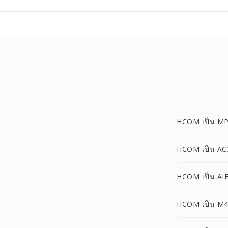
HCOM เป็น M
HCOM เป็น AC
HCOM เป็น AI
HCOM เป็น M