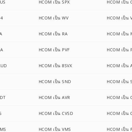
PUS
HCOM เป็น SPX
HCOM เป็น 
64
HCOM เป็น WV
HCOM เป็น 
A
HCOM เป็น RA
HCOM เป็น 
GA
HCOM เป็น PVF
HCOM เป็น 
AUD
HCOM เป็น 8SVX
HCOM เป็น
HCOM เป็น SND
HCOM เป็น
NDT
HCOM เป็น AVR
HCOM เป็น
S
HCOM เป็น CVSD
HCOM เป็น 
VMS
HCOM เป็น VMS
HCOM เป็น 