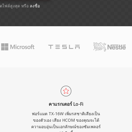
าดไฟล์สูงสุด หรือ
ลงชื่อ
คาแรกเตอร์ Lo-Fi
ฟอร์แมต TX-16W เพิ่มรสชาติเสียงเป็น
ของตัวเอง เสียง HCOM ของคุณจะได้
ความอบอุ่นเป็นเอกลักษณ์ของซัมเพลอร์