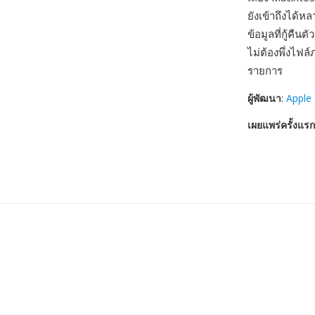
ยังเข้าถึงได้
ข้อมูลที่กู้คืน
ไม่ต้องพึ่งไฟ
รายการ
ผู้พัฒนา
:
Apple
เผยแพร่ครั้งแรก