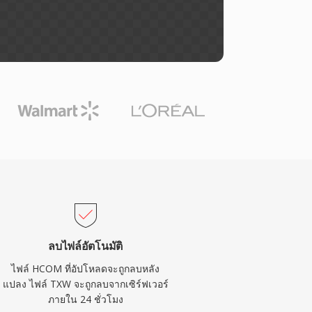
ลบไฟล์อัตโนมัติ
ไฟล์ HCOM ที่อัปโหลดจะถูกลบหลัง
แปลง ไฟล์ TXW จะถูกลบจากเซิร์ฟเวอร์
ภายใน 24 ชั่วโมง