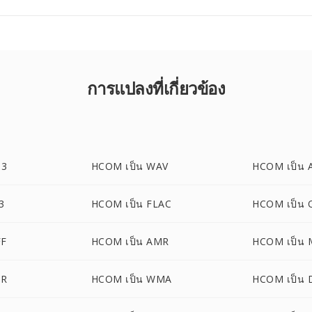
การแปลงที่เกี่ยวข้อง
P3
HCOM เป็น WAV
HCOM เป็น 
3
HCOM เป็น FLAC
HCOM เป็น
FF
HCOM เป็น AMR
HCOM เป็น 
4R
HCOM เป็น WMA
HCOM เป็น 