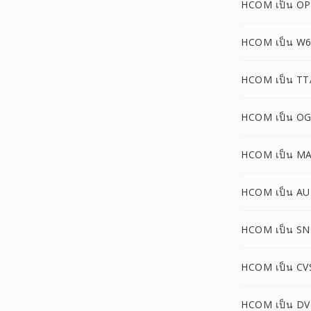
HCOM เป็น O
HCOM เป็น W
HCOM เป็น TT
HCOM เป็น O
HCOM เป็น M
HCOM เป็น AU
HCOM เป็น S
HCOM เป็น CV
HCOM เป็น D