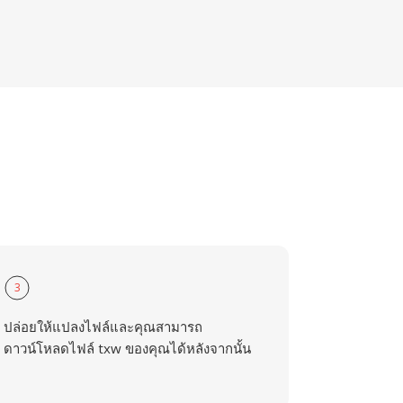
3
ปล่อยให้แปลงไฟล์และคุณสามารถ
ดาวน์โหลดไฟล์ txw ของคุณได้หลังจากนั้น