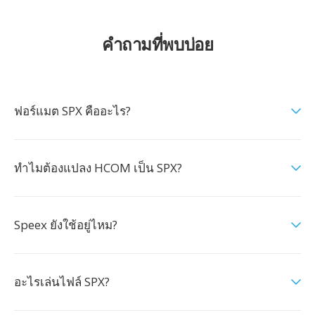
คำถามที่พบบ่อย
ฟอร์แมต SPX คืออะไร?
ทำไมต้องแปลง HCOM เป็น SPX?
Speex ยังใช้อยู่ไหม?
อะไรเล่นไฟล์ SPX?