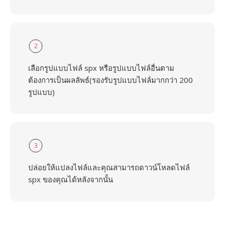
2
เลือกรูปแบบไฟล์ spx หรือรูปแบบไฟล์อื่นตาม
ต้องการเป็นผลลัพธ์(รองรับรูปแบบไฟล์มากกว่า 200
รูปแบบ)
3
ปล่อยให้แปลงไฟล์และคุณสามารถดาวน์โหลดไฟล์
spx ของคุณได้หลังจากนั้น