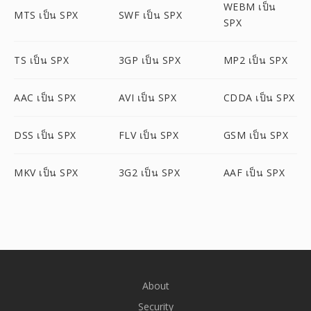
WEBM เป็น
MTS เป็น SPX
SWF เป็น SPX
SPX
TS เป็น SPX
3GP เป็น SPX
MP2 เป็น SPX
AAC เป็น SPX
AVI เป็น SPX
CDDA เป็น SPX
DSS เป็น SPX
FLV เป็น SPX
GSM เป็น SPX
MKV เป็น SPX
3G2 เป็น SPX
AAF เป็น SPX
About
Security