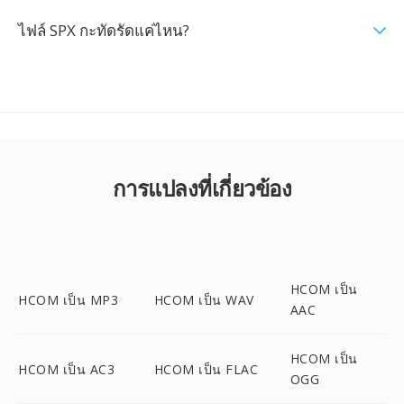
ไฟล์ SPX กะทัดรัดแค่ไหน?
การแปลงที่เกี่ยวข้อง
HCOM เป็น
HCOM เป็น MP3
HCOM เป็น WAV
AAC
HCOM เป็น
HCOM เป็น AC3
HCOM เป็น FLAC
OGG