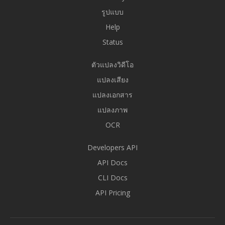
รูปแบบ
Help
Status
ตัวแปลงวิดีโอ
แปลงเสียง
แปลงเอกสาร
แปลงภาพ
OCR
Developers API
API Docs
CLI Docs
API Pricing