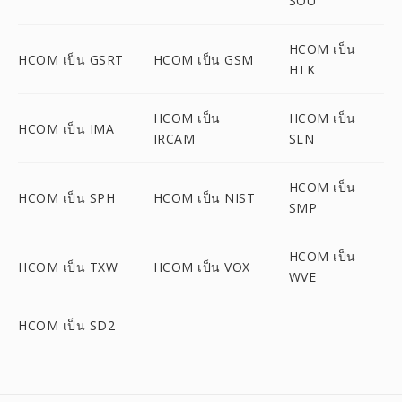
SOU
HCOM เป็น
HCOM เป็น GSRT
HCOM เป็น GSM
HTK
HCOM เป็น
HCOM เป็น
HCOM เป็น IMA
IRCAM
SLN
HCOM เป็น
HCOM เป็น SPH
HCOM เป็น NIST
SMP
HCOM เป็น
HCOM เป็น TXW
HCOM เป็น VOX
WVE
HCOM เป็น SD2