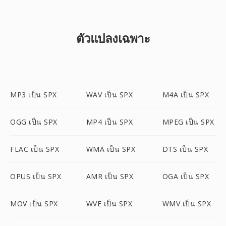
ตัวแปลงเฉพาะ
MP3 เป็น SPX
WAV เป็น SPX
M4A เป็น SPX
OGG เป็น SPX
MP4 เป็น SPX
MPEG เป็น SPX
FLAC เป็น SPX
WMA เป็น SPX
DTS เป็น SPX
OPUS เป็น SPX
AMR เป็น SPX
OGA เป็น SPX
MOV เป็น SPX
WVE เป็น SPX
WMV เป็น SPX