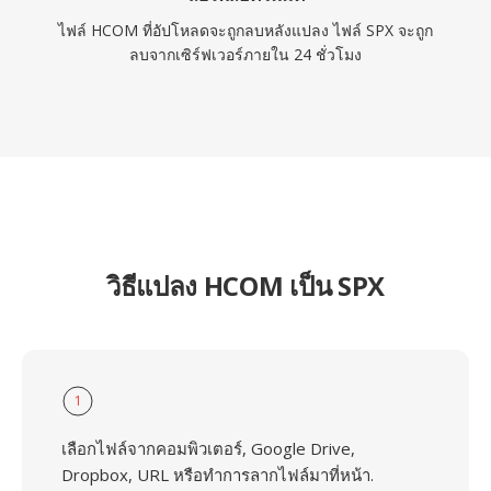
ไฟล์ HCOM ที่อัปโหลดจะถูกลบหลังแปลง ไฟล์ SPX จะถูก
ลบจากเซิร์ฟเวอร์ภายใน 24 ชั่วโมง
วิธีแปลง HCOM เป็น SPX
1
เลือกไฟล์จากคอมพิวเตอร์, Google Drive,
Dropbox, URL หรือทำการลากไฟล์มาที่หน้า.