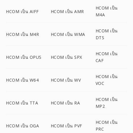
HCOM เป็น
HCOM เป็น AIFF
HCOM เป็น AMR
M4A
HCOM เป็น
HCOM เป็น M4R
HCOM เป็น WMA
DTS
HCOM เป็น
HCOM เป็น OPUS
HCOM เป็น SPX
CAF
HCOM เป็น
HCOM เป็น W64
HCOM เป็น WV
VOC
HCOM เป็น
HCOM เป็น TTA
HCOM เป็น RA
MP2
HCOM เป็น
HCOM เป็น OGA
HCOM เป็น PVF
PRC