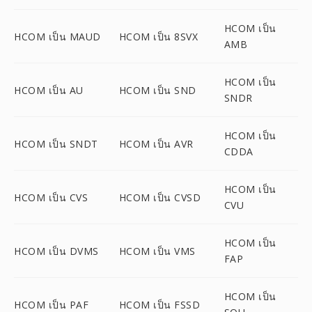
HCOM เป็น
HCOM เป็น MAUD
HCOM เป็น 8SVX
AMB
HCOM เป็น
HCOM เป็น AU
HCOM เป็น SND
SNDR
HCOM เป็น
HCOM เป็น SNDT
HCOM เป็น AVR
CDDA
HCOM เป็น
HCOM เป็น CVS
HCOM เป็น CVSD
CVU
HCOM เป็น
HCOM เป็น DVMS
HCOM เป็น VMS
FAP
HCOM เป็น
HCOM เป็น PAF
HCOM เป็น FSSD