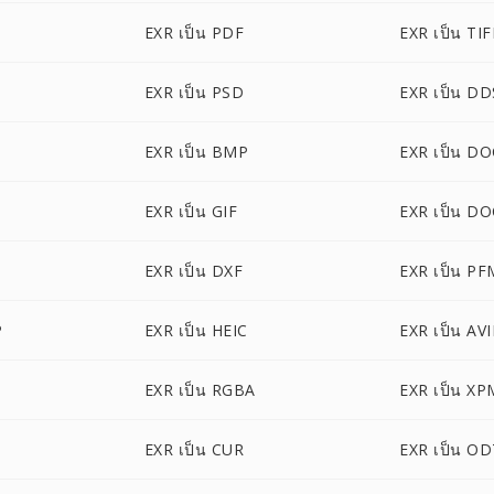
EXR เป็น PDF
EXR เป็น TIF
EXR เป็น PSD
EXR เป็น DD
EXR เป็น BMP
EXR เป็น D
EXR เป็น GIF
EXR เป็น D
EXR เป็น DXF
EXR เป็น PF
P
EXR เป็น HEIC
EXR เป็น AVI
EXR เป็น RGBA
EXR เป็น XP
EXR เป็น CUR
EXR เป็น O