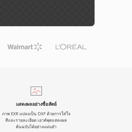
แสดงผลอย่างซื่อสัตย์
ภาพ EXR แปลงเป็น DXF ด้วยการใส่ใจ
สีและรายละเอียด เอาต์พุตแสดงผล
ต้นฉบับได้อย่างแม่นยำ