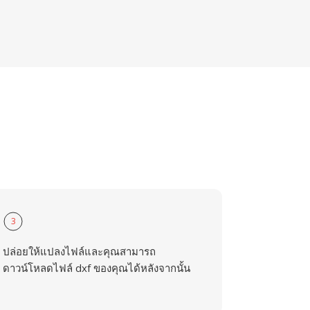
3
ปล่อยให้แปลงไฟล์และคุณสามารถ
ดาวน์โหลดไฟล์ dxf ของคุณได้หลังจากนั้น