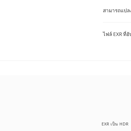
สามารถแปลงไฟ
ไฟล์ EXR ที่
EXR เป็น HDR