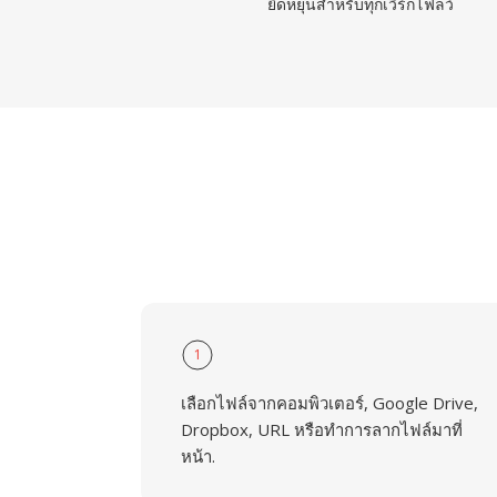
ยืดหยุ่นสำหรับทุกเวิร์กโฟลว์
1
เลือกไฟล์จากคอมพิวเตอร์, Google Drive,
Dropbox, URL หรือทำการลากไฟล์มาที่
หน้า.