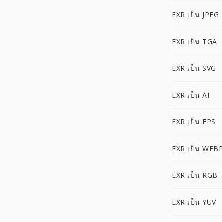
EXR เป็น JPEG
EXR เป็น TGA
EXR เป็น SVG
EXR เป็น AI
EXR เป็น EPS
EXR เป็น WEB
EXR เป็น RGB
EXR เป็น YUV