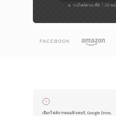
วางไฟล์ต่างๆ​ ที่นี่. 1 GB 
1
เลือกไฟล์จากคอมพิวเตอร์, Google Drive,