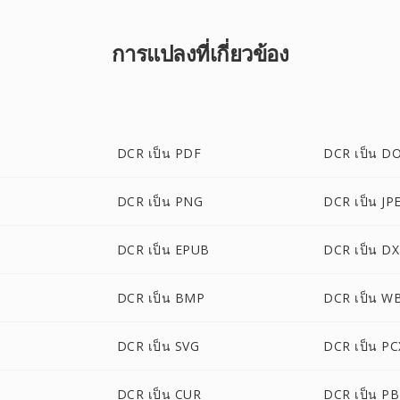
การแปลงที่เกี่ยวข้อง
DCR เป็น PDF
DCR เป็น D
DCR เป็น PNG
DCR เป็น JP
DCR เป็น EPUB
DCR เป็น D
DCR เป็น BMP
DCR เป็น 
DCR เป็น SVG
DCR เป็น PC
DCR เป็น CUR
DCR เป็น P