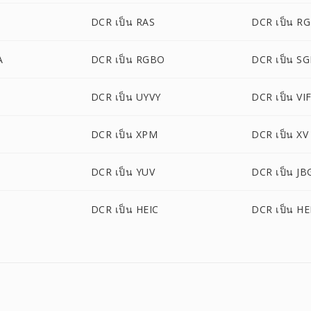
DCR เป็น RAS
DCR เป็น R
A
DCR เป็น RGBO
DCR เป็น SG
DCR เป็น UYVY
DCR เป็น VI
DCR เป็น XPM
DCR เป็น XV
DCR เป็น YUV
DCR เป็น JB
DCR เป็น HEIC
DCR เป็น HE