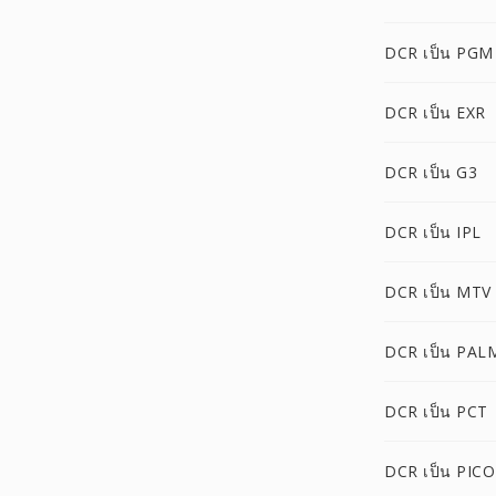
DCR เป็น PGM
DCR เป็น EXR
DCR เป็น G3
DCR เป็น IPL
DCR เป็น MTV
DCR เป็น PAL
DCR เป็น PCT
DCR เป็น PIC