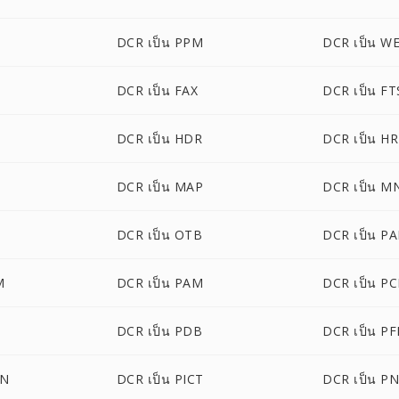
DCR เป็น PPM
DCR เป็น W
DCR เป็น FAX
DCR เป็น FT
DCR เป็น HDR
DCR เป็น H
DCR เป็น MAP
DCR เป็น M
DCR เป็น OTB
DCR เป็น PA
M
DCR เป็น PAM
DCR เป็น P
DCR เป็น PDB
DCR เป็น P
ON
DCR เป็น PICT
DCR เป็น P