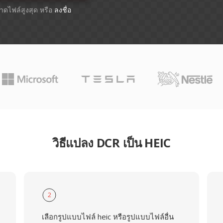
ขนาดไฟล์สูงสุด หรือ
ลงชื่อ
วิธีแปลง DCR เป็น HEIC
2
เลือกรูปแบบไฟล์ heic หรือรูปแบบไฟล์อื่น