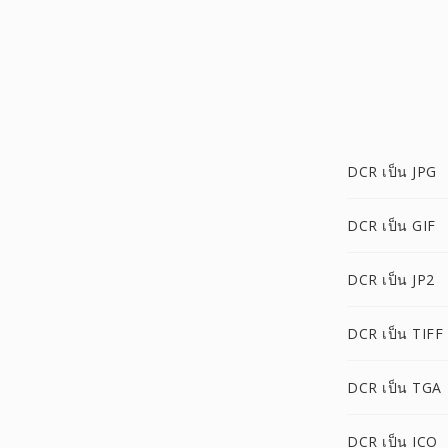
DCR เป็น JPG
DCR เป็น GIF
DCR เป็น JP2
DCR เป็น TIFF
DCR เป็น TGA
DCR เป็น ICO