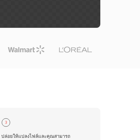
3
ปล่อยให้แปลงไฟล์และคุณสามารถ