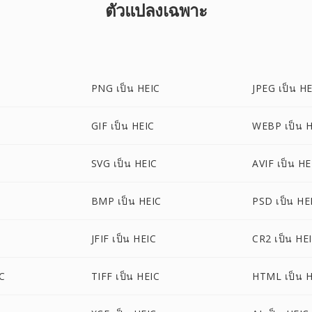
ตัวแปลงเฉพาะ
PNG เป็น HEIC
JPEG เป็น H
GIF เป็น HEIC
WEBP เป็น 
SVG เป็น HEIC
AVIF เป็น HE
BMP เป็น HEIC
PSD เป็น HE
JFIF เป็น HEIC
CR2 เป็น HE
C
TIFF เป็น HEIC
HTML เป็น 