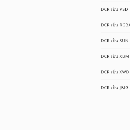
DCR เป็น PSD
DCR เป็น RGB
DCR เป็น SUN
DCR เป็น XBM
DCR เป็น XWD
DCR เป็น JBIG