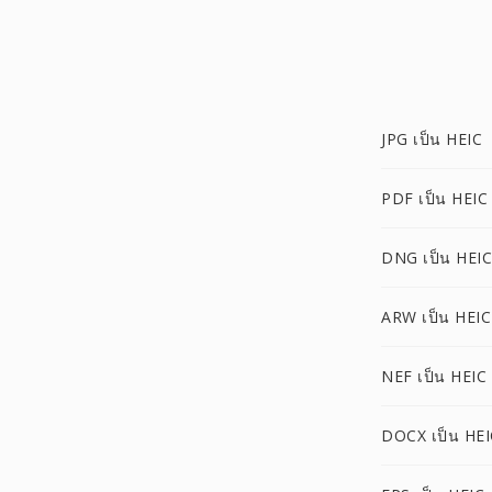
JPG เป็น HEIC
PDF เป็น HEIC
DNG เป็น HEIC
ARW เป็น HEIC
NEF เป็น HEIC
DOCX เป็น HEI