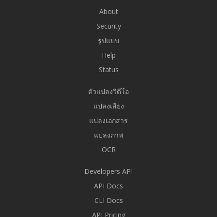
About
Security
รูปแบบ
Help
Status
ตัวแปลงวิดีโอ
แปลงเสียง
แปลงเอกสาร
แปลงภาพ
OCR
Developers API
API Docs
CLI Docs
API Pricing