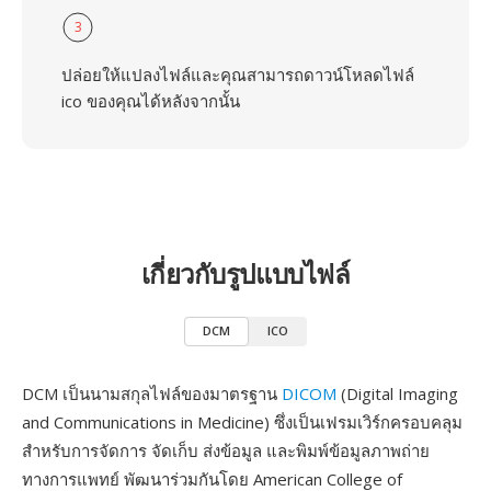
3
ปล่อยให้แปลงไฟล์และคุณสามารถดาวน์โหลดไฟล์
ico ของคุณได้หลังจากนั้น
เกี่ยวกับรูปแบบไฟล์
DCM
ICO
DCM เป็นนามสกุลไฟล์ของมาตรฐาน
DICOM
(Digital Imaging
and Communications in Medicine) ซึ่งเป็นเฟรมเวิร์กครอบคลุม
สำหรับการจัดการ จัดเก็บ ส่งข้อมูล และพิมพ์ข้อมูลภาพถ่าย
ทางการแพทย์ พัฒนาร่วมกันโดย American College of