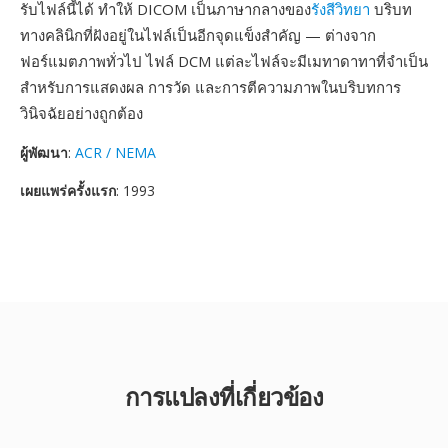
รับไฟล์นี้ได้ ทำให้ DICOM เป็นภาษากลางของ
รังสีวิทยา
บริบท
ทางคลินิกที่ฝังอยู่ในไฟล์เป็นอีกจุดแข็งสำคัญ — ต่างจาก
ฟอร์แมตภาพทั่วไป ไฟล์ DCM แต่ละไฟล์จะมีเมทาดาทาที่จำเป็น
สำหรับการแสดงผล การวัด และการตีความภาพในบริบทการ
วินิจฉัยอย่างถูกต้อง
ผู้พัฒนา
:
ACR / NEMA
เผยแพร่ครั้งแรก
: 1993
การแปลงที่เกี่ยวข้อง