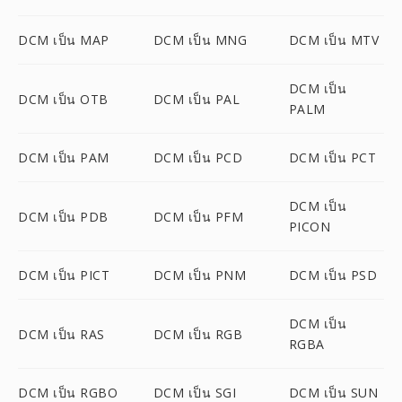
DCM เป็น MAP
DCM เป็น MNG
DCM เป็น MTV
DCM เป็น
DCM เป็น OTB
DCM เป็น PAL
PALM
DCM เป็น PAM
DCM เป็น PCD
DCM เป็น PCT
DCM เป็น
DCM เป็น PDB
DCM เป็น PFM
PICON
DCM เป็น PICT
DCM เป็น PNM
DCM เป็น PSD
DCM เป็น
DCM เป็น RAS
DCM เป็น RGB
RGBA
DCM เป็น RGBO
DCM เป็น SGI
DCM เป็น SUN