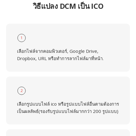
วิธีแปลง DCM เป็น ICO
1
เลือกไฟล์จากคอมพิวเตอร์, Google Drive,
Dropbox, URL หรือทำการลากไฟล์มาที่หน้า.
2
เลือกรูปแบบไฟล์ ico หรือรูปแบบไฟล์อื่นตามต้องการ
เป็นผลลัพธ์(รองรับรูปแบบไฟล์มากกว่า 200 รูปแบบ)