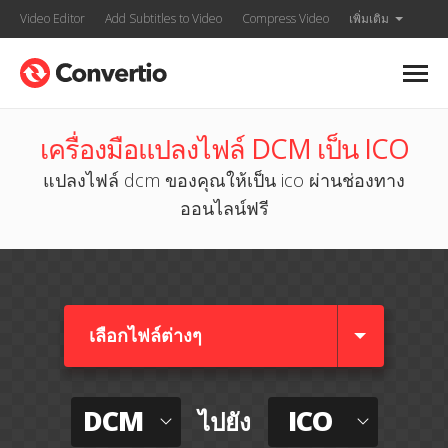
Video Editor
Add Subtitles to Video
Compress Video
เพิ่มเติม
เครื่องมือแปลงไฟล์ DCM เป็น ICO
แปลงไฟล์ dcm ของคุณให้เป็น ico ผ่านช่องทาง
ออนไลน์ฟรี
เลือกไฟล์ต่างๆ​
DCM
ICO
ไปยัง