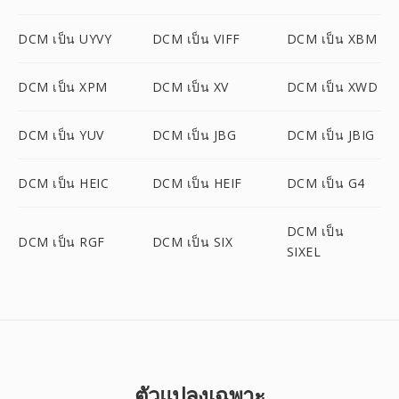
DCM เป็น UYVY
DCM เป็น VIFF
DCM เป็น XBM
DCM เป็น XPM
DCM เป็น XV
DCM เป็น XWD
DCM เป็น YUV
DCM เป็น JBG
DCM เป็น JBIG
DCM เป็น HEIC
DCM เป็น HEIF
DCM เป็น G4
DCM เป็น
DCM เป็น RGF
DCM เป็น SIX
SIXEL
ตัวแปลงเฉพาะ