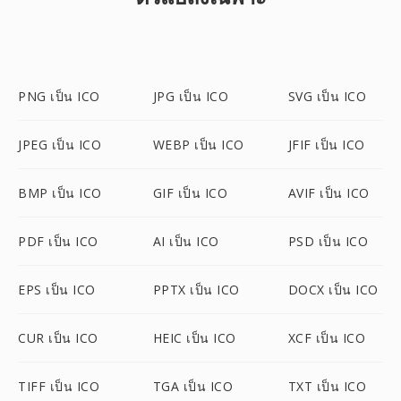
PNG เป็น ICO
JPG เป็น ICO
SVG เป็น ICO
JPEG เป็น ICO
WEBP เป็น ICO
JFIF เป็น ICO
BMP เป็น ICO
GIF เป็น ICO
AVIF เป็น ICO
PDF เป็น ICO
AI เป็น ICO
PSD เป็น ICO
EPS เป็น ICO
PPTX เป็น ICO
DOCX เป็น ICO
CUR เป็น ICO
HEIC เป็น ICO
XCF เป็น ICO
TIFF เป็น ICO
TGA เป็น ICO
TXT เป็น ICO