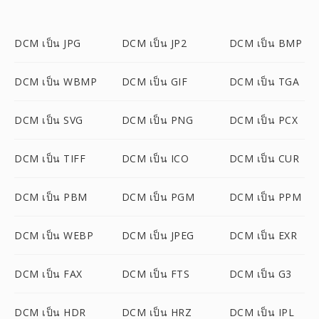
DCM เป็น JPG
DCM เป็น JP2
DCM เป็น BMP
DCM เป็น WBMP
DCM เป็น GIF
DCM เป็น TGA
DCM เป็น SVG
DCM เป็น PNG
DCM เป็น PCX
DCM เป็น TIFF
DCM เป็น ICO
DCM เป็น CUR
DCM เป็น PBM
DCM เป็น PGM
DCM เป็น PPM
DCM เป็น WEBP
DCM เป็น JPEG
DCM เป็น EXR
DCM เป็น FAX
DCM เป็น FTS
DCM เป็น G3
DCM เป็น HDR
DCM เป็น HRZ
DCM เป็น IPL