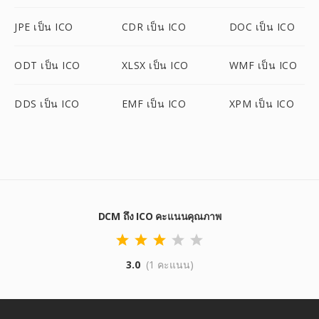
JPE เป็น ICO
CDR เป็น ICO
DOC เป็น ICO
ODT เป็น ICO
XLSX เป็น ICO
WMF เป็น ICO
DDS เป็น ICO
EMF เป็น ICO
XPM เป็น ICO
DCM ถึง ICO คะแนนคุณภาพ
3.0
(1 คะแนน)