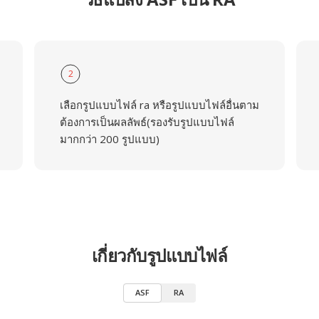
2
เลือกรูปแบบไฟล์ ra หรือรูปแบบไฟล์อื่นตาม
ต้องการเป็นผลลัพธ์(รองรับรูปแบบไฟล์
มากกว่า 200 รูปแบบ)
เกี่ยวกับรูปแบบไฟล์
ASF
RA