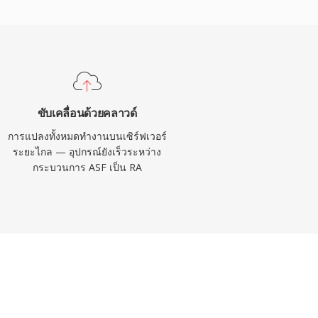
ขับเคลื่อนด้วยคลาวด์
การแปลงทั้งหมดทำงานบนเซิร์ฟเวอร์
ระยะไกล — อุปกรณ์ยังเร็วระหว่าง
กระบวนการ ASF เป็น RA