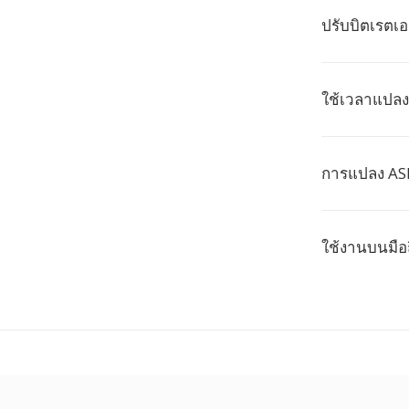
ปรับบิตเรตเอ
ใช้เวลาแปล
การแปลง ASF
ใช้งานบนมือ