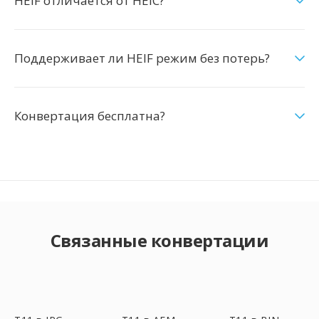
HEIF отличается от HEIC?
Поддерживает ли HEIF режим без потерь?
Конвертация бесплатна?
Связанные конвертации