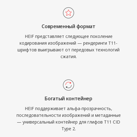
Современный формат
HEIF представляет следующее поколение
кодирования изображений — рендеринги T11-
шрифтов выигрывают от передовых технологий
сжатия.
Богатый контейнер
HEIF поддерживает альфа-прозрачность,
последовательности изображений и метаданные
— универсальный контейнер для глифов T11 CID
Type 2.