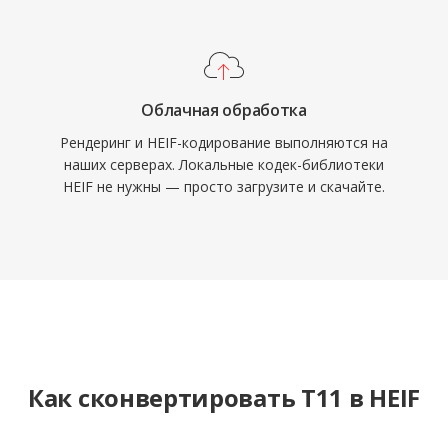
Облачная обработка
Рендеринг и HEIF-кодирование выполняются на
наших серверах. Локальные кодек-библиотеки
HEIF не нужны — просто загрузите и скачайте.
Как сконвертировать T11 в HEIF