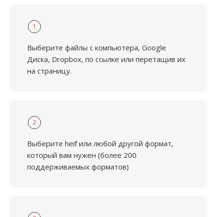
1
Выберите файлы с компьютера, Google
Диска, Dropbox, по ссылке или перетащив их
на страницу.
2
Выберите heif или любой другой формат,
который вам нужен (более 200
поддерживаемых форматов)