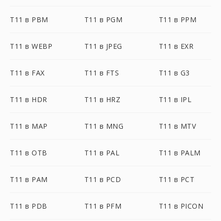
T11 в PBM
T11 в PGM
T11 в PPM
T11 в WEBP
T11 в JPEG
T11 в EXR
T11 в FAX
T11 в FTS
T11 в G3
T11 в HDR
T11 в HRZ
T11 в IPL
T11 в MAP
T11 в MNG
T11 в MTV
T11 в OTB
T11 в PAL
T11 в PALM
T11 в PAM
T11 в PCD
T11 в PCT
T11 в PDB
T11 в PFM
T11 в PICON