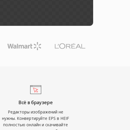
Всё в браузере
Редакторы изображений не
нужны. Конвертируйте EPS в HEIF
полностью онлайн и скачивайте