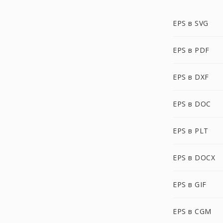
EPS в SVG
EPS в PDF
EPS в DXF
EPS в DOC
EPS в PLT
EPS в DOCX
EPS в GIF
EPS в CGM